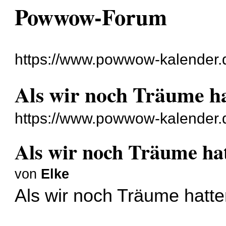
Powwow-Forum
https://www.powwow-kalender.
Als wir noch Träume hat
https://www.powwow-kalender.
Als wir noch Träume hatt
von
Elke
Als wir noch Träume hatten