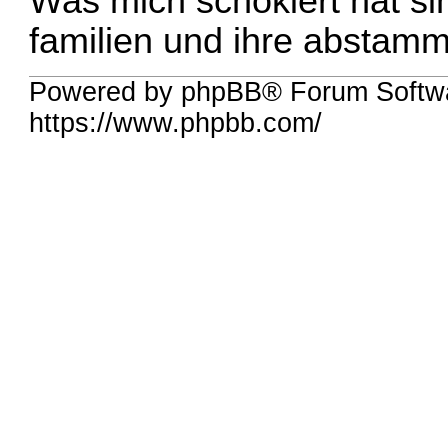
Was mich schokiert hat sin
familien und ihre abstam
Powered by phpBB® Forum Softw
https://www.phpbb.com/