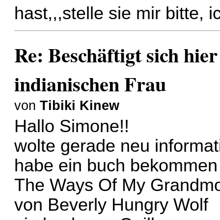
hast,,,stelle sie mir bitte,
Re: Beschäftigt sich hie
indianischen Frau
von
Tibiki Kinew
Hallo Simone!!
wolte gerade neu informat
habe ein buch bekommen
The Ways Of My Grandmo
von Beverly Hungry Wolf