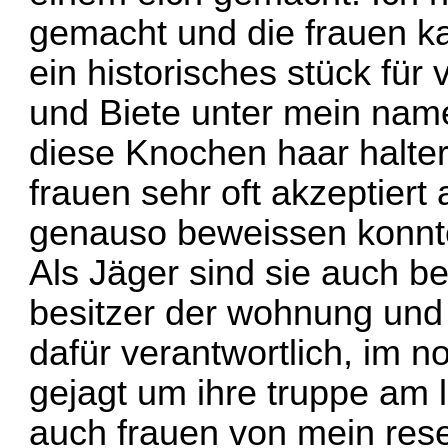
gemacht und die frauen kau
ein historisches stück für 
und Biete unter mein name
diese Knochen haar halte
frauen sehr oft akzeptiert 
genauso beweissen konnt
Als Jäger sind sie auch be
besitzer der wohnung und
dafür verantwortlich, im no
gejagt um ihre truppe am l
auch frauen von mein rese