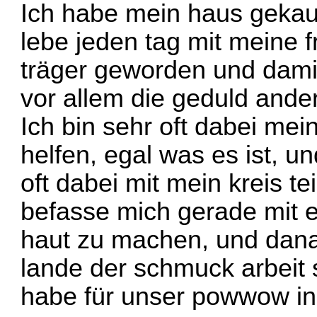
Ich habe mein haus gekauf
lebe jeden tag mit meine f
träger geworden und damit
vor allem die geduld ande
Ich bin sehr oft dabei mei
helfen, egal was es ist, un
oft dabei mit mein kreis te
befasse mich gerade mit 
haut zu machen, und dana
lande der schmuck arbeit 
habe für unser powwow in