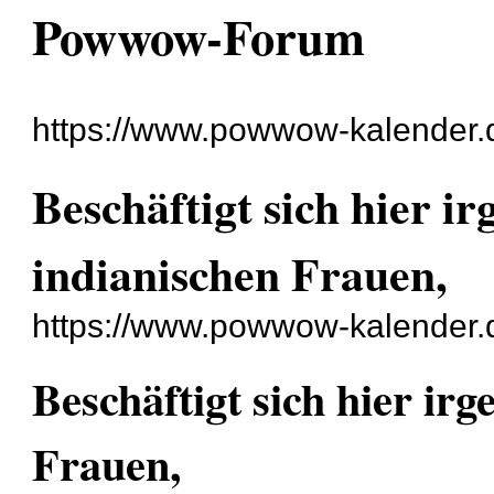
Powwow-Forum
https://www.powwow-kalender.
Beschäftigt sich hier 
indianischen Frauen,
https://www.powwow-kalender.
Beschäftigt sich hier ir
Frauen,