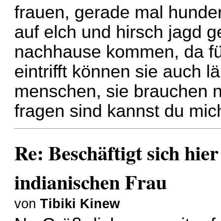
frauen, gerade mal hunder
auf elch und hirsch jagd
nachhause kommen, da für 
eintrifft können sie auch 
menschen, sie brauchen ni
fragen sind kannst du mich
Re: Beschäftigt sich hie
indianischen Frau
von
Tibiki Kinew