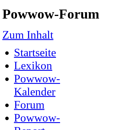
Powwow-Forum
Zum Inhalt
Startseite
Lexikon
Powwow-
Kalender
Forum
Powwow-