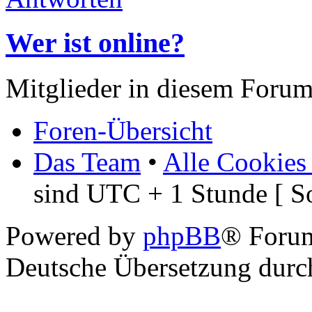
Wer ist online?
Mitglieder in diesem Forum
Foren-Übersicht
Das Team
•
Alle Cookies
sind UTC + 1 Stunde [ S
Powered by
phpBB
® Foru
Deutsche Übersetzung dur