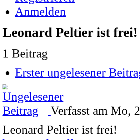
Anmelden
Leonard Peltier ist frei!
1 Beitrag
Erster ungelesener Beitra
Verfasst am Mo, 2
Leonard Peltier ist frei!