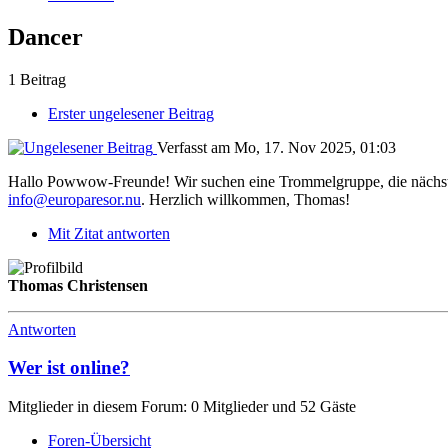
Dancer
1 Beitrag
Erster ungelesener Beitrag
Verfasst am Mo, 17. Nov 2025, 01:03
Hallo Powwow-Freunde! Wir suchen eine Trommelgruppe, die nächste
info@europaresor.nu
. Herzlich willkommen, Thomas!
Mit Zitat antworten
Thomas Christensen
Antworten
Wer ist online?
Mitglieder in diesem Forum: 0 Mitglieder und 52 Gäste
Foren-Übersicht