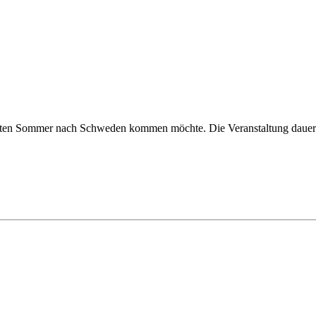
n Sommer nach Schweden kommen möchte. Die Veranstaltung dauert zw