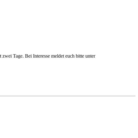
ei Tage. Bei Interesse meldet euch bitte unter