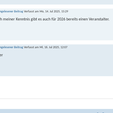
Verfasst am Mo, 14. Jul 2025, 15:29
h meiner Kenntnis gibt es auch für 2026 bereits einen Veranstalter.
Verfasst am Mi, 16. Jul 2025, 12:07
er