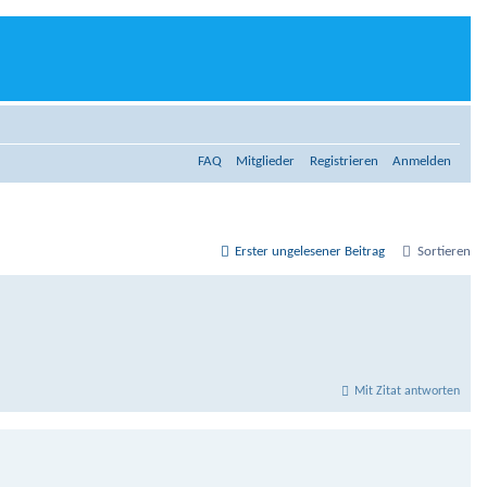
FAQ
Mitglieder
Registrieren
Anmelden
Erster ungelesener Beitrag
Sortieren
Mit Zitat antworten