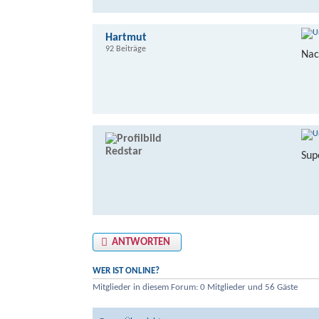
Hartmut
92 Beiträge
Nac
Redstar
Sup
ANTWORTEN
WER IST ONLINE?
Mitglieder in diesem Forum: 0 Mitglieder und 56 Gäste