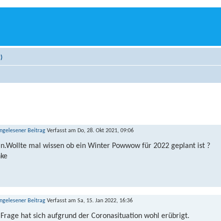
)
Verfasst am Do, 28. Okt 2021, 09:06
n.Wollte mal wissen ob ein Winter Powwow für 2022 geplant ist ?
ke
Verfasst am Sa, 15. Jan 2022, 16:36
 Frage hat sich aufgrund der Coronasituation wohl erübrigt.