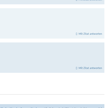
Mit Zitat antworten
Mit Zitat antworten