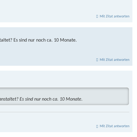
Mit Zitat antworten
ltet? Es sind nur noch ca. 10 Monate.
Mit Zitat antworten
staltet? Es sind nur noch ca. 10 Monate.
Mit Zitat antworten