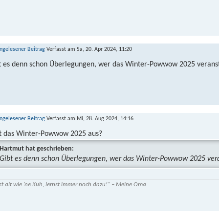
Verfasst am Sa, 20. Apr 2024, 11:20
t es denn schon Überlegungen, wer das Winter-Powwow 2025 veransta
Verfasst am Mi, 28. Aug 2024, 14:16
lt das Winter-Powwow 2025 aus?
Hartmut hat geschrieben:
Gibt es denn schon Überlegungen, wer das Winter-Powwow 2025 veran
st alt wie ’ne Kuh, lernst immer noch dazu!“ – Meine Oma