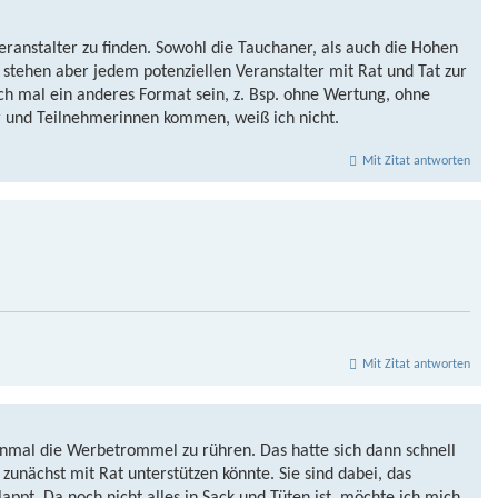
ranstalter zu finden. Sowohl die Tauchaner, als auch die Hohen
stehen aber jedem potenziellen Veranstalter mit Rat und Tat zur
ch mal ein anderes Format sein, z. Bsp. ohne Wertung, ohne
 und Teilnehmerinnen kommen, weiß ich nicht.
Mit Zitat antworten
Mit Zitat antworten
al die Werbetrommel zu rühren. Das hatte sich dann schnell
zunächst mit Rat unterstützen könnte. Sie sind dabei, das