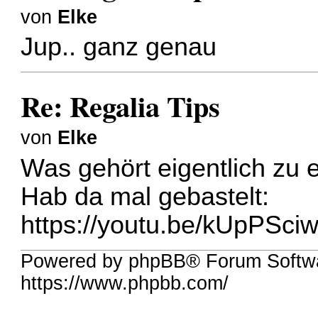
von
Elke
Jup.. ganz genau
Re: Regalia Tips
von
Elke
Was gehört eigentlich zu 
Hab da mal gebastelt:
https://youtu.be/kUpPSci
Powered by phpBB® Forum Softw
https://www.phpbb.com/