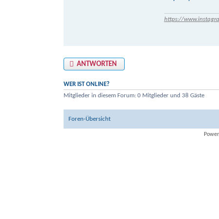
https://www.instagr
ANTWORTEN
WER IST ONLINE?
Mitglieder in diesem Forum: 0 Mitglieder und 38 Gäste
Foren-Übersicht
Power