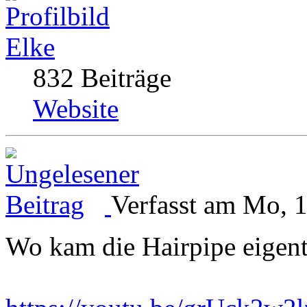
Elke
832 Beiträge
Website
Verfasst am Mo, 
Wo kam die Hairpipe eigent