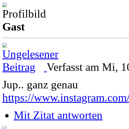
Gast
Verfasst am Mi, 1
Jup.. ganz genau
https://www.instagram.com
Mit Zitat antworten