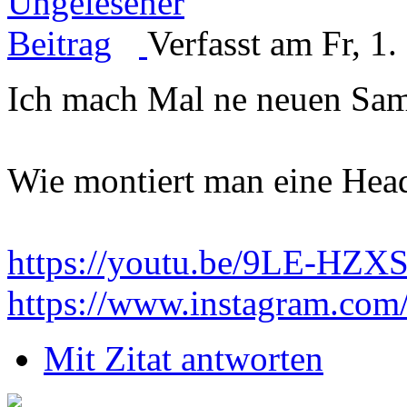
Verfasst am Fr, 1
Ich mach Mal ne neuen Sam
Wie montiert man eine Hea
https://youtu.be/9LE-HZX
https://www.instagram.com
Mit Zitat antworten