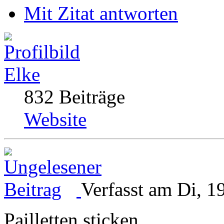
Mit Zitat antworten
Elke
832 Beiträge
Website
Verfasst am Di, 1
Pailletten sticken