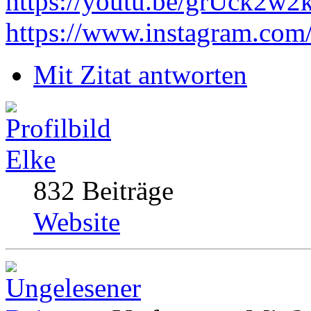
https://youtu.be/grUck2w
https://www.instagram.com
Mit Zitat antworten
Elke
832 Beiträge
Website