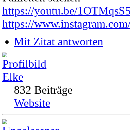
https://youtu.be/1OTMqsS
https://www.instagram.com
Mit Zitat antworten
Elke
832 Beiträge
Website