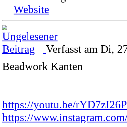
Website
Verfasst am Di, 2
Beadwork Kanten
https://youtu.be/rYD7zI26
https://www.instagram.com