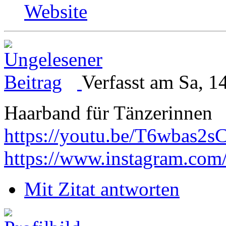
Website
Verfasst am Sa, 1
Haarband für Tänzerinnen
https://youtu.be/T6wbas2s
https://www.instagram.com
Mit Zitat antworten