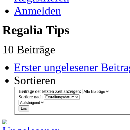
Anmelden
Regalia Tips
10 Beiträge
Erster ungelesener Beitra
Sortieren
Beiträge der letzten Zeit anzeigen:
Sortiere nach