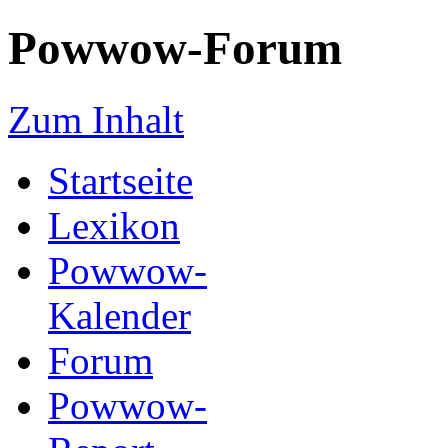
Powwow-Forum
Zum Inhalt
Startseite
Lexikon
Powwow-
Kalender
Forum
Powwow-