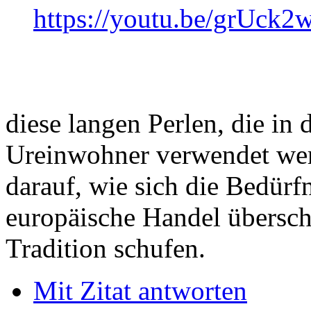
https://youtu.be/grUck
diese langen Perlen, die in
Ureinwohner verwendet wer
darauf, wie sich die Bedürf
europäische Handel übersch
Tradition schufen.
Mit Zitat antworten