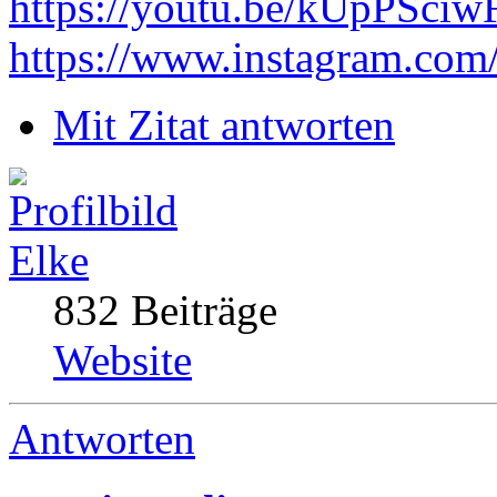
https://youtu.be/kUpPSci
https://www.instagram.com
Mit Zitat antworten
Elke
832 Beiträge
Website
Antworten