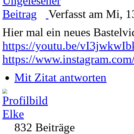
Verfasst am Mi, 1
Hier mal ein neues Bastelv
https://youtu.be/vI3jwkwIb
https://www.instagram.com
Mit Zitat antworten
Elke
832 Beiträge