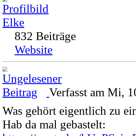
Elke
832 Beiträge
Website
Verfasst am Mi, 1
Was gehört eigentlich zu e
Hab da mal gebastelt: