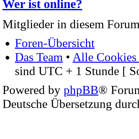
Wer ist online?
Mitglieder in diesem Forum
Foren-Übersicht
Das Team
•
Alle Cookies
sind UTC + 1 Stunde [ S
Powered by
phpBB
® Foru
Deutsche Übersetzung dur