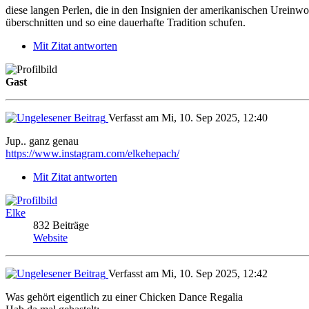
diese langen Perlen, die in den Insignien der amerikanischen Urein
überschnitten und so eine dauerhafte Tradition schufen.
Mit Zitat antworten
Gast
Verfasst am Mi, 10. Sep 2025, 12:40
Jup.. ganz genau
https://www.instagram.com/elkehepach/
Mit Zitat antworten
Elke
832 Beiträge
Website
Verfasst am Mi, 10. Sep 2025, 12:42
Was gehört eigentlich zu einer Chicken Dance Regalia