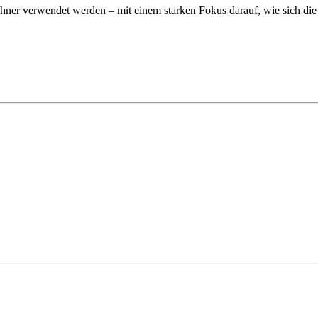
wohner verwendet werden – mit einem starken Fokus darauf, wie sich d