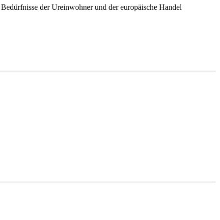
ie Bedürfnisse der Ureinwohner und der europäische Handel