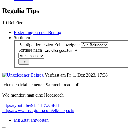
Regalia Tips
10 Beiträge
Erster ungelesener Beitrag
Sortieren
Beiträge der letzten Zeit anzeigen:
Sortiere nach
Verfasst am Fr, 1. Dez 2023, 17:38
Ich mach Mal ne neuen Sammelthread auf
Wie montiert man eine Headroach
https://youtu.be/9LE-HZXSRII
https://www.instagram.com/elkehepach/
Mit Zitat antworten