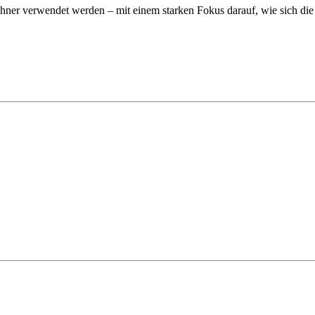
wohner verwendet werden – mit einem starken Fokus darauf, wie sich d