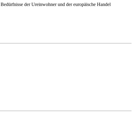
ie Bedürfnisse der Ureinwohner und der europäische Handel