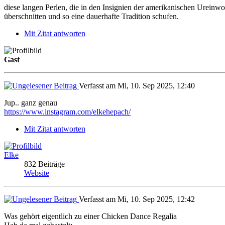
diese langen Perlen, die in den Insignien der amerikanischen Urein
überschnitten und so eine dauerhafte Tradition schufen.
Mit Zitat antworten
Gast
Verfasst am Mi, 10. Sep 2025, 12:40
Jup.. ganz genau
https://www.instagram.com/elkehepach/
Mit Zitat antworten
Elke
832 Beiträge
Website
Verfasst am Mi, 10. Sep 2025, 12:42
Was gehört eigentlich zu einer Chicken Dance Regalia