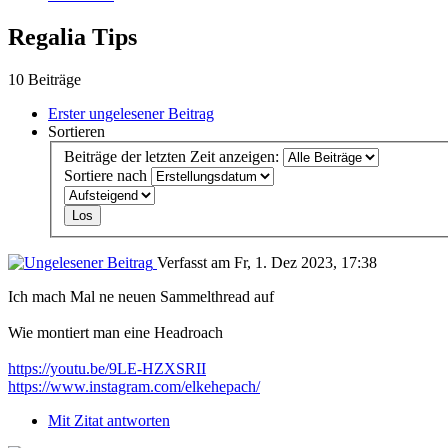
Regalia Tips
10 Beiträge
Erster ungelesener Beitrag
Sortieren
Beiträge der letzten Zeit anzeigen:
Sortiere nach
Verfasst am Fr, 1. Dez 2023, 17:38
Ich mach Mal ne neuen Sammelthread auf
Wie montiert man eine Headroach
https://youtu.be/9LE-HZXSRII
https://www.instagram.com/elkehepach/
Mit Zitat antworten