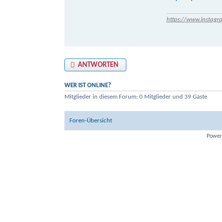
https://www.instagr
ANTWORTEN
WER IST ONLINE?
Mitglieder in diesem Forum: 0 Mitglieder und 39 Gäste
Foren-Übersicht
Power