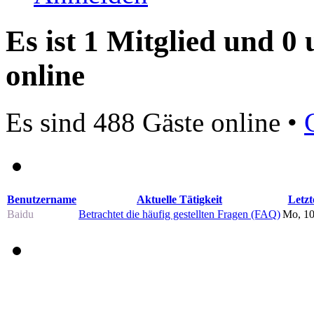
Es ist 1 Mitglied und 0
online
Es sind 488 Gäste online •
Benutzername
Aktuelle Tätigkeit
Letzt
Baidu
Betrachtet die häufig gestellten Fragen (FAQ)
Mo, 10