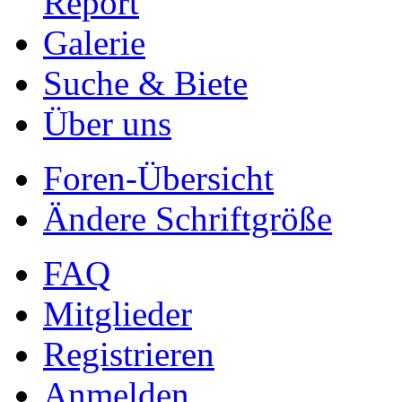
Report
Galerie
Suche & Biete
Über uns
Foren-Übersicht
Ändere Schriftgröße
FAQ
Mitglieder
Registrieren
Anmelden