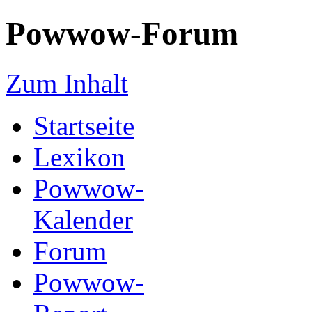
Powwow-Forum
Zum Inhalt
Startseite
Lexikon
Powwow-
Kalender
Forum
Powwow-