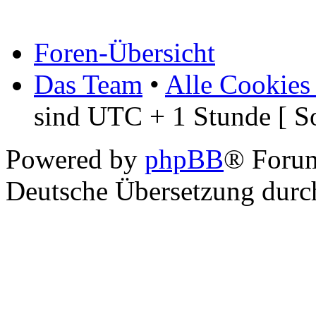
Foren-Übersicht
Das Team
•
Alle Cookies
sind UTC + 1 Stunde [ S
Powered by
phpBB
® Foru
Deutsche Übersetzung dur