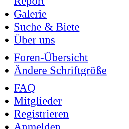
Report
Galerie
Suche & Biete
Über uns
Foren-Übersicht
Ändere Schriftgröße
FAQ
Mitglieder
Registrieren
Anmelden