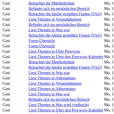
Gast
Betrachtet die Mitgliederliste
Mo, 1
Gast
Befindet sich im persönlichen Bereich
Mo, 1
Gast
Betrachtet die häufig gestellten Fragen (FAQ)
Mo, 1
Gast
Liest Themen in Veranstaltungen
Mo, 1
Gast
Befindet sich im persönlichen Bereich
Mo, 1
Gast
Liest Themen in Was war
Mo, 1
Gast
Betrachtet die häufig gestellten Fragen (FAQ)
Mo, 1
Gast
Foren-Übersicht
Mo, 1
Gast
Foren-Übersicht
Mo, 1
Gast
Liest Themen in Über Powwow
Mo, 1
Gast
Liest Themen in Über den Powwow-Kalender
Mo, 1
Gast
Betrachtet die Mitgliederliste
Mo, 1
Gast
Betrachtet die häufig gestellten Fragen (FAQ)
Mo, 1
Gast
Liest Themen in Was war
Mo, 1
Gast
Liest Themen in Allgemeines
Mo, 1
Gast
Liest Themen in Veranstaltungen
Mo, 1
Gast
Liest Themen in Allgemeines
Mo, 1
Gast
Liest Themen in Was war
Mo, 1
Gast
Befindet sich im persönlichen Bereich
Mo, 1
Gast
Liest Themen in Was wird (vielleicht)
Mo, 1
Gast
Liest Themen in Über den Powwow-Kalender
Mo, 1