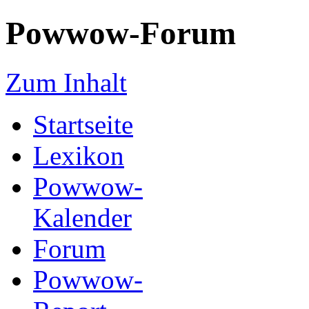
Powwow-Forum
Zum Inhalt
Startseite
Lexikon
Powwow-
Kalender
Forum
Powwow-