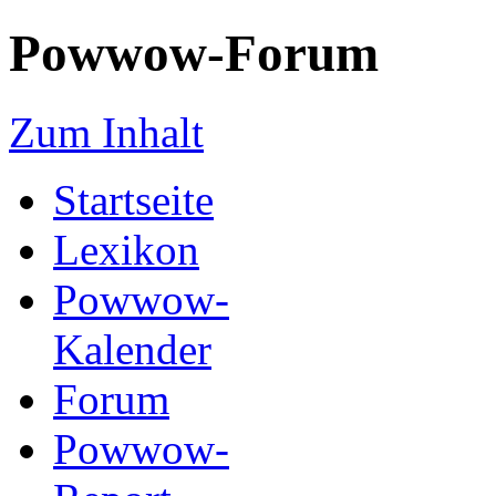
Powwow-Forum
Zum Inhalt
Startseite
Lexikon
Powwow-
Kalender
Forum
Powwow-