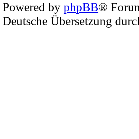
Powered by
phpBB
® Foru
Deutsche Übersetzung dur