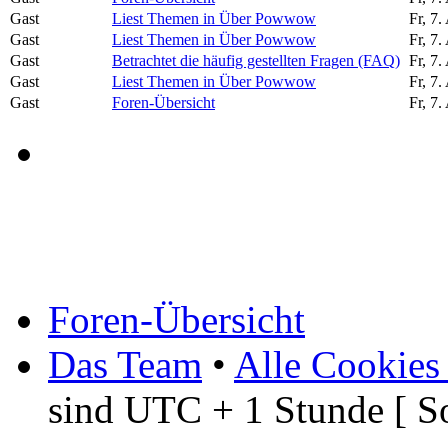
Gast
Liest Themen in Über Powwow
Fr, 7
Gast
Liest Themen in Über Powwow
Fr, 7
Gast
Betrachtet die häufig gestellten Fragen (FAQ)
Fr, 7
Gast
Liest Themen in Über Powwow
Fr, 7
Gast
Foren-Übersicht
Fr, 7
Foren-Übersicht
Das Team
•
Alle Cookies
sind UTC + 1 Stunde [ S