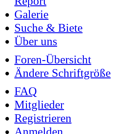
Report
Galerie
Suche & Biete
Über uns
Foren-Übersicht
Ändere Schriftgröße
FAQ
Mitglieder
Registrieren
Anmelden