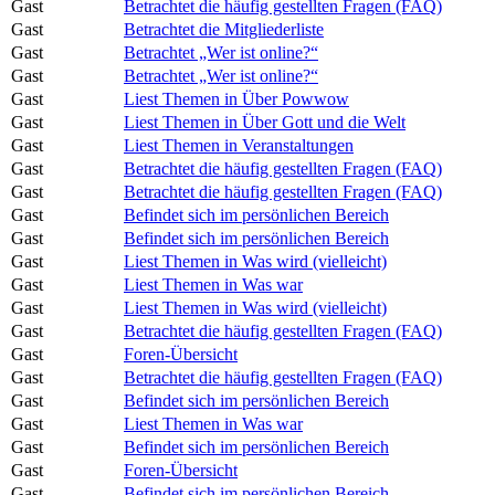
Gast
Betrachtet die häufig gestellten Fragen (FAQ)
Gast
Betrachtet die Mitgliederliste
Gast
Betrachtet „Wer ist online?“
Gast
Betrachtet „Wer ist online?“
Gast
Liest Themen in Über Powwow
Gast
Liest Themen in Über Gott und die Welt
Gast
Liest Themen in Veranstaltungen
Gast
Betrachtet die häufig gestellten Fragen (FAQ)
Gast
Betrachtet die häufig gestellten Fragen (FAQ)
Gast
Befindet sich im persönlichen Bereich
Gast
Befindet sich im persönlichen Bereich
Gast
Liest Themen in Was wird (vielleicht)
Gast
Liest Themen in Was war
Gast
Liest Themen in Was wird (vielleicht)
Gast
Betrachtet die häufig gestellten Fragen (FAQ)
Gast
Foren-Übersicht
Gast
Betrachtet die häufig gestellten Fragen (FAQ)
Gast
Befindet sich im persönlichen Bereich
Gast
Liest Themen in Was war
Gast
Befindet sich im persönlichen Bereich
Gast
Foren-Übersicht
Gast
Befindet sich im persönlichen Bereich