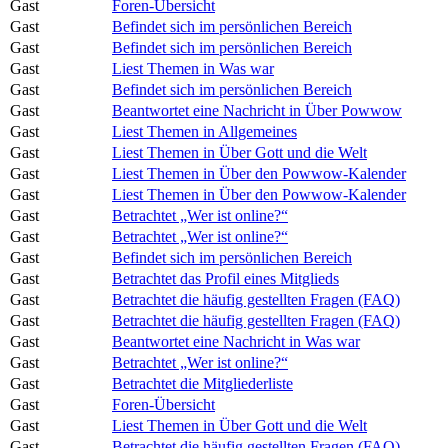
Gast
Foren-Übersicht
Gast
Befindet sich im persönlichen Bereich
Gast
Befindet sich im persönlichen Bereich
Gast
Liest Themen in Was war
Gast
Befindet sich im persönlichen Bereich
Gast
Beantwortet eine Nachricht in Über Powwow
Gast
Liest Themen in Allgemeines
Gast
Liest Themen in Über Gott und die Welt
Gast
Liest Themen in Über den Powwow-Kalender
Gast
Liest Themen in Über den Powwow-Kalender
Gast
Betrachtet „Wer ist online?“
Gast
Betrachtet „Wer ist online?“
Gast
Befindet sich im persönlichen Bereich
Gast
Betrachtet das Profil eines Mitglieds
Gast
Betrachtet die häufig gestellten Fragen (FAQ)
Gast
Betrachtet die häufig gestellten Fragen (FAQ)
Gast
Beantwortet eine Nachricht in Was war
Gast
Betrachtet „Wer ist online?“
Gast
Betrachtet die Mitgliederliste
Gast
Foren-Übersicht
Gast
Liest Themen in Über Gott und die Welt
Gast
Betrachtet die häufig gestellten Fragen (FAQ)