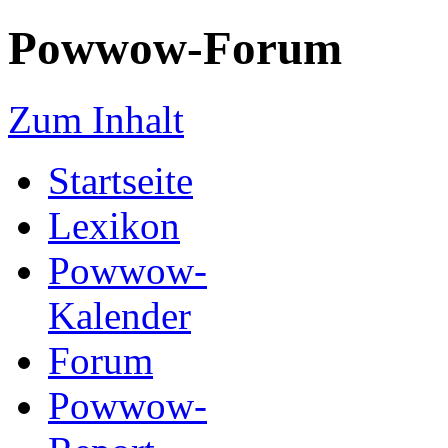
Powwow-Forum
Zum Inhalt
Startseite
Lexikon
Powwow-
Kalender
Forum
Powwow-