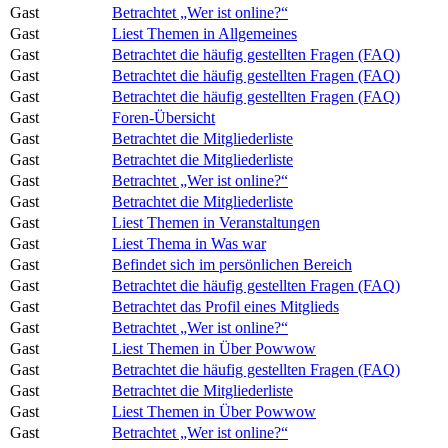
Gast
Betrachtet „Wer ist online?“
Gast
Liest Themen in Allgemeines
Gast
Betrachtet die häufig gestellten Fragen (FAQ)
Gast
Betrachtet die häufig gestellten Fragen (FAQ)
Gast
Betrachtet die häufig gestellten Fragen (FAQ)
Gast
Foren-Übersicht
Gast
Betrachtet die Mitgliederliste
Gast
Betrachtet die Mitgliederliste
Gast
Betrachtet „Wer ist online?“
Gast
Betrachtet die Mitgliederliste
Gast
Liest Themen in Veranstaltungen
Gast
Liest Thema in Was war
Gast
Befindet sich im persönlichen Bereich
Gast
Betrachtet die häufig gestellten Fragen (FAQ)
Gast
Betrachtet das Profil eines Mitglieds
Gast
Betrachtet „Wer ist online?“
Gast
Liest Themen in Über Powwow
Gast
Betrachtet die häufig gestellten Fragen (FAQ)
Gast
Betrachtet die Mitgliederliste
Gast
Liest Themen in Über Powwow
Gast
Betrachtet „Wer ist online?“