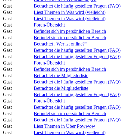
Gast
Betrachtet die häufig gestellten Fragen (FAQ)
Gast
Liest Themen in Was wird (vielleicht)
Gast
Liest Themen in Was wird (vielleicht)
Gast
Foren-Übersicht
Gast
Befindet sich im persönlichen Bereich
Gast
Befindet sich im persönlichen Bereich
Gast
Betrachtet „Wer ist online?“
Gast
Betrachtet die häufig gestellten Fragen (FAQ)
Gast
Betrachtet die häufig gestellten Fragen (FAQ)
Gast
Foren-Übersicht
Gast
Befindet sich im persönlichen Bereich
Gast
Betrachtet die Mitgliederliste
Gast
Betrachtet die häufig gestellten Fragen (FAQ)
Gast
Betrachtet die Mitgliederliste
Gast
Betrachtet die häufig gestellten Fragen (FAQ)
Gast
Foren-Übersicht
Gast
Betrachtet die häufig gestellten Fragen (FAQ)
Gast
Befindet sich im persönlichen Bereich
Gast
Betrachtet die häufig gestellten Fragen (FAQ)
Gast
Liest Themen in Über Powwow
Gast
Liest Themen in Was wird (vielleicht)