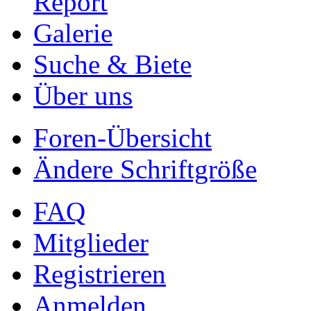
Report
Galerie
Suche & Biete
Über uns
Foren-Übersicht
Ändere Schriftgröße
FAQ
Mitglieder
Registrieren
Anmelden