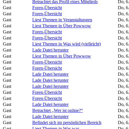
Gast
Betrachtet das Profil eines Mitglieds
Do, 6
Gast
Foren-Übersicht
Do, 6
Gast
Foren-Übersicht
Do, 6
Gast
Liest Themen in Veranstaltungen
Do, 6
Gast
Liest Themen in Über Powwow
Do, 6
Gast
Foren-Übersicht
Do, 6
Gast
Foren-Übersicht
Do, 6
Gast
Liest Themen in Was wird (vielleicht)
Do, 6
Gast
Lade Datei herunter
Do, 6
Gast
Liest Themen in Über Powwow
Do, 6
Gast
Foren-Übersicht
Do, 6
Gast
Foren-Übersicht
Do, 6
Gast
Lade Datei herunter
Do, 6
Gast
Lade Datei herunter
Do, 6
Gast
Lade Datei herunter
Do, 6
Gast
Foren-Übersicht
Do, 6
Gast
Foren-Übersicht
Do, 6
Gast
Lade Datei herunter
Do, 6
Gast
Betrachtet „Wer ist online?“
Do, 6
Gast
Lade Datei herunter
Do, 6
Gast
Befindet sich im persönlichen Bereich
Do, 6
Gast
Liest Themen in Was war
Do, 6