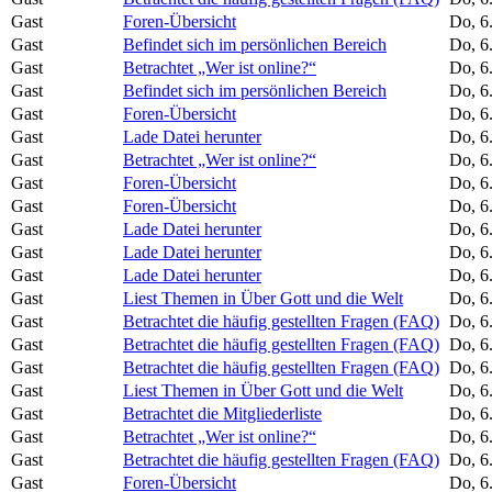
Gast
Foren-Übersicht
Do, 6
Gast
Befindet sich im persönlichen Bereich
Do, 6
Gast
Betrachtet „Wer ist online?“
Do, 6
Gast
Befindet sich im persönlichen Bereich
Do, 6
Gast
Foren-Übersicht
Do, 6
Gast
Lade Datei herunter
Do, 6
Gast
Betrachtet „Wer ist online?“
Do, 6
Gast
Foren-Übersicht
Do, 6
Gast
Foren-Übersicht
Do, 6
Gast
Lade Datei herunter
Do, 6
Gast
Lade Datei herunter
Do, 6
Gast
Lade Datei herunter
Do, 6
Gast
Liest Themen in Über Gott und die Welt
Do, 6
Gast
Betrachtet die häufig gestellten Fragen (FAQ)
Do, 6
Gast
Betrachtet die häufig gestellten Fragen (FAQ)
Do, 6
Gast
Betrachtet die häufig gestellten Fragen (FAQ)
Do, 6
Gast
Liest Themen in Über Gott und die Welt
Do, 6
Gast
Betrachtet die Mitgliederliste
Do, 6
Gast
Betrachtet „Wer ist online?“
Do, 6
Gast
Betrachtet die häufig gestellten Fragen (FAQ)
Do, 6
Gast
Foren-Übersicht
Do, 6