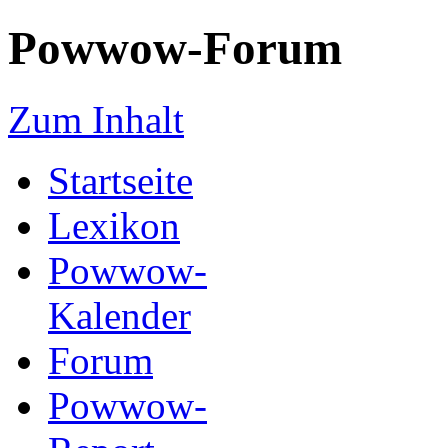
Powwow-Forum
Zum Inhalt
Startseite
Lexikon
Powwow-
Kalender
Forum
Powwow-