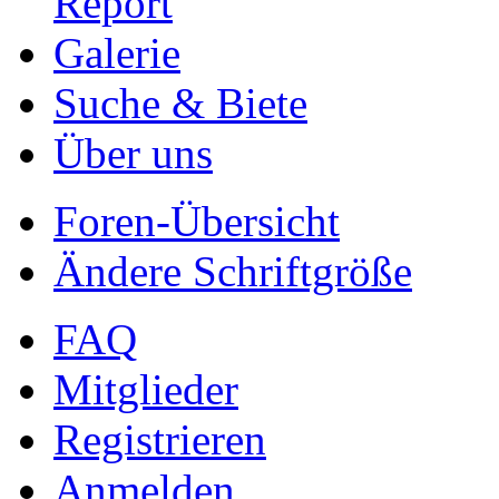
Report
Galerie
Suche & Biete
Über uns
Foren-Übersicht
Ändere Schriftgröße
FAQ
Mitglieder
Registrieren
Anmelden