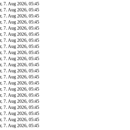
r, 7. Aug 2026, 05:45
r, 7. Aug 2026, 05:45
r, 7. Aug 2026, 05:45
r, 7. Aug 2026, 05:45
r, 7. Aug 2026, 05:45
r, 7. Aug 2026, 05:45
r, 7. Aug 2026, 05:45
r, 7. Aug 2026, 05:45
r, 7. Aug 2026, 05:45
r, 7. Aug 2026, 05:45
r, 7. Aug 2026, 05:45
r, 7. Aug 2026, 05:45
r, 7. Aug 2026, 05:45
r, 7. Aug 2026, 05:45
r, 7. Aug 2026, 05:45
r, 7. Aug 2026, 05:45
r, 7. Aug 2026, 05:45
r, 7. Aug 2026, 05:45
r, 7. Aug 2026, 05:45
r, 7. Aug 2026, 05:45
r, 7. Aug 2026, 05:45