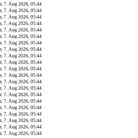
r, 7. Aug 2026, 05:44
r, 7. Aug 2026, 05:44
r, 7. Aug 2026, 05:44
r, 7. Aug 2026, 05:44
r, 7. Aug 2026, 05:44
r, 7. Aug 2026, 05:44
r, 7. Aug 2026, 05:44
r, 7. Aug 2026, 05:44
r, 7. Aug 2026, 05:44
r, 7. Aug 2026, 05:44
r, 7. Aug 2026, 05:44
r, 7. Aug 2026, 05:44
r, 7. Aug 2026, 05:44
r, 7. Aug 2026, 05:44
r, 7. Aug 2026, 05:44
r, 7. Aug 2026, 05:44
r, 7. Aug 2026, 05:44
r, 7. Aug 2026, 05:44
r, 7. Aug 2026, 05:44
r, 7. Aug 2026, 05:44
r, 7. Aug 2026, 05:44