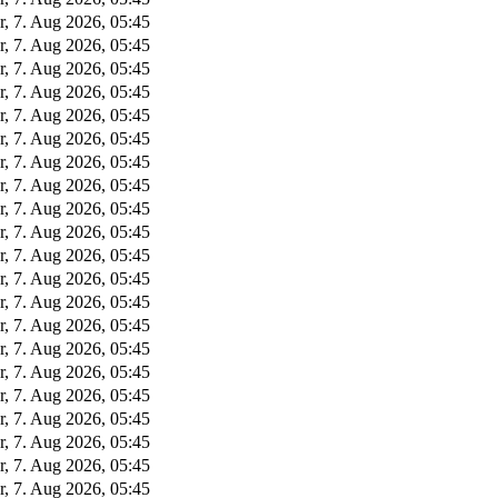
r, 7. Aug 2026, 05:45
r, 7. Aug 2026, 05:45
r, 7. Aug 2026, 05:45
r, 7. Aug 2026, 05:45
r, 7. Aug 2026, 05:45
r, 7. Aug 2026, 05:45
r, 7. Aug 2026, 05:45
r, 7. Aug 2026, 05:45
r, 7. Aug 2026, 05:45
r, 7. Aug 2026, 05:45
r, 7. Aug 2026, 05:45
r, 7. Aug 2026, 05:45
r, 7. Aug 2026, 05:45
r, 7. Aug 2026, 05:45
r, 7. Aug 2026, 05:45
r, 7. Aug 2026, 05:45
r, 7. Aug 2026, 05:45
r, 7. Aug 2026, 05:45
r, 7. Aug 2026, 05:45
r, 7. Aug 2026, 05:45
r, 7. Aug 2026, 05:45