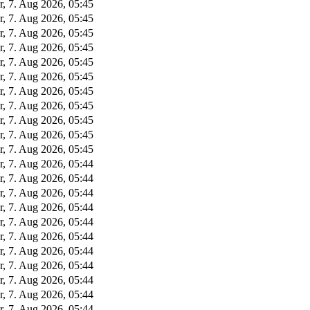
r, 7. Aug 2026, 05:45
r, 7. Aug 2026, 05:45
r, 7. Aug 2026, 05:45
r, 7. Aug 2026, 05:45
r, 7. Aug 2026, 05:45
r, 7. Aug 2026, 05:45
r, 7. Aug 2026, 05:45
r, 7. Aug 2026, 05:45
r, 7. Aug 2026, 05:45
r, 7. Aug 2026, 05:45
r, 7. Aug 2026, 05:45
r, 7. Aug 2026, 05:44
r, 7. Aug 2026, 05:44
r, 7. Aug 2026, 05:44
r, 7. Aug 2026, 05:44
r, 7. Aug 2026, 05:44
r, 7. Aug 2026, 05:44
r, 7. Aug 2026, 05:44
r, 7. Aug 2026, 05:44
r, 7. Aug 2026, 05:44
r, 7. Aug 2026, 05:44
r, 7. Aug 2026, 05:44