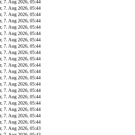
r, 7. Aug 2026, 05:44
r, 7. Aug 2026, 05:44
r, 7. Aug 2026, 05:44
r, 7. Aug 2026, 05:44
r, 7. Aug 2026, 05:44
r, 7. Aug 2026, 05:44
r, 7. Aug 2026, 05:44
r, 7. Aug 2026, 05:44
r, 7. Aug 2026, 05:44
r, 7. Aug 2026, 05:44
r, 7. Aug 2026, 05:44
r, 7. Aug 2026, 05:44
r, 7. Aug 2026, 05:44
r, 7. Aug 2026, 05:44
r, 7. Aug 2026, 05:44
r, 7. Aug 2026, 05:44
r, 7. Aug 2026, 05:44
r, 7. Aug 2026, 05:44
r, 7. Aug 2026, 05:44
r, 7. Aug 2026, 05:44
r, 7. Aug 2026, 05:43
r, 7. Aug 2026, 05:43