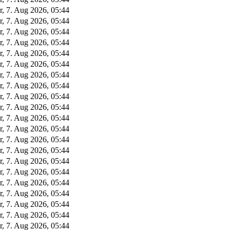
r, 7. Aug 2026, 05:44
r, 7. Aug 2026, 05:44
r, 7. Aug 2026, 05:44
r, 7. Aug 2026, 05:44
r, 7. Aug 2026, 05:44
r, 7. Aug 2026, 05:44
r, 7. Aug 2026, 05:44
r, 7. Aug 2026, 05:44
r, 7. Aug 2026, 05:44
r, 7. Aug 2026, 05:44
r, 7. Aug 2026, 05:44
r, 7. Aug 2026, 05:44
r, 7. Aug 2026, 05:44
r, 7. Aug 2026, 05:44
r, 7. Aug 2026, 05:44
r, 7. Aug 2026, 05:44
r, 7. Aug 2026, 05:44
r, 7. Aug 2026, 05:44
r, 7. Aug 2026, 05:44
r, 7. Aug 2026, 05:44
r, 7. Aug 2026, 05:44