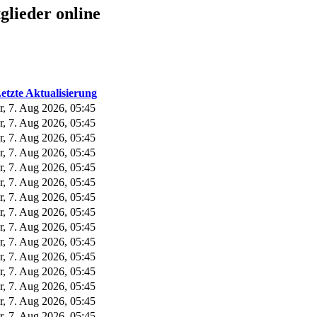
glieder online
etzte Aktualisierung
r, 7. Aug 2026, 05:45
r, 7. Aug 2026, 05:45
r, 7. Aug 2026, 05:45
r, 7. Aug 2026, 05:45
r, 7. Aug 2026, 05:45
r, 7. Aug 2026, 05:45
r, 7. Aug 2026, 05:45
r, 7. Aug 2026, 05:45
r, 7. Aug 2026, 05:45
r, 7. Aug 2026, 05:45
r, 7. Aug 2026, 05:45
r, 7. Aug 2026, 05:45
r, 7. Aug 2026, 05:45
r, 7. Aug 2026, 05:45
r, 7. Aug 2026, 05:45