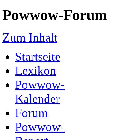
Powwow-Forum
Zum Inhalt
Startseite
Lexikon
Powwow-
Kalender
Forum
Powwow-