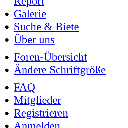
Report
Galerie
Suche & Biete
Über uns
Foren-Übersicht
Ändere Schriftgröße
FAQ
Mitglieder
Registrieren
Anmelden