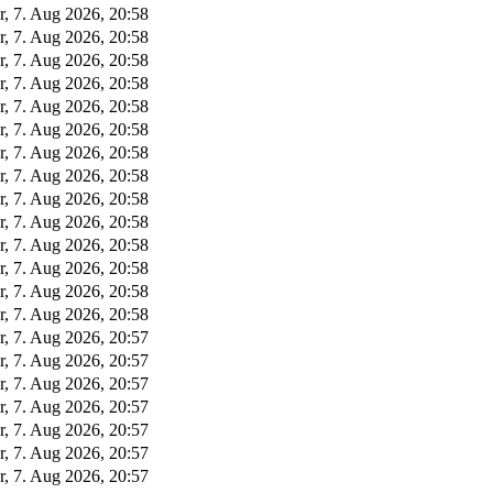
r, 7. Aug 2026, 20:58
r, 7. Aug 2026, 20:58
r, 7. Aug 2026, 20:58
r, 7. Aug 2026, 20:58
r, 7. Aug 2026, 20:58
r, 7. Aug 2026, 20:58
r, 7. Aug 2026, 20:58
r, 7. Aug 2026, 20:58
r, 7. Aug 2026, 20:58
r, 7. Aug 2026, 20:58
r, 7. Aug 2026, 20:58
r, 7. Aug 2026, 20:58
r, 7. Aug 2026, 20:58
r, 7. Aug 2026, 20:58
r, 7. Aug 2026, 20:57
r, 7. Aug 2026, 20:57
r, 7. Aug 2026, 20:57
r, 7. Aug 2026, 20:57
r, 7. Aug 2026, 20:57
r, 7. Aug 2026, 20:57
r, 7. Aug 2026, 20:57