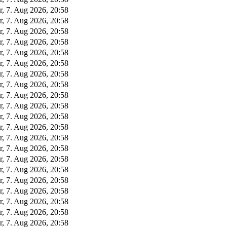
r, 7. Aug 2026, 20:58
r, 7. Aug 2026, 20:58
r, 7. Aug 2026, 20:58
r, 7. Aug 2026, 20:58
r, 7. Aug 2026, 20:58
r, 7. Aug 2026, 20:58
r, 7. Aug 2026, 20:58
r, 7. Aug 2026, 20:58
r, 7. Aug 2026, 20:58
r, 7. Aug 2026, 20:58
r, 7. Aug 2026, 20:58
r, 7. Aug 2026, 20:58
r, 7. Aug 2026, 20:58
r, 7. Aug 2026, 20:58
r, 7. Aug 2026, 20:58
r, 7. Aug 2026, 20:58
r, 7. Aug 2026, 20:58
r, 7. Aug 2026, 20:58
r, 7. Aug 2026, 20:58
r, 7. Aug 2026, 20:58
r, 7. Aug 2026, 20:58