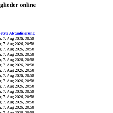
glieder online
etzte Aktualisierung
r, 7. Aug 2026, 20:58
r, 7. Aug 2026, 20:58
r, 7. Aug 2026, 20:58
r, 7. Aug 2026, 20:58
r, 7. Aug 2026, 20:58
r, 7. Aug 2026, 20:58
r, 7. Aug 2026, 20:58
r, 7. Aug 2026, 20:58
r, 7. Aug 2026, 20:58
r, 7. Aug 2026, 20:58
r, 7. Aug 2026, 20:58
r, 7. Aug 2026, 20:58
r, 7. Aug 2026, 20:58
r, 7. Aug 2026, 20:58
r, 7. Aug 2026, 20:58