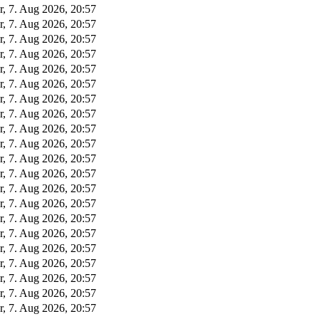
r, 7. Aug 2026, 20:57
r, 7. Aug 2026, 20:57
r, 7. Aug 2026, 20:57
r, 7. Aug 2026, 20:57
r, 7. Aug 2026, 20:57
r, 7. Aug 2026, 20:57
r, 7. Aug 2026, 20:57
r, 7. Aug 2026, 20:57
r, 7. Aug 2026, 20:57
r, 7. Aug 2026, 20:57
r, 7. Aug 2026, 20:57
r, 7. Aug 2026, 20:57
r, 7. Aug 2026, 20:57
r, 7. Aug 2026, 20:57
r, 7. Aug 2026, 20:57
r, 7. Aug 2026, 20:57
r, 7. Aug 2026, 20:57
r, 7. Aug 2026, 20:57
r, 7. Aug 2026, 20:57
r, 7. Aug 2026, 20:57
r, 7. Aug 2026, 20:57