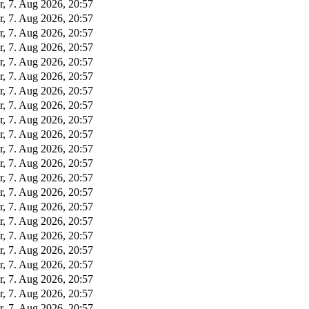
r, 7. Aug 2026, 20:57
r, 7. Aug 2026, 20:57
r, 7. Aug 2026, 20:57
r, 7. Aug 2026, 20:57
r, 7. Aug 2026, 20:57
r, 7. Aug 2026, 20:57
r, 7. Aug 2026, 20:57
r, 7. Aug 2026, 20:57
r, 7. Aug 2026, 20:57
r, 7. Aug 2026, 20:57
r, 7. Aug 2026, 20:57
r, 7. Aug 2026, 20:57
r, 7. Aug 2026, 20:57
r, 7. Aug 2026, 20:57
r, 7. Aug 2026, 20:57
r, 7. Aug 2026, 20:57
r, 7. Aug 2026, 20:57
r, 7. Aug 2026, 20:57
r, 7. Aug 2026, 20:57
r, 7. Aug 2026, 20:57
r, 7. Aug 2026, 20:57
r, 7. Aug 2026, 20:57