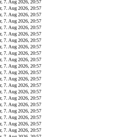
r, 7. Aug 2026, 20:57
r, 7. Aug 2026, 20:57
r, 7. Aug 2026, 20:57
r, 7. Aug 2026, 20:57
r, 7. Aug 2026, 20:57
r, 7. Aug 2026, 20:57
r, 7. Aug 2026, 20:57
r, 7. Aug 2026, 20:57
r, 7. Aug 2026, 20:57
r, 7. Aug 2026, 20:57
r, 7. Aug 2026, 20:57
r, 7. Aug 2026, 20:57
r, 7. Aug 2026, 20:57
r, 7. Aug 2026, 20:57
r, 7. Aug 2026, 20:57
r, 7. Aug 2026, 20:57
r, 7. Aug 2026, 20:57
r, 7. Aug 2026, 20:57
r, 7. Aug 2026, 20:57
r, 7. Aug 2026, 20:57
r, 7. Aug 2026, 20:57
r, 7. Aug 2026, 20:57