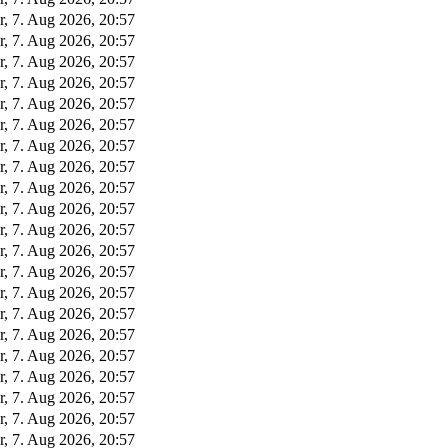
r, 7. Aug 2026, 20:57
r, 7. Aug 2026, 20:57
r, 7. Aug 2026, 20:57
r, 7. Aug 2026, 20:57
r, 7. Aug 2026, 20:57
r, 7. Aug 2026, 20:57
r, 7. Aug 2026, 20:57
r, 7. Aug 2026, 20:57
r, 7. Aug 2026, 20:57
r, 7. Aug 2026, 20:57
r, 7. Aug 2026, 20:57
r, 7. Aug 2026, 20:57
r, 7. Aug 2026, 20:57
r, 7. Aug 2026, 20:57
r, 7. Aug 2026, 20:57
r, 7. Aug 2026, 20:57
r, 7. Aug 2026, 20:57
r, 7. Aug 2026, 20:57
r, 7. Aug 2026, 20:57
r, 7. Aug 2026, 20:57
r, 7. Aug 2026, 20:57