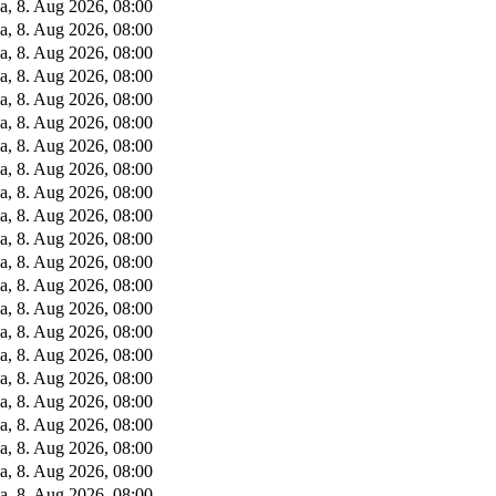
a, 8. Aug 2026, 08:00
a, 8. Aug 2026, 08:00
a, 8. Aug 2026, 08:00
a, 8. Aug 2026, 08:00
a, 8. Aug 2026, 08:00
a, 8. Aug 2026, 08:00
a, 8. Aug 2026, 08:00
a, 8. Aug 2026, 08:00
a, 8. Aug 2026, 08:00
a, 8. Aug 2026, 08:00
a, 8. Aug 2026, 08:00
a, 8. Aug 2026, 08:00
a, 8. Aug 2026, 08:00
a, 8. Aug 2026, 08:00
a, 8. Aug 2026, 08:00
a, 8. Aug 2026, 08:00
a, 8. Aug 2026, 08:00
a, 8. Aug 2026, 08:00
a, 8. Aug 2026, 08:00
a, 8. Aug 2026, 08:00
a, 8. Aug 2026, 08:00
a, 8. Aug 2026, 08:00