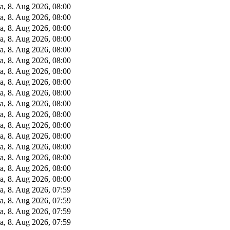
a, 8. Aug 2026, 08:00
a, 8. Aug 2026, 08:00
a, 8. Aug 2026, 08:00
a, 8. Aug 2026, 08:00
a, 8. Aug 2026, 08:00
a, 8. Aug 2026, 08:00
a, 8. Aug 2026, 08:00
a, 8. Aug 2026, 08:00
a, 8. Aug 2026, 08:00
a, 8. Aug 2026, 08:00
a, 8. Aug 2026, 08:00
a, 8. Aug 2026, 08:00
a, 8. Aug 2026, 08:00
a, 8. Aug 2026, 08:00
a, 8. Aug 2026, 08:00
a, 8. Aug 2026, 08:00
a, 8. Aug 2026, 08:00
a, 8. Aug 2026, 07:59
a, 8. Aug 2026, 07:59
a, 8. Aug 2026, 07:59
a, 8. Aug 2026, 07:59