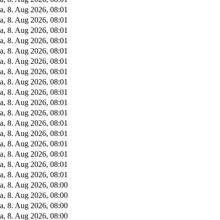
a, 8. Aug 2026, 08:01
a, 8. Aug 2026, 08:01
a, 8. Aug 2026, 08:01
a, 8. Aug 2026, 08:01
a, 8. Aug 2026, 08:01
a, 8. Aug 2026, 08:01
a, 8. Aug 2026, 08:01
a, 8. Aug 2026, 08:01
a, 8. Aug 2026, 08:01
a, 8. Aug 2026, 08:01
a, 8. Aug 2026, 08:01
a, 8. Aug 2026, 08:01
a, 8. Aug 2026, 08:01
a, 8. Aug 2026, 08:01
a, 8. Aug 2026, 08:01
a, 8. Aug 2026, 08:01
a, 8. Aug 2026, 08:01
a, 8. Aug 2026, 08:00
a, 8. Aug 2026, 08:00
a, 8. Aug 2026, 08:00
a, 8. Aug 2026, 08:00