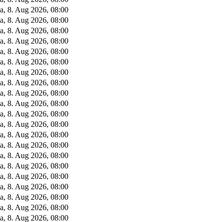
a, 8. Aug 2026, 08:00
a, 8. Aug 2026, 08:00
a, 8. Aug 2026, 08:00
a, 8. Aug 2026, 08:00
a, 8. Aug 2026, 08:00
a, 8. Aug 2026, 08:00
a, 8. Aug 2026, 08:00
a, 8. Aug 2026, 08:00
a, 8. Aug 2026, 08:00
a, 8. Aug 2026, 08:00
a, 8. Aug 2026, 08:00
a, 8. Aug 2026, 08:00
a, 8. Aug 2026, 08:00
a, 8. Aug 2026, 08:00
a, 8. Aug 2026, 08:00
a, 8. Aug 2026, 08:00
a, 8. Aug 2026, 08:00
a, 8. Aug 2026, 08:00
a, 8. Aug 2026, 08:00
a, 8. Aug 2026, 08:00
a, 8. Aug 2026, 08:00