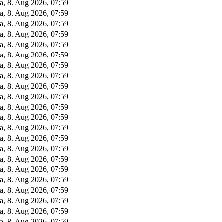
a, 8. Aug 2026, 07:59
a, 8. Aug 2026, 07:59
a, 8. Aug 2026, 07:59
a, 8. Aug 2026, 07:59
a, 8. Aug 2026, 07:59
a, 8. Aug 2026, 07:59
a, 8. Aug 2026, 07:59
a, 8. Aug 2026, 07:59
a, 8. Aug 2026, 07:59
a, 8. Aug 2026, 07:59
a, 8. Aug 2026, 07:59
a, 8. Aug 2026, 07:59
a, 8. Aug 2026, 07:59
a, 8. Aug 2026, 07:59
a, 8. Aug 2026, 07:59
a, 8. Aug 2026, 07:59
a, 8. Aug 2026, 07:59
a, 8. Aug 2026, 07:59
a, 8. Aug 2026, 07:59
a, 8. Aug 2026, 07:59
a, 8. Aug 2026, 07:59
a, 8. Aug 2026, 07:59