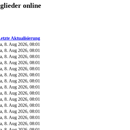
glieder online
etzte Aktualisierung
a, 8. Aug 2026, 08:01
a, 8. Aug 2026, 08:01
a, 8. Aug 2026, 08:01
a, 8. Aug 2026, 08:01
a, 8. Aug 2026, 08:01
a, 8. Aug 2026, 08:01
a, 8. Aug 2026, 08:01
a, 8. Aug 2026, 08:01
a, 8. Aug 2026, 08:01
a, 8. Aug 2026, 08:01
a, 8. Aug 2026, 08:01
a, 8. Aug 2026, 08:01
a, 8. Aug 2026, 08:01
a, 8. Aug 2026, 08:01
a, 8. Aug 2026, 08:01