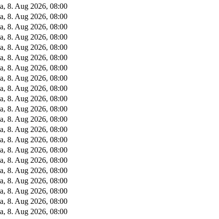
a, 8. Aug 2026, 08:00
a, 8. Aug 2026, 08:00
a, 8. Aug 2026, 08:00
a, 8. Aug 2026, 08:00
a, 8. Aug 2026, 08:00
a, 8. Aug 2026, 08:00
a, 8. Aug 2026, 08:00
a, 8. Aug 2026, 08:00
a, 8. Aug 2026, 08:00
a, 8. Aug 2026, 08:00
a, 8. Aug 2026, 08:00
a, 8. Aug 2026, 08:00
a, 8. Aug 2026, 08:00
a, 8. Aug 2026, 08:00
a, 8. Aug 2026, 08:00
a, 8. Aug 2026, 08:00
a, 8. Aug 2026, 08:00
a, 8. Aug 2026, 08:00
a, 8. Aug 2026, 08:00
a, 8. Aug 2026, 08:00
a, 8. Aug 2026, 08:00