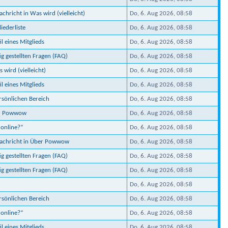
chricht in Was wird (vielleicht)
Do, 6. Aug 2026, 08:58
iederliste
Do, 6. Aug 2026, 08:58
il eines Mitglieds
Do, 6. Aug 2026, 08:58
ig gestellten Fragen (FAQ)
Do, 6. Aug 2026, 08:58
 wird (vielleicht)
Do, 6. Aug 2026, 08:58
il eines Mitglieds
Do, 6. Aug 2026, 08:58
ersönlichen Bereich
Do, 6. Aug 2026, 08:58
er Powwow
Do, 6. Aug 2026, 08:58
 online?“
Do, 6. Aug 2026, 08:58
Nachricht in Über Powwow
Do, 6. Aug 2026, 08:58
ig gestellten Fragen (FAQ)
Do, 6. Aug 2026, 08:58
ig gestellten Fragen (FAQ)
Do, 6. Aug 2026, 08:58
Do, 6. Aug 2026, 08:58
ersönlichen Bereich
Do, 6. Aug 2026, 08:58
 online?“
Do, 6. Aug 2026, 08:58
il eines Mitglieds
Do, 6. Aug 2026, 08:58