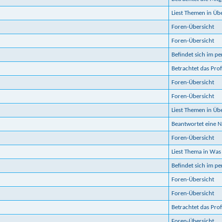
Liest Themen in Ü
Foren-Übersicht
Foren-Übersicht
Befindet sich im p
Betrachtet das Prof
Foren-Übersicht
Foren-Übersicht
Liest Themen in Ü
Beantwortet eine Na
Foren-Übersicht
Liest Thema in Was 
Befindet sich im p
Foren-Übersicht
Foren-Übersicht
Betrachtet das Prof
Foren-Übersicht