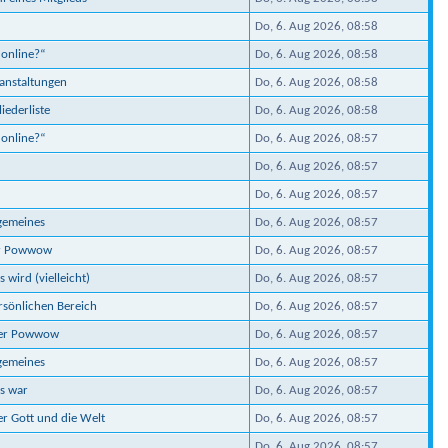
Do, 6. Aug 2026, 08:58
 online?“
Do, 6. Aug 2026, 08:58
ranstaltungen
Do, 6. Aug 2026, 08:58
iederliste
Do, 6. Aug 2026, 08:58
 online?“
Do, 6. Aug 2026, 08:57
Do, 6. Aug 2026, 08:57
Do, 6. Aug 2026, 08:57
lgemeines
Do, 6. Aug 2026, 08:57
er Powwow
Do, 6. Aug 2026, 08:57
 wird (vielleicht)
Do, 6. Aug 2026, 08:57
ersönlichen Bereich
Do, 6. Aug 2026, 08:57
ber Powwow
Do, 6. Aug 2026, 08:57
lgemeines
Do, 6. Aug 2026, 08:57
s war
Do, 6. Aug 2026, 08:57
er Gott und die Welt
Do, 6. Aug 2026, 08:57
Do, 6. Aug 2026, 08:57