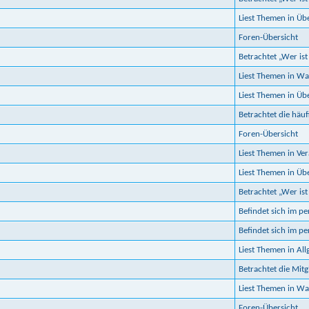
Liest Themen in Üb
Foren-Übersicht
Betrachtet „Wer ist
Liest Themen in Wa
Liest Themen in Üb
Betrachtet die häuf
Foren-Übersicht
Liest Themen in Ve
Liest Themen in Ü
Betrachtet „Wer ist
Befindet sich im p
Befindet sich im p
Liest Themen in Al
Betrachtet die Mitgl
Liest Themen in Wa
Foren-Übersicht