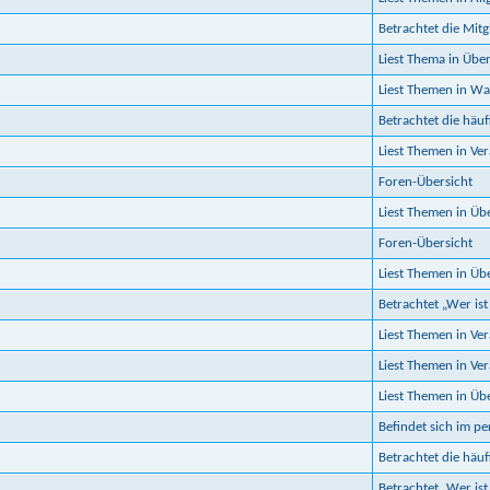
Betrachtet die Mitgl
Liest Thema in Üb
Liest Themen in Was
Betrachtet die häuf
Liest Themen in Ve
Foren-Übersicht
Liest Themen in Üb
Foren-Übersicht
Liest Themen in Ü
Betrachtet „Wer ist
Liest Themen in Ve
Liest Themen in Ve
Liest Themen in Ü
Befindet sich im p
Betrachtet die häuf
Betrachtet „Wer ist