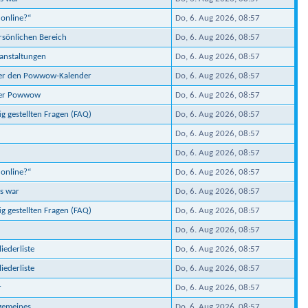
 online?“
Do, 6. Aug 2026, 08:57
ersönlichen Bereich
Do, 6. Aug 2026, 08:57
ranstaltungen
Do, 6. Aug 2026, 08:57
ber den Powwow-Kalender
Do, 6. Aug 2026, 08:57
ber Powwow
Do, 6. Aug 2026, 08:57
ig gestellten Fragen (FAQ)
Do, 6. Aug 2026, 08:57
Do, 6. Aug 2026, 08:57
Do, 6. Aug 2026, 08:57
 online?“
Do, 6. Aug 2026, 08:57
s war
Do, 6. Aug 2026, 08:57
ig gestellten Fragen (FAQ)
Do, 6. Aug 2026, 08:57
Do, 6. Aug 2026, 08:57
iederliste
Do, 6. Aug 2026, 08:57
iederliste
Do, 6. Aug 2026, 08:57
r
Do, 6. Aug 2026, 08:57
lgemeines
Do, 6. Aug 2026, 08:57