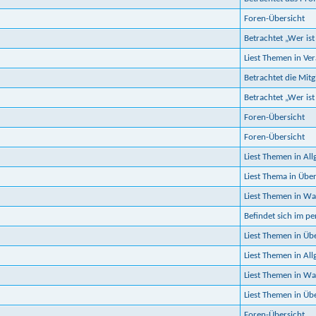
Foren-Übersicht
Betrachtet „Wer ist
Liest Themen in Ve
Betrachtet die Mitgl
Betrachtet „Wer ist
Foren-Übersicht
Foren-Übersicht
Liest Themen in Al
Liest Thema in Üb
Liest Themen in Was
Befindet sich im p
Liest Themen in Ü
Liest Themen in Al
Liest Themen in Wa
Liest Themen in Üb
Foren-Übersicht