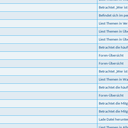
Betrachtet „Wer ist
Befindet sich im p
Liest Themen in Ve
Liest Themen in Ü
Liest Themen in Ü
Betrachtet die häuf
Foren-Übersicht
Foren-Übersicht
Betrachtet „Wer ist
Liest Themen in Wa
Betrachtet die häuf
Foren-Übersicht
Betrachtet die Mitgl
Betrachtet die Mitgl
Lade Datei herunte
Liest Themen in Al