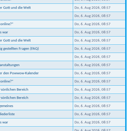
er Gott und die Welt
Do, 6. Aug 2026, 08:57
Do, 6. Aug 2026, 08:57
 online?“
Do, 6. Aug 2026, 08:57
s war
Do, 6. Aug 2026, 08:57
er Gott und die Welt
Do, 6. Aug 2026, 08:57
ig gestellten Fragen (FAQ)
Do, 6. Aug 2026, 08:57
Do, 6. Aug 2026, 08:57
ranstaltungen
Do, 6. Aug 2026, 08:57
ber den Powwow-Kalender
Do, 6. Aug 2026, 08:57
 online?“
Do, 6. Aug 2026, 08:57
ersönlichen Bereich
Do, 6. Aug 2026, 08:57
ersönlichen Bereich
Do, 6. Aug 2026, 08:57
lgemeines
Do, 6. Aug 2026, 08:57
iederliste
Do, 6. Aug 2026, 08:57
s war
Do, 6. Aug 2026, 08:57
Do, 6. Aug 2026, 08:57