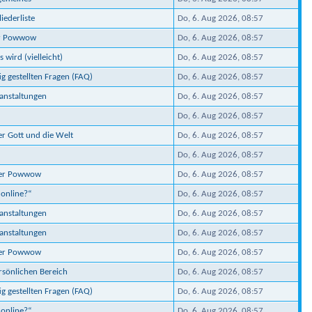
iederliste
Do, 6. Aug 2026, 08:57
er Powwow
Do, 6. Aug 2026, 08:57
 wird (vielleicht)
Do, 6. Aug 2026, 08:57
ig gestellten Fragen (FAQ)
Do, 6. Aug 2026, 08:57
ranstaltungen
Do, 6. Aug 2026, 08:57
Do, 6. Aug 2026, 08:57
er Gott und die Welt
Do, 6. Aug 2026, 08:57
Do, 6. Aug 2026, 08:57
ber Powwow
Do, 6. Aug 2026, 08:57
 online?“
Do, 6. Aug 2026, 08:57
ranstaltungen
Do, 6. Aug 2026, 08:57
ranstaltungen
Do, 6. Aug 2026, 08:57
ber Powwow
Do, 6. Aug 2026, 08:57
ersönlichen Bereich
Do, 6. Aug 2026, 08:57
ig gestellten Fragen (FAQ)
Do, 6. Aug 2026, 08:57
 online?“
Do, 6. Aug 2026, 08:57