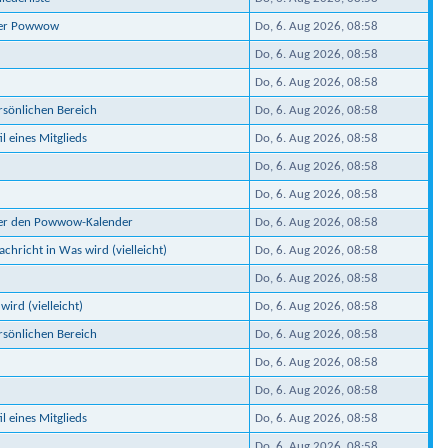
ber Powwow
Do, 6. Aug 2026, 08:58
Do, 6. Aug 2026, 08:58
Do, 6. Aug 2026, 08:58
ersönlichen Bereich
Do, 6. Aug 2026, 08:58
il eines Mitglieds
Do, 6. Aug 2026, 08:58
Do, 6. Aug 2026, 08:58
Do, 6. Aug 2026, 08:58
ber den Powwow-Kalender
Do, 6. Aug 2026, 08:58
chricht in Was wird (vielleicht)
Do, 6. Aug 2026, 08:58
Do, 6. Aug 2026, 08:58
wird (vielleicht)
Do, 6. Aug 2026, 08:58
ersönlichen Bereich
Do, 6. Aug 2026, 08:58
Do, 6. Aug 2026, 08:58
Do, 6. Aug 2026, 08:58
il eines Mitglieds
Do, 6. Aug 2026, 08:58
Do, 6. Aug 2026, 08:58