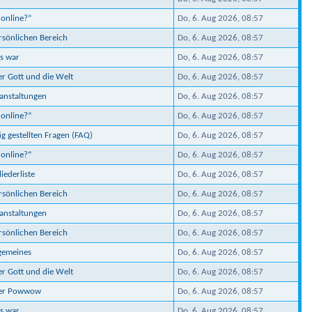
 online?“
Do, 6. Aug 2026, 08:57
ersönlichen Bereich
Do, 6. Aug 2026, 08:57
s war
Do, 6. Aug 2026, 08:57
er Gott und die Welt
Do, 6. Aug 2026, 08:57
ranstaltungen
Do, 6. Aug 2026, 08:57
 online?“
Do, 6. Aug 2026, 08:57
ig gestellten Fragen (FAQ)
Do, 6. Aug 2026, 08:57
 online?“
Do, 6. Aug 2026, 08:57
iederliste
Do, 6. Aug 2026, 08:57
ersönlichen Bereich
Do, 6. Aug 2026, 08:57
ranstaltungen
Do, 6. Aug 2026, 08:57
ersönlichen Bereich
Do, 6. Aug 2026, 08:57
lgemeines
Do, 6. Aug 2026, 08:57
er Gott und die Welt
Do, 6. Aug 2026, 08:57
ber Powwow
Do, 6. Aug 2026, 08:57
s war
Do, 6. Aug 2026, 08:57