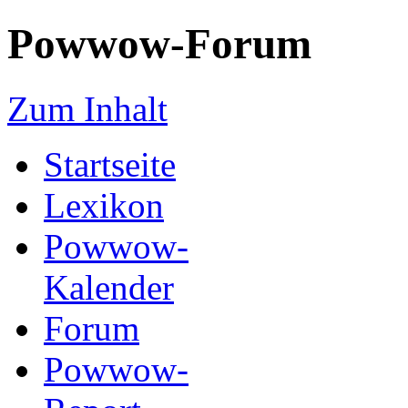
Powwow-Forum
Zum Inhalt
Startseite
Lexikon
Powwow-
Kalender
Forum
Powwow-