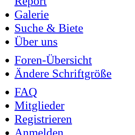
Report
Galerie
Suche & Biete
Über uns
Foren-Übersicht
Ändere Schriftgröße
FAQ
Mitglieder
Registrieren
Anmelden