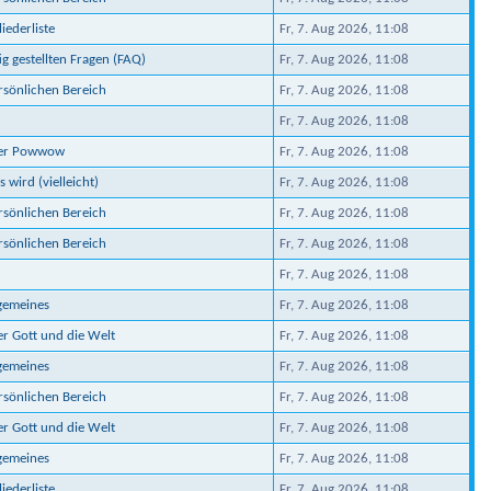
iederliste
Fr, 7. Aug 2026, 11:08
ig gestellten Fragen (FAQ)
Fr, 7. Aug 2026, 11:08
ersönlichen Bereich
Fr, 7. Aug 2026, 11:08
Fr, 7. Aug 2026, 11:08
ber Powwow
Fr, 7. Aug 2026, 11:08
 wird (vielleicht)
Fr, 7. Aug 2026, 11:08
ersönlichen Bereich
Fr, 7. Aug 2026, 11:08
ersönlichen Bereich
Fr, 7. Aug 2026, 11:08
Fr, 7. Aug 2026, 11:08
lgemeines
Fr, 7. Aug 2026, 11:08
er Gott und die Welt
Fr, 7. Aug 2026, 11:08
lgemeines
Fr, 7. Aug 2026, 11:08
ersönlichen Bereich
Fr, 7. Aug 2026, 11:08
er Gott und die Welt
Fr, 7. Aug 2026, 11:08
lgemeines
Fr, 7. Aug 2026, 11:08
iederliste
Fr, 7. Aug 2026, 11:08