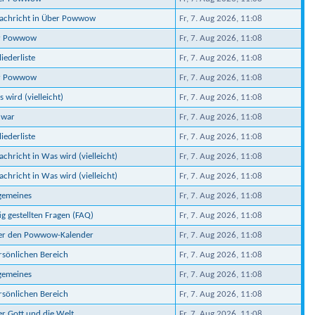
Nachricht in Über Powwow
Fr, 7. Aug 2026, 11:08
er Powwow
Fr, 7. Aug 2026, 11:08
iederliste
Fr, 7. Aug 2026, 11:08
er Powwow
Fr, 7. Aug 2026, 11:08
 wird (vielleicht)
Fr, 7. Aug 2026, 11:08
 war
Fr, 7. Aug 2026, 11:08
iederliste
Fr, 7. Aug 2026, 11:08
chricht in Was wird (vielleicht)
Fr, 7. Aug 2026, 11:08
chricht in Was wird (vielleicht)
Fr, 7. Aug 2026, 11:08
lgemeines
Fr, 7. Aug 2026, 11:08
ig gestellten Fragen (FAQ)
Fr, 7. Aug 2026, 11:08
ber den Powwow-Kalender
Fr, 7. Aug 2026, 11:08
ersönlichen Bereich
Fr, 7. Aug 2026, 11:08
lgemeines
Fr, 7. Aug 2026, 11:08
ersönlichen Bereich
Fr, 7. Aug 2026, 11:08
er Gott und die Welt
Fr, 7. Aug 2026, 11:08