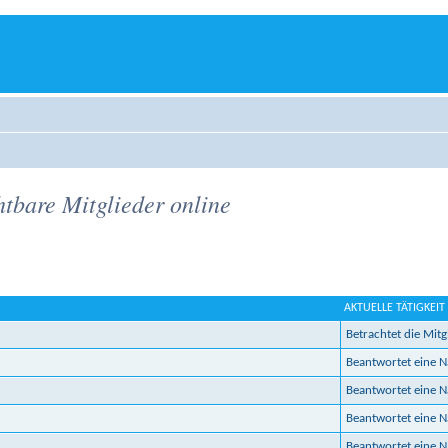
htbare Mitglieder online
AKTUELLE TÄTIGKEIT
Betrachtet die Mitgl
Beantwortet eine 
Beantwortet eine 
Beantwortet eine 
Beantwortet eine 