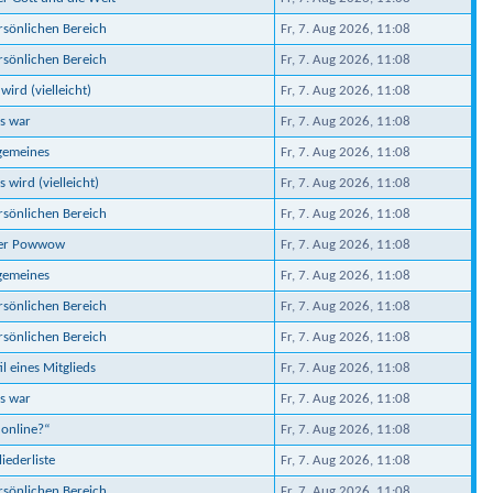
ersönlichen Bereich
Fr, 7. Aug 2026, 11:08
ersönlichen Bereich
Fr, 7. Aug 2026, 11:08
wird (vielleicht)
Fr, 7. Aug 2026, 11:08
s war
Fr, 7. Aug 2026, 11:08
lgemeines
Fr, 7. Aug 2026, 11:08
 wird (vielleicht)
Fr, 7. Aug 2026, 11:08
ersönlichen Bereich
Fr, 7. Aug 2026, 11:08
ber Powwow
Fr, 7. Aug 2026, 11:08
lgemeines
Fr, 7. Aug 2026, 11:08
ersönlichen Bereich
Fr, 7. Aug 2026, 11:08
ersönlichen Bereich
Fr, 7. Aug 2026, 11:08
il eines Mitglieds
Fr, 7. Aug 2026, 11:08
s war
Fr, 7. Aug 2026, 11:08
 online?“
Fr, 7. Aug 2026, 11:08
iederliste
Fr, 7. Aug 2026, 11:08
ersönlichen Bereich
Fr, 7. Aug 2026, 11:08