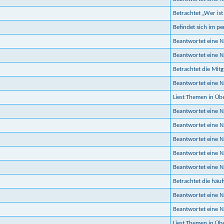
Betrachtet „Wer ist
Befindet sich im p
Beantwortet eine 
Beantwortet eine 
Betrachtet die Mitgl
Beantwortet eine 
Liest Themen in Ü
Beantwortet eine 
Beantwortet eine 
Beantwortet eine 
Beantwortet eine 
Beantwortet eine 
Betrachtet die häuf
Beantwortet eine 
Beantwortet eine 
Liest Themen in Ü