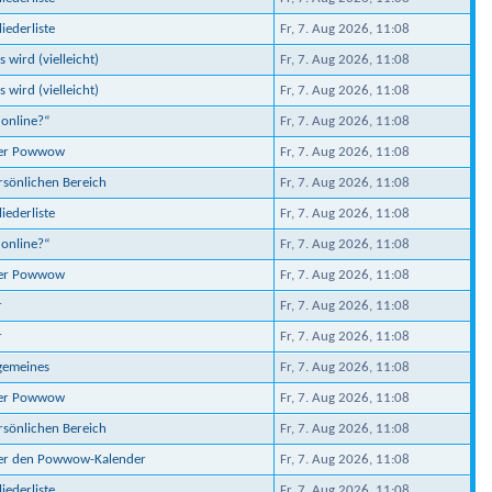
iederliste
Fr, 7. Aug 2026, 11:08
 wird (vielleicht)
Fr, 7. Aug 2026, 11:08
 wird (vielleicht)
Fr, 7. Aug 2026, 11:08
 online?“
Fr, 7. Aug 2026, 11:08
ber Powwow
Fr, 7. Aug 2026, 11:08
ersönlichen Bereich
Fr, 7. Aug 2026, 11:08
iederliste
Fr, 7. Aug 2026, 11:08
 online?“
Fr, 7. Aug 2026, 11:08
ber Powwow
Fr, 7. Aug 2026, 11:08
r
Fr, 7. Aug 2026, 11:08
r
Fr, 7. Aug 2026, 11:08
lgemeines
Fr, 7. Aug 2026, 11:08
ber Powwow
Fr, 7. Aug 2026, 11:08
ersönlichen Bereich
Fr, 7. Aug 2026, 11:08
ber den Powwow-Kalender
Fr, 7. Aug 2026, 11:08
iederliste
Fr, 7. Aug 2026, 11:08