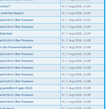
 online?“
Fr, 7. Aug 2026, 11:09
ersönlichen Bereich
Fr, 7. Aug 2026, 11:09
Nachricht in Über Powwow
Fr, 7. Aug 2026, 11:09
Nachricht in Über Powwow
Fr, 7. Aug 2026, 11:09
iederliste
Fr, 7. Aug 2026, 11:09
Nachricht in Über Powwow
Fr, 7. Aug 2026, 11:08
ber den Powwow-Kalender
Fr, 7. Aug 2026, 11:08
Nachricht in Über Powwow
Fr, 7. Aug 2026, 11:08
Nachricht in Über Powwow
Fr, 7. Aug 2026, 11:08
Nachricht in Über Powwow
Fr, 7. Aug 2026, 11:08
Nachricht in Über Powwow
Fr, 7. Aug 2026, 11:08
Nachricht in Über Powwow
Fr, 7. Aug 2026, 11:08
ig gestellten Fragen (FAQ)
Fr, 7. Aug 2026, 11:08
Nachricht in Über Powwow
Fr, 7. Aug 2026, 11:08
Nachricht in Über Powwow
Fr, 7. Aug 2026, 11:08
ber Powwow
Fr, 7. Aug 2026, 11:08