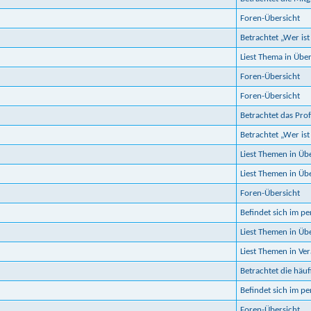
Foren-Übersicht
Betrachtet „Wer ist
Liest Thema in Üb
Foren-Übersicht
Foren-Übersicht
Betrachtet das Prof
Betrachtet „Wer ist
Liest Themen in Ü
Liest Themen in Ü
Foren-Übersicht
Befindet sich im p
Liest Themen in Ü
Liest Themen in Ve
Betrachtet die häuf
Befindet sich im p
Foren-Übersicht