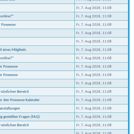
Fr, 7. Aug 2026, 11:08
 online?“
Fr, 7. Aug 2026, 11:08
er Powwow
Fr, 7. Aug 2026, 11:08
Fr, 7. Aug 2026, 11:08
Fr, 7. Aug 2026, 11:08
il eines Mitglieds
Fr, 7. Aug 2026, 11:08
 online?“
Fr, 7. Aug 2026, 11:08
ber Powwow
Fr, 7. Aug 2026, 11:08
ber Powwow
Fr, 7. Aug 2026, 11:08
Fr, 7. Aug 2026, 11:08
ersönlichen Bereich
Fr, 7. Aug 2026, 11:08
ber den Powwow-Kalender
Fr, 7. Aug 2026, 11:08
ranstaltungen
Fr, 7. Aug 2026, 11:08
ig gestellten Fragen (FAQ)
Fr, 7. Aug 2026, 11:08
ersönlichen Bereich
Fr, 7. Aug 2026, 11:08
Fr, 7. Aug 2026, 11:08