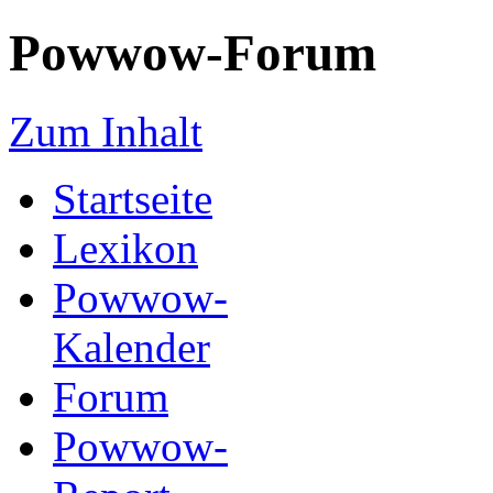
Powwow-Forum
Zum Inhalt
Startseite
Lexikon
Powwow-
Kalender
Forum
Powwow-