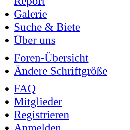
Report
Galerie
Suche & Biete
Über uns
Foren-Übersicht
Ändere Schriftgröße
FAQ
Mitglieder
Registrieren
Anmelden