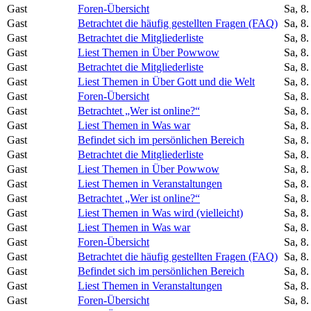
Gast
Foren-Übersicht
Sa, 8
Gast
Betrachtet die häufig gestellten Fragen (FAQ)
Sa, 8
Gast
Betrachtet die Mitgliederliste
Sa, 8
Gast
Liest Themen in Über Powwow
Sa, 8
Gast
Betrachtet die Mitgliederliste
Sa, 8
Gast
Liest Themen in Über Gott und die Welt
Sa, 8
Gast
Foren-Übersicht
Sa, 8
Gast
Betrachtet „Wer ist online?“
Sa, 8
Gast
Liest Themen in Was war
Sa, 8
Gast
Befindet sich im persönlichen Bereich
Sa, 8
Gast
Betrachtet die Mitgliederliste
Sa, 8
Gast
Liest Themen in Über Powwow
Sa, 8
Gast
Liest Themen in Veranstaltungen
Sa, 8
Gast
Betrachtet „Wer ist online?“
Sa, 8
Gast
Liest Themen in Was wird (vielleicht)
Sa, 8
Gast
Liest Themen in Was war
Sa, 8
Gast
Foren-Übersicht
Sa, 8
Gast
Betrachtet die häufig gestellten Fragen (FAQ)
Sa, 8
Gast
Befindet sich im persönlichen Bereich
Sa, 8
Gast
Liest Themen in Veranstaltungen
Sa, 8
Gast
Foren-Übersicht
Sa, 8