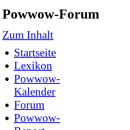
Powwow-Forum
Zum Inhalt
Startseite
Lexikon
Powwow-
Kalender
Forum
Powwow-