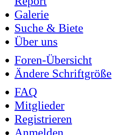
Report
Galerie
Suche & Biete
Über uns
Foren-Übersicht
Ändere Schriftgröße
FAQ
Mitglieder
Registrieren
Anmelden