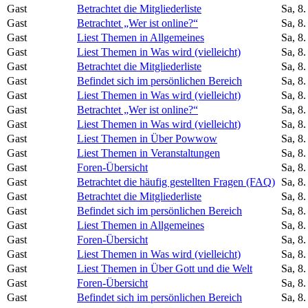
Gast
Betrachtet die Mitgliederliste
Sa, 8
Gast
Betrachtet „Wer ist online?“
Sa, 8
Gast
Liest Themen in Allgemeines
Sa, 8
Gast
Liest Themen in Was wird (vielleicht)
Sa, 8
Gast
Betrachtet die Mitgliederliste
Sa, 8
Gast
Befindet sich im persönlichen Bereich
Sa, 8
Gast
Liest Themen in Was wird (vielleicht)
Sa, 8
Gast
Betrachtet „Wer ist online?“
Sa, 8
Gast
Liest Themen in Was wird (vielleicht)
Sa, 8
Gast
Liest Themen in Über Powwow
Sa, 8
Gast
Liest Themen in Veranstaltungen
Sa, 8
Gast
Foren-Übersicht
Sa, 8
Gast
Betrachtet die häufig gestellten Fragen (FAQ)
Sa, 8
Gast
Betrachtet die Mitgliederliste
Sa, 8
Gast
Befindet sich im persönlichen Bereich
Sa, 8
Gast
Liest Themen in Allgemeines
Sa, 8
Gast
Foren-Übersicht
Sa, 8
Gast
Liest Themen in Was wird (vielleicht)
Sa, 8
Gast
Liest Themen in Über Gott und die Welt
Sa, 8
Gast
Foren-Übersicht
Sa, 8
Gast
Befindet sich im persönlichen Bereich
Sa, 8