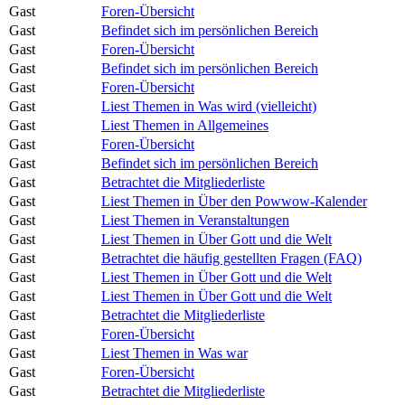
Gast
Foren-Übersicht
Gast
Befindet sich im persönlichen Bereich
Gast
Foren-Übersicht
Gast
Befindet sich im persönlichen Bereich
Gast
Foren-Übersicht
Gast
Liest Themen in Was wird (vielleicht)
Gast
Liest Themen in Allgemeines
Gast
Foren-Übersicht
Gast
Befindet sich im persönlichen Bereich
Gast
Betrachtet die Mitgliederliste
Gast
Liest Themen in Über den Powwow-Kalender
Gast
Liest Themen in Veranstaltungen
Gast
Liest Themen in Über Gott und die Welt
Gast
Betrachtet die häufig gestellten Fragen (FAQ)
Gast
Liest Themen in Über Gott und die Welt
Gast
Liest Themen in Über Gott und die Welt
Gast
Betrachtet die Mitgliederliste
Gast
Foren-Übersicht
Gast
Liest Themen in Was war
Gast
Foren-Übersicht
Gast
Betrachtet die Mitgliederliste