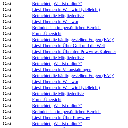
Gast
Betrachtet „Wer ist online?“
Gast
Liest Themen in Was wird (vielleicht)
Gast
Betrachtet die Mitgliederliste
Gast
Liest Themen in Was war
Gast
Befindet sich im persönlichen Bereich
Gast
Foren-Übersicht
Gast
Betrachtet die häufig gestellten Fragen (FAQ)
Gast
Liest Themen in Über Gott und die Welt
Gast
Liest Themen in Über den Powwow-Kalender
Gast
Betrachtet die Mitgliederliste
Gast
Betrachtet „Wer ist online?“
Gast
Liest Themen in Veranstaltungen
Gast
Betrachtet die häufig gestellten Fragen (FAQ)
Gast
Liest Themen in Was war
Gast
Liest Themen in Was wird (vielleicht)
Gast
Betrachtet die Mitgliederliste
Gast
Foren-Übersicht
Gast
Betrachtet „Wer ist online?“
Gast
Befindet sich im persönlichen Bereich
Gast
Liest Themen in Über Powwow
Gast
Betrachtet „Wer ist online?“