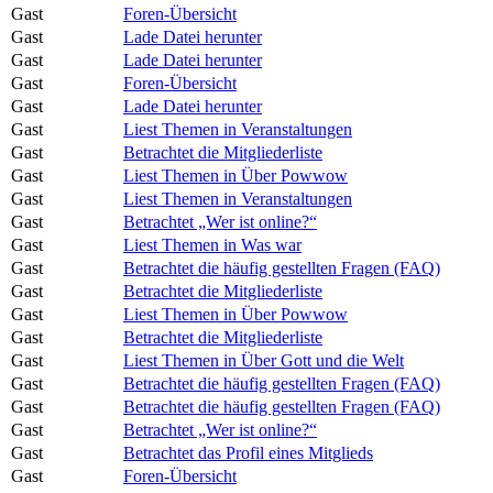
Gast
Foren-Übersicht
Gast
Lade Datei herunter
Gast
Lade Datei herunter
Gast
Foren-Übersicht
Gast
Lade Datei herunter
Gast
Liest Themen in Veranstaltungen
Gast
Betrachtet die Mitgliederliste
Gast
Liest Themen in Über Powwow
Gast
Liest Themen in Veranstaltungen
Gast
Betrachtet „Wer ist online?“
Gast
Liest Themen in Was war
Gast
Betrachtet die häufig gestellten Fragen (FAQ)
Gast
Betrachtet die Mitgliederliste
Gast
Liest Themen in Über Powwow
Gast
Betrachtet die Mitgliederliste
Gast
Liest Themen in Über Gott und die Welt
Gast
Betrachtet die häufig gestellten Fragen (FAQ)
Gast
Betrachtet die häufig gestellten Fragen (FAQ)
Gast
Betrachtet „Wer ist online?“
Gast
Betrachtet das Profil eines Mitglieds
Gast
Foren-Übersicht