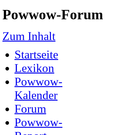
Powwow-Forum
Zum Inhalt
Startseite
Lexikon
Powwow-
Kalender
Forum
Powwow-