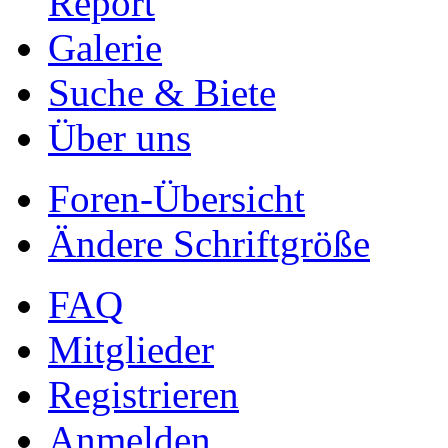
Report
Galerie
Suche & Biete
Über uns
Foren-Übersicht
Ändere Schriftgröße
FAQ
Mitglieder
Registrieren
Anmelden