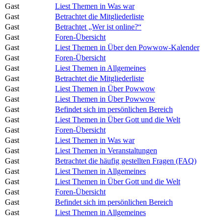
Gast
Liest Themen in Was war
Gast
Betrachtet die Mitgliederliste
Gast
Betrachtet „Wer ist online?“
Gast
Foren-Übersicht
Gast
Liest Themen in Über den Powwow-Kalender
Gast
Foren-Übersicht
Gast
Liest Themen in Allgemeines
Gast
Betrachtet die Mitgliederliste
Gast
Liest Themen in Über Powwow
Gast
Liest Themen in Über Powwow
Gast
Befindet sich im persönlichen Bereich
Gast
Liest Themen in Über Gott und die Welt
Gast
Foren-Übersicht
Gast
Liest Themen in Was war
Gast
Liest Themen in Veranstaltungen
Gast
Betrachtet die häufig gestellten Fragen (FAQ)
Gast
Liest Themen in Allgemeines
Gast
Liest Themen in Über Gott und die Welt
Gast
Foren-Übersicht
Gast
Befindet sich im persönlichen Bereich
Gast
Liest Themen in Allgemeines