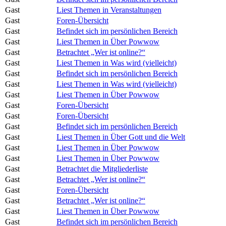
Gast
Liest Themen in Veranstaltungen
Gast
Foren-Übersicht
Gast
Befindet sich im persönlichen Bereich
Gast
Liest Themen in Über Powwow
Gast
Betrachtet „Wer ist online?“
Gast
Liest Themen in Was wird (vielleicht)
Gast
Befindet sich im persönlichen Bereich
Gast
Liest Themen in Was wird (vielleicht)
Gast
Liest Themen in Über Powwow
Gast
Foren-Übersicht
Gast
Foren-Übersicht
Gast
Befindet sich im persönlichen Bereich
Gast
Liest Themen in Über Gott und die Welt
Gast
Liest Themen in Über Powwow
Gast
Liest Themen in Über Powwow
Gast
Betrachtet die Mitgliederliste
Gast
Betrachtet „Wer ist online?“
Gast
Foren-Übersicht
Gast
Betrachtet „Wer ist online?“
Gast
Liest Themen in Über Powwow
Gast
Befindet sich im persönlichen Bereich