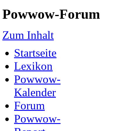
Powwow-Forum
Zum Inhalt
Startseite
Lexikon
Powwow-
Kalender
Forum
Powwow-