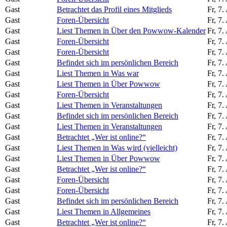
Gast
Betrachtet das Profil eines Mitglieds
Fr, 7
Gast
Foren-Übersicht
Fr, 7
Gast
Liest Themen in Über den Powwow-Kalender
Fr, 7
Gast
Foren-Übersicht
Fr, 7
Gast
Foren-Übersicht
Fr, 7
Gast
Befindet sich im persönlichen Bereich
Fr, 7
Gast
Liest Themen in Was war
Fr, 7
Gast
Liest Themen in Über Powwow
Fr, 7
Gast
Foren-Übersicht
Fr, 7
Gast
Liest Themen in Veranstaltungen
Fr, 7
Gast
Befindet sich im persönlichen Bereich
Fr, 7
Gast
Liest Themen in Veranstaltungen
Fr, 7
Gast
Betrachtet „Wer ist online?“
Fr, 7
Gast
Liest Themen in Was wird (vielleicht)
Fr, 7
Gast
Liest Themen in Über Powwow
Fr, 7
Gast
Betrachtet „Wer ist online?“
Fr, 7
Gast
Foren-Übersicht
Fr, 7
Gast
Foren-Übersicht
Fr, 7
Gast
Befindet sich im persönlichen Bereich
Fr, 7
Gast
Liest Themen in Allgemeines
Fr, 7
Gast
Betrachtet „Wer ist online?“
Fr, 7