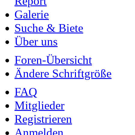
Report
Galerie
Suche & Biete
Über uns
Foren-Übersicht
Ändere Schriftgröße
FAQ
Mitglieder
Registrieren
Anmelden