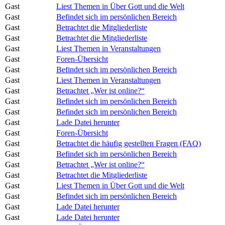
Gast
Liest Themen in Über Gott und die Welt
Gast
Befindet sich im persönlichen Bereich
Gast
Betrachtet die Mitgliederliste
Gast
Betrachtet die Mitgliederliste
Gast
Liest Themen in Veranstaltungen
Gast
Foren-Übersicht
Gast
Befindet sich im persönlichen Bereich
Gast
Liest Themen in Veranstaltungen
Gast
Betrachtet „Wer ist online?“
Gast
Befindet sich im persönlichen Bereich
Gast
Befindet sich im persönlichen Bereich
Gast
Lade Datei herunter
Gast
Foren-Übersicht
Gast
Betrachtet die häufig gestellten Fragen (FAQ)
Gast
Befindet sich im persönlichen Bereich
Gast
Betrachtet „Wer ist online?“
Gast
Betrachtet die Mitgliederliste
Gast
Liest Themen in Über Gott und die Welt
Gast
Befindet sich im persönlichen Bereich
Gast
Lade Datei herunter
Gast
Lade Datei herunter