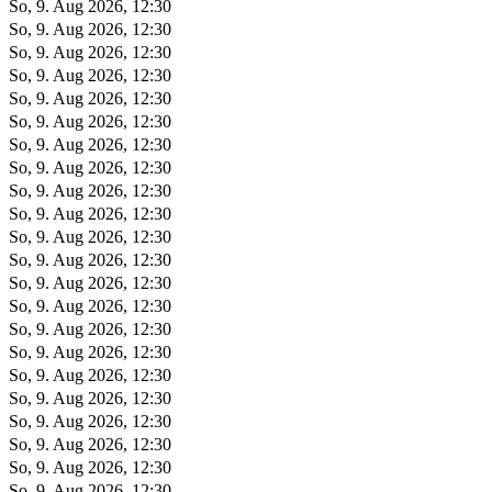
So, 9. Aug 2026, 12:30
So, 9. Aug 2026, 12:30
So, 9. Aug 2026, 12:30
So, 9. Aug 2026, 12:30
So, 9. Aug 2026, 12:30
So, 9. Aug 2026, 12:30
So, 9. Aug 2026, 12:30
So, 9. Aug 2026, 12:30
So, 9. Aug 2026, 12:30
So, 9. Aug 2026, 12:30
So, 9. Aug 2026, 12:30
So, 9. Aug 2026, 12:30
So, 9. Aug 2026, 12:30
So, 9. Aug 2026, 12:30
So, 9. Aug 2026, 12:30
So, 9. Aug 2026, 12:30
So, 9. Aug 2026, 12:30
So, 9. Aug 2026, 12:30
So, 9. Aug 2026, 12:30
So, 9. Aug 2026, 12:30
So, 9. Aug 2026, 12:30
So, 9. Aug 2026, 12:30