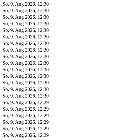
So, 9. Aug 2026, 12:30
So, 9. Aug 2026, 12:30
So, 9. Aug 2026, 12:30
So, 9. Aug 2026, 12:30
So, 9. Aug 2026, 12:30
So, 9. Aug 2026, 12:30
So, 9. Aug 2026, 12:30
So, 9. Aug 2026, 12:30
So, 9. Aug 2026, 12:30
So, 9. Aug 2026, 12:30
So, 9. Aug 2026, 12:30
So, 9. Aug 2026, 12:30
So, 9. Aug 2026, 12:30
So, 9. Aug 2026, 12:30
So, 9. Aug 2026, 12:30
So, 9. Aug 2026, 12:29
So, 9. Aug 2026, 12:29
So, 9. Aug 2026, 12:29
So, 9. Aug 2026, 12:29
So, 9. Aug 2026, 12:29
So, 9. Aug 2026, 12:29