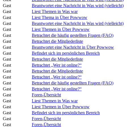
Gast
Beantwortet eine Nachricht in Was wird (vielleicht)
Gast
Liest Themen in Was war
Gast
Liest Thema in Über Powwow
Gast
Beantwortet eine Nachricht in Was wird (vielleicht)
Gast
Liest Themen in Über Powwow
Gast
Betrachtet die häufig gestellten Fragen (FAQ)
Gast
Betrachtet die Mitgliederliste
Gast
Beantwortet eine Nachricht in Über Powwow
Gast
Befindet sich im persönlichen Bereich
Gast
Betrachtet die Mitgliederliste
Gast
Betrachtet „Wer ist online?“
Gast
Betrachtet die Mitgliederliste
Gast
Betrachtet „Wer ist online?“
Gast
Betrachtet die häufig gestellten Fragen (FAQ)
Gast
Betrachtet „Wer ist online?“
Gast
Foren-Übersicht
Gast
Liest Themen in Was war
Gast
Liest Themen in Über Powwow
Gast
Befindet sich im persönlichen Bereich
Gast
Foren-Übersicht
Gast
Foren-Übersicht