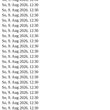
So, 9. Aug 2026, 12:30
So, 9. Aug 2026, 12:30
So, 9. Aug 2026, 12:30
So, 9. Aug 2026, 12:30
So, 9. Aug 2026, 12:30
So, 9. Aug 2026, 12:30
So, 9. Aug 2026, 12:30
So, 9. Aug 2026, 12:30
So, 9. Aug 2026, 12:30
So, 9. Aug 2026, 12:30
So, 9. Aug 2026, 12:30
So, 9. Aug 2026, 12:30
So, 9. Aug 2026, 12:30
So, 9. Aug 2026, 12:30
So, 9. Aug 2026, 12:30
So, 9. Aug 2026, 12:30
So, 9. Aug 2026, 12:30
So, 9. Aug 2026, 12:30
So, 9. Aug 2026, 12:30
So, 9. Aug 2026, 12:30
So, 9. Aug 2026, 12:30