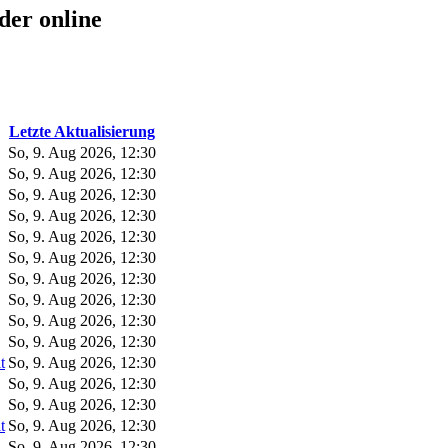
der online
Letzte Aktualisierung
So, 9. Aug 2026, 12:30
So, 9. Aug 2026, 12:30
So, 9. Aug 2026, 12:30
So, 9. Aug 2026, 12:30
So, 9. Aug 2026, 12:30
So, 9. Aug 2026, 12:30
So, 9. Aug 2026, 12:30
So, 9. Aug 2026, 12:30
So, 9. Aug 2026, 12:30
So, 9. Aug 2026, 12:30
t
So, 9. Aug 2026, 12:30
So, 9. Aug 2026, 12:30
So, 9. Aug 2026, 12:30
t
So, 9. Aug 2026, 12:30
So, 9. Aug 2026, 12:30