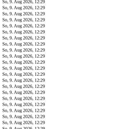
So, 9. Aug 2026, 12:29
So, 9. Aug 2026, 12:29
So, 9. Aug 2026, 12:29
So, 9. Aug 2026, 12:29
So, 9. Aug 2026, 12:29
So, 9. Aug 2026, 12:29
So, 9. Aug 2026, 12:29
So, 9. Aug 2026, 12:29
So, 9. Aug 2026, 12:29
So, 9. Aug 2026, 12:29
So, 9. Aug 2026, 12:29
So, 9. Aug 2026, 12:29
So, 9. Aug 2026, 12:29
So, 9. Aug 2026, 12:29
So, 9. Aug 2026, 12:29
So, 9. Aug 2026, 12:29
So, 9. Aug 2026, 12:29
So, 9. Aug 2026, 12:29
So, 9. Aug 2026, 12:29
So, 9. Aug 2026, 12:29
So, 9. Aug 2026, 12:29
So, 9. Aug 2026, 12:29