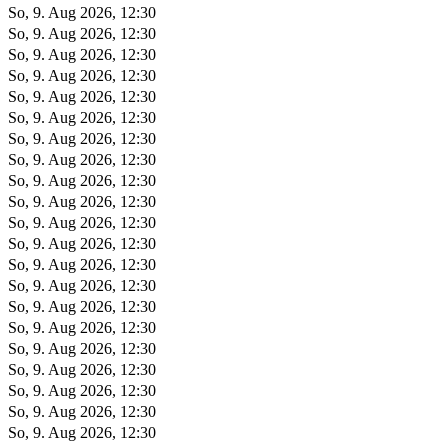
So, 9. Aug 2026, 12:30
So, 9. Aug 2026, 12:30
So, 9. Aug 2026, 12:30
So, 9. Aug 2026, 12:30
So, 9. Aug 2026, 12:30
So, 9. Aug 2026, 12:30
So, 9. Aug 2026, 12:30
So, 9. Aug 2026, 12:30
So, 9. Aug 2026, 12:30
So, 9. Aug 2026, 12:30
So, 9. Aug 2026, 12:30
So, 9. Aug 2026, 12:30
So, 9. Aug 2026, 12:30
So, 9. Aug 2026, 12:30
So, 9. Aug 2026, 12:30
So, 9. Aug 2026, 12:30
So, 9. Aug 2026, 12:30
So, 9. Aug 2026, 12:30
So, 9. Aug 2026, 12:30
So, 9. Aug 2026, 12:30
So, 9. Aug 2026, 12:30