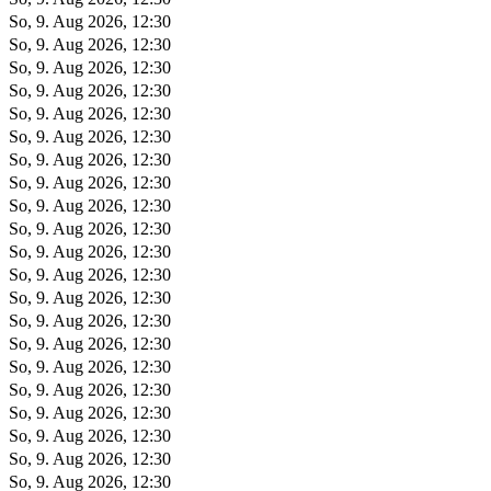
So, 9. Aug 2026, 12:30
So, 9. Aug 2026, 12:30
So, 9. Aug 2026, 12:30
So, 9. Aug 2026, 12:30
So, 9. Aug 2026, 12:30
So, 9. Aug 2026, 12:30
So, 9. Aug 2026, 12:30
So, 9. Aug 2026, 12:30
So, 9. Aug 2026, 12:30
So, 9. Aug 2026, 12:30
So, 9. Aug 2026, 12:30
So, 9. Aug 2026, 12:30
So, 9. Aug 2026, 12:30
So, 9. Aug 2026, 12:30
So, 9. Aug 2026, 12:30
So, 9. Aug 2026, 12:30
So, 9. Aug 2026, 12:30
So, 9. Aug 2026, 12:30
So, 9. Aug 2026, 12:30
So, 9. Aug 2026, 12:30
So, 9. Aug 2026, 12:30