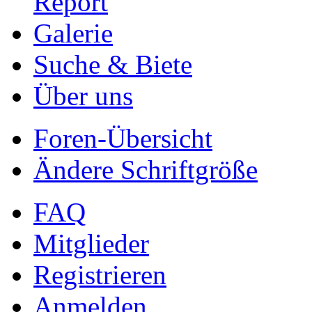
Report
Galerie
Suche & Biete
Über uns
Foren-Übersicht
Ändere Schriftgröße
FAQ
Mitglieder
Registrieren
Anmelden