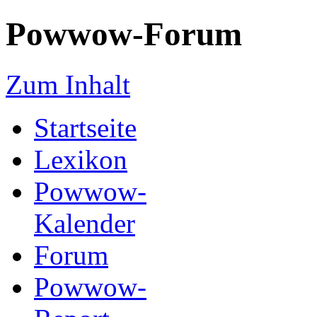
Powwow-Forum
Zum Inhalt
Startseite
Lexikon
Powwow-
Kalender
Forum
Powwow-