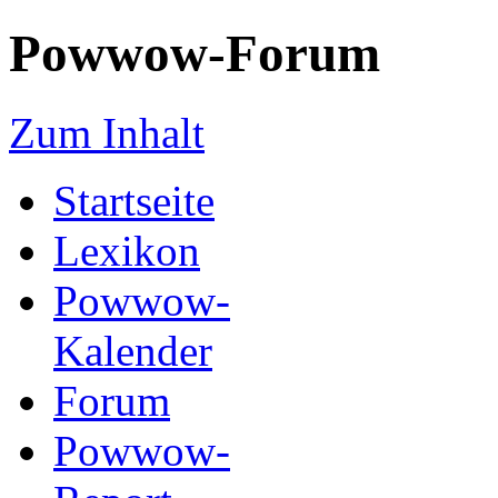
Powwow-Forum
Zum Inhalt
Startseite
Lexikon
Powwow-
Kalender
Forum
Powwow-