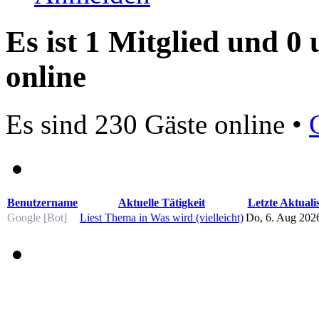
Es ist 1 Mitglied und 0
online
Es sind 230 Gäste online •
Benutzername
Aktuelle Tätigkeit
Letzte Aktuali
Google [Bot]
Liest Thema in Was wird (vielleicht)
Do, 6. Aug 2026