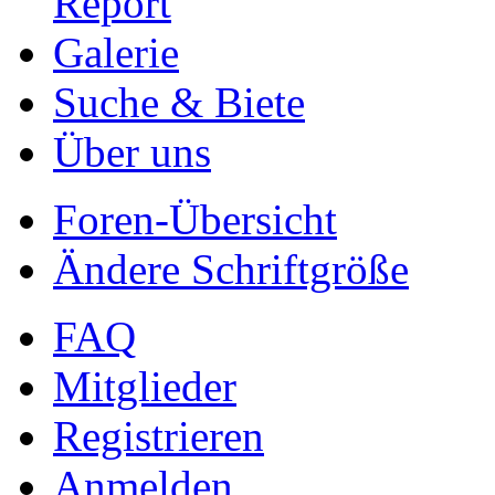
Report
Galerie
Suche & Biete
Über uns
Foren-Übersicht
Ändere Schriftgröße
FAQ
Mitglieder
Registrieren
Anmelden