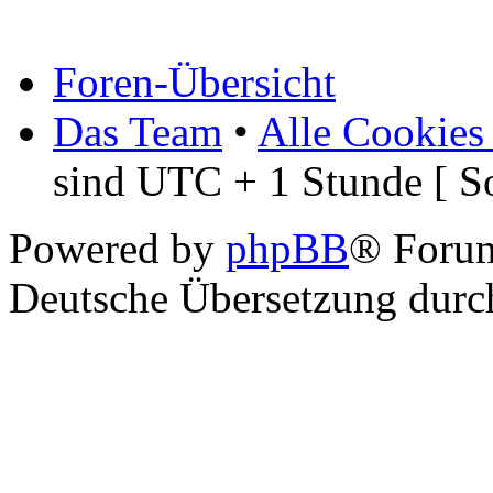
Foren-Übersicht
Das Team
•
Alle Cookies
sind UTC + 1 Stunde [ S
Powered by
phpBB
® Foru
Deutsche Übersetzung dur