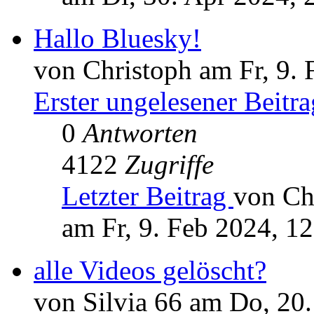
Hallo Bluesky!
von Christoph am Fr, 9. 
Erster ungelesener Beitra
0
Antworten
4122
Zugriffe
Letzter Beitrag
von Ch
am Fr, 9. Feb 2024, 1
alle Videos gelöscht?
von Silvia 66 am Do, 20.