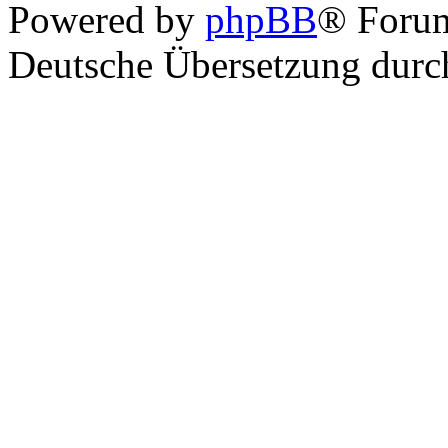
Powered by
phpBB
® Foru
Deutsche Übersetzung dur