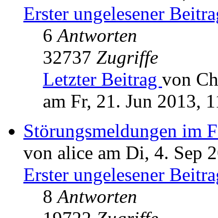
Erster ungelesener Beitra
6
Antworten
32737
Zugriffe
Letzter Beitrag
von Ch
am Fr, 21. Jun 2013, 1
Störungsmeldungen im 
von alice am Di, 4. Sep 
Erster ungelesener Beitra
8
Antworten