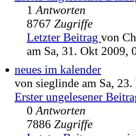
1
Antworten
8767
Zugriffe
Letzter Beitrag
von Ch
am Sa, 31. Okt 2009, 
neues im kalender
von sieglinde am Sa, 23.
Erster ungelesener Beitra
0
Antworten
7886
Zugriffe