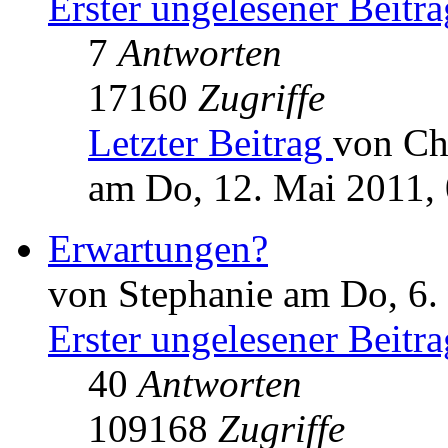
Erster ungelesener Beitra
7
Antworten
17160
Zugriffe
Letzter Beitrag
von Ch
am Do, 12. Mai 2011,
Erwartungen?
von Stephanie am Do, 6.
Erster ungelesener Beitra
40
Antworten
109168
Zugriffe