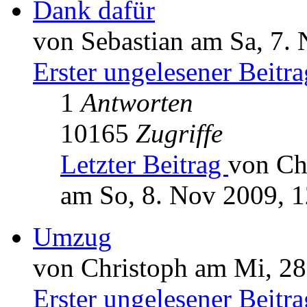
Dank dafür
von Sebastian am Sa, 7.
Erster ungelesener Beitra
1
Antworten
10165
Zugriffe
Letzter Beitrag
von Ch
am So, 8. Nov 2009, 1
Umzug
von Christoph am Mi, 28
Erster ungelesener Beitra