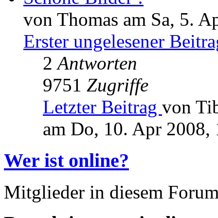
von Thomas am Sa, 5. Ap
Erster ungelesener Beitra
2
Antworten
9751
Zugriffe
Letzter Beitrag
von Ti
am Do, 10. Apr 2008, 
Wer ist online?
Mitglieder in diesem Forum