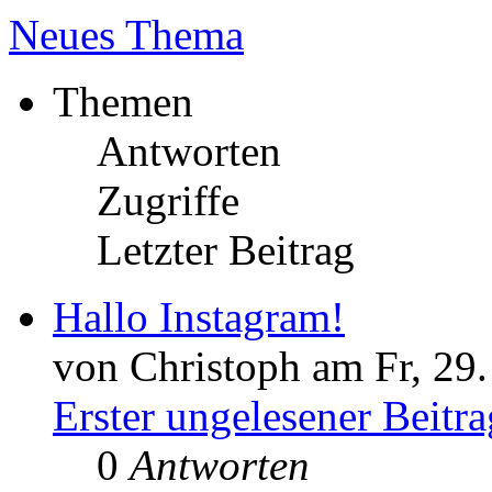
Neues Thema
Themen
Antworten
Zugriffe
Letzter Beitrag
Hallo Instagram!
von Christoph am Fr, 29
Erster ungelesener Beitra
0
Antworten