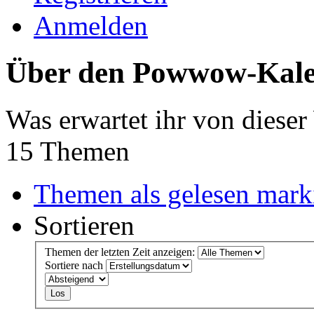
Anmelden
Über den Powwow-Kal
Was erwartet ihr von dieser
15 Themen
Themen als gelesen mark
Sortieren
Themen der letzten Zeit anzeigen:
Sortiere nach