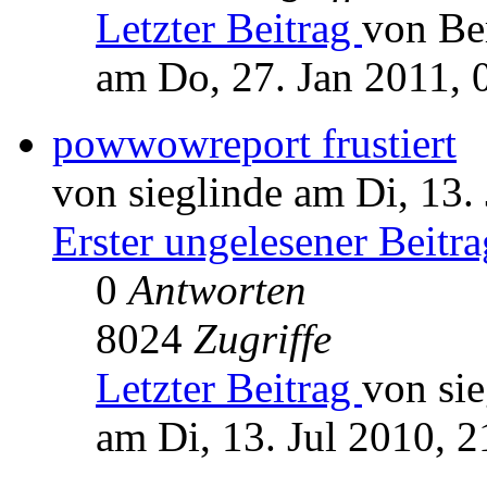
Letzter Beitrag
von Be
am Do, 27. Jan 2011, 
powwowreport frustiert
von sieglinde am Di, 13.
Erster ungelesener Beitra
0
Antworten
8024
Zugriffe
Letzter Beitrag
von sie
am Di, 13. Jul 2010, 2