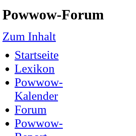
Powwow-Forum
Zum Inhalt
Startseite
Lexikon
Powwow-
Kalender
Forum
Powwow-