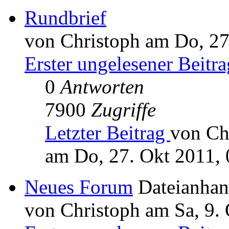
Rundbrief
von Christoph am Do, 27
Erster ungelesener Beitra
0
Antworten
7900
Zugriffe
Letzter Beitrag
von Ch
am Do, 27. Okt 2011, 
Neues Forum
Dateianha
von Christoph am Sa, 9.