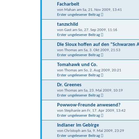
Facharbeit
von Mahan am Sa, 21. Nov 2009, 13:41
Erster ungelesener Beitrag
tanzschild
von Gast am So, 27. Sep 2009, 11:16
Erster ungelesener Beitrag
Die Sioux hoffen auf den "Schwarzen 
von Thomas am Sa, 3. Okt 2009, 21:53
Erster ungelesener Beitrag
Tomahawk und Co.
von Thomas am So, 2. Aug 2009, 20:21
Erster ungelesener Beitrag
Dr. Greenes
von Thomas am Sa, 23. Mai 2009, 10:19
Erster ungelesener Beitrag
Powwow-Freunde anwesend?
von Stephanie am Fr, 17. Apr 2009, 13:42
Erster ungelesener Beitrag
Indianer im Gebirge
von Christoph am Sa, 9. Mai 2009, 23:29
Erster ungelesener Beitrag