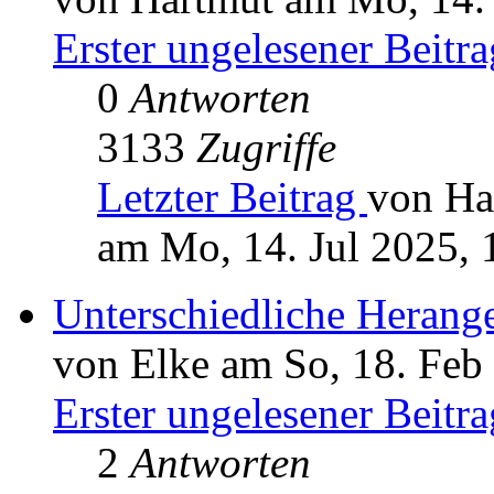
Erster ungelesener Beitra
0
Antworten
3133
Zugriffe
Letzter Beitrag
von Ha
am Mo, 14. Jul 2025, 
Unterschiedliche Herang
von Elke am So, 18. Feb
Erster ungelesener Beitra
2
Antworten