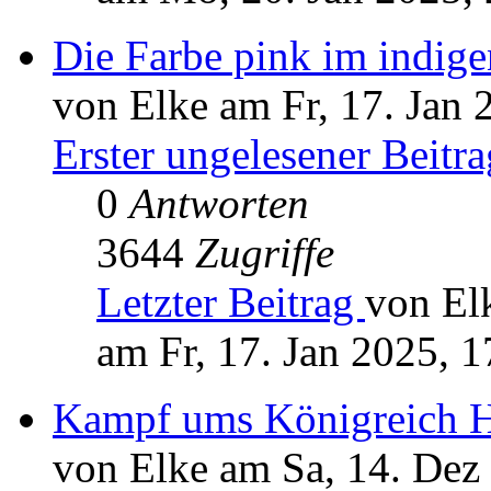
Die Farbe pink im indig
von Elke am Fr, 17. Jan 
Erster ungelesener Beitra
0
Antworten
3644
Zugriffe
Letzter Beitrag
von El
am Fr, 17. Jan 2025, 1
Kampf ums Königreich 
von Elke am Sa, 14. Dez