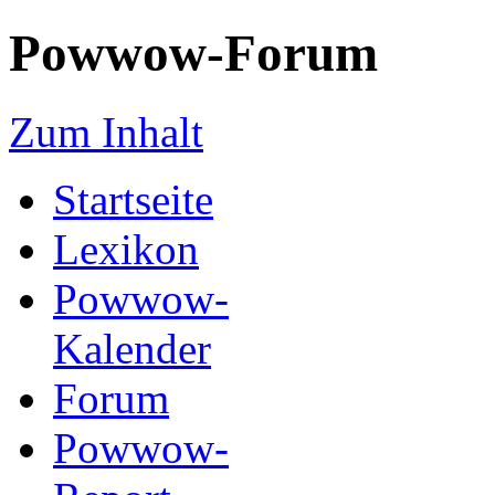
Powwow-Forum
Zum Inhalt
Startseite
Lexikon
Powwow-
Kalender
Forum
Powwow-