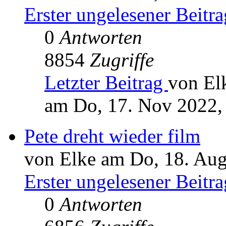
Erster ungelesener Beitra
0
Antworten
8854
Zugriffe
Letzter Beitrag
von El
am Do, 17. Nov 2022,
Pete dreht wieder film
von Elke am Do, 18. Aug
Erster ungelesener Beitra
0
Antworten