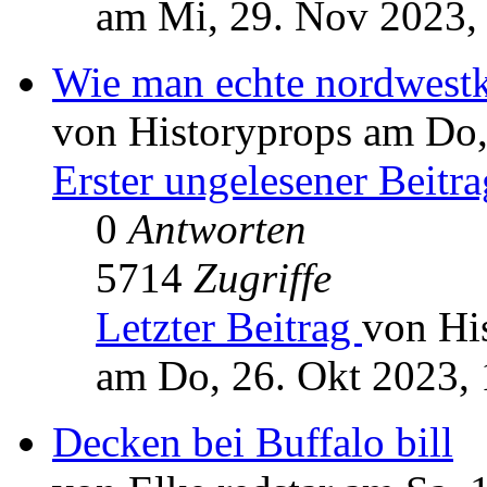
am Mi, 29. Nov 2023,
Wie man echte nordwestk
von Historyprops am Do,
Erster ungelesener Beitra
0
Antworten
5714
Zugriffe
Letzter Beitrag
von Hi
am Do, 26. Okt 2023, 
Decken bei Buffalo bill