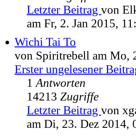
Letzter Beitrag
von El
am Fr, 2. Jan 2015, 11
Wichi Tai To
von Spiritrebell am Mo, 
Erster ungelesener Beitra
1
Antworten
14213
Zugriffe
Letzter Beitrag
von xg
am Di, 23. Dez 2014, 