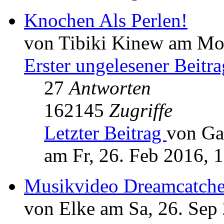
Knochen Als Perlen!
von Tibiki Kinew am Mo,
Erster ungelesener Beitra
27
Antworten
162145
Zugriffe
Letzter Beitrag
von Ga
am Fr, 26. Feb 2016, 
Musikvideo Dreamcatche
von Elke am Sa, 26. Sep