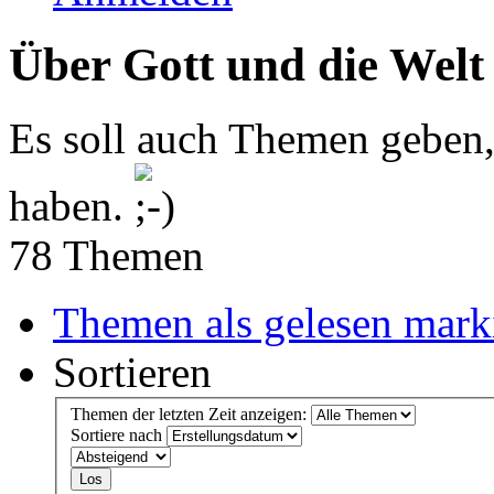
Über Gott und die Welt
Es soll auch Themen geben,
haben.
78 Themen
Themen als gelesen mark
Sortieren
Themen der letzten Zeit anzeigen:
Sortiere nach