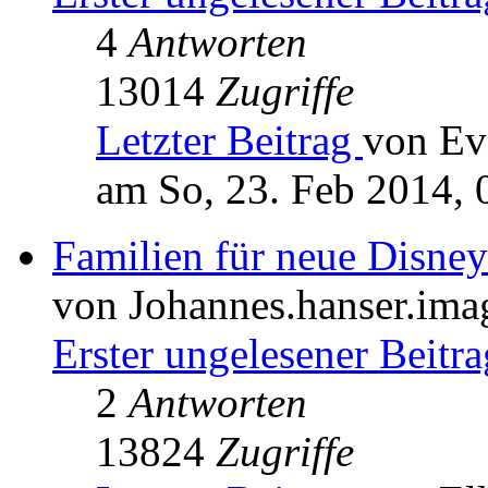
4
Antworten
13014
Zugriffe
Letzter Beitrag
von Ev
am So, 23. Feb 2014, 
Familien für neue Disne
von Johannes.hanser.ima
Erster ungelesener Beitra
2
Antworten
13824
Zugriffe