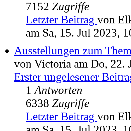
7152
Zugriffe
Letzter Beitrag
von Elk
am Sa, 15. Jul 2023, 1
Ausstellungen zum Them
von Victoria am Do, 22. 
Erster ungelesener Beitra
1
Antworten
6338
Zugriffe
Letzter Beitrag
von Elk
am Sa, 15. Jul 2023, 1