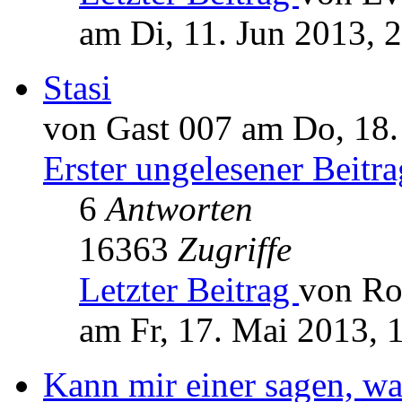
am Di, 11. Jun 2013, 
Stasi
von Gast 007 am Do, 18.
Erster ungelesener Beitra
6
Antworten
16363
Zugriffe
Letzter Beitrag
von Ro
am Fr, 17. Mai 2013, 
Kann mir einer sagen, wa