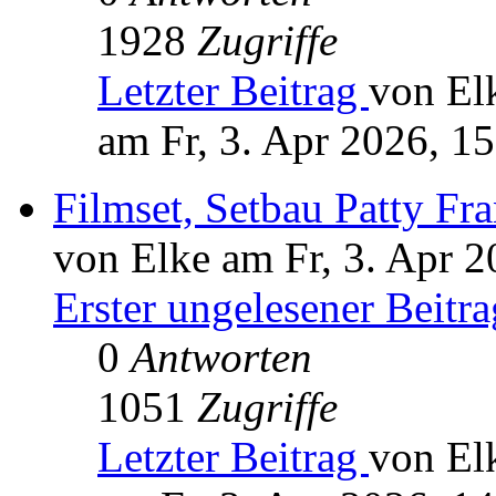
1928
Zugriffe
Letzter Beitrag
von El
am Fr, 3. Apr 2026, 1
Filmset, Setbau Patty Fr
von Elke am Fr, 3. Apr 2
Erster ungelesener Beitra
0
Antworten
1051
Zugriffe
Letzter Beitrag
von El