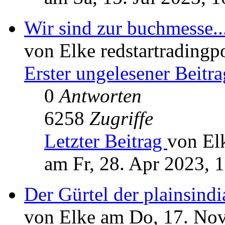
Wir sind zur buchmesse.
von Elke redstartradingp
Erster ungelesener Beitra
0
Antworten
6258
Zugriffe
Letzter Beitrag
von Elk
am Fr, 28. Apr 2023, 
Der Gürtel der plainsindi
von Elke am Do, 17. Nov