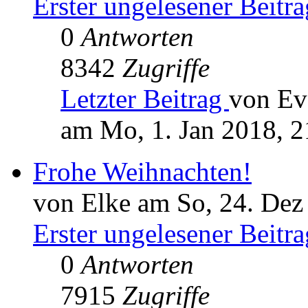
Erster ungelesener Beitra
0
Antworten
8342
Zugriffe
Letzter Beitrag
von Ev
am Mo, 1. Jan 2018, 2
Frohe Weihnachten!
von Elke am So, 24. Dez
Erster ungelesener Beitra
0
Antworten
7915
Zugriffe