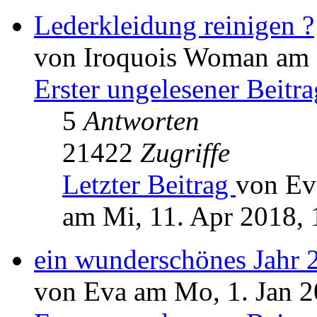
Lederkleidung reinigen ?
von Iroquois Woman am F
Erster ungelesener Beitra
5
Antworten
21422
Zugriffe
Letzter Beitrag
von Ev
am Mi, 11. Apr 2018, 
ein wunderschönes Jahr 
von Eva am Mo, 1. Jan 2