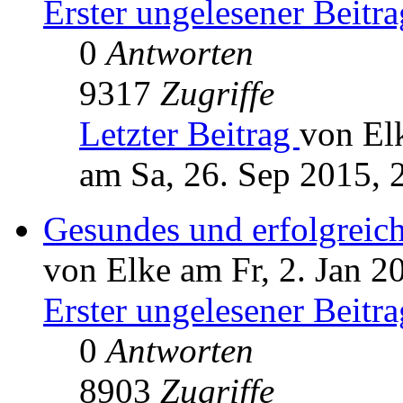
Erster ungelesener Beitra
0
Antworten
9317
Zugriffe
Letzter Beitrag
von El
am Sa, 26. Sep 2015, 
Gesundes und erfolgreic
von Elke am Fr, 2. Jan 2
Erster ungelesener Beitra
0
Antworten
8903
Zugriffe