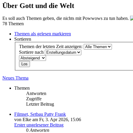
Über Gott und die Welt
Es soll auch Themen geben, die nichts mit Powwows zu tun haben.
78 Themen
Themen als gelesen markieren
Sortieren
Themen der letzten Zeit anzeigen:
Sortiere nach
Neues Thema
Themen
Antworten
Zugriffe
Letzter Beitrag
Filmset, Setbau Patty Frank
von Elke am Fr, 3. Apr 2026, 15:06
Erster ungelesener Beitrag
0
Antworten