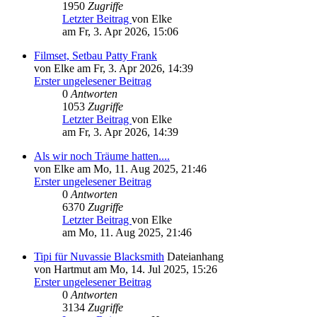
1950
Zugriffe
Letzter Beitrag
von Elke
am Fr, 3. Apr 2026, 15:06
Filmset, Setbau Patty Frank
von Elke am Fr, 3. Apr 2026, 14:39
Erster ungelesener Beitrag
0
Antworten
1053
Zugriffe
Letzter Beitrag
von Elke
am Fr, 3. Apr 2026, 14:39
Als wir noch Träume hatten....
von Elke am Mo, 11. Aug 2025, 21:46
Erster ungelesener Beitrag
0
Antworten
6370
Zugriffe
Letzter Beitrag
von Elke
am Mo, 11. Aug 2025, 21:46
Tipi für Nuvassie Blacksmith
Dateianhang
von Hartmut am Mo, 14. Jul 2025, 15:26
Erster ungelesener Beitrag
0
Antworten
3134
Zugriffe