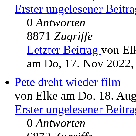
Erster ungelesener Beitra
0
Antworten
8871
Zugriffe
Letzter Beitrag
von El
am Do, 17. Nov 2022,
Pete dreht wieder film
von Elke am Do, 18. Aug
Erster ungelesener Beitra
0
Antworten