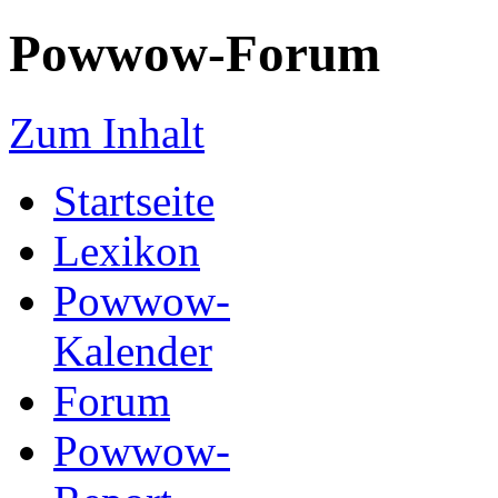
Powwow-Forum
Zum Inhalt
Startseite
Lexikon
Powwow-
Kalender
Forum
Powwow-