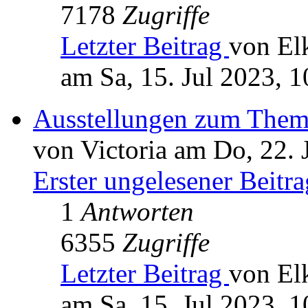
7178
Zugriffe
Letzter Beitrag
von Elk
am Sa, 15. Jul 2023, 1
Ausstellungen zum Them
von Victoria am Do, 22. 
Erster ungelesener Beitra
1
Antworten
6355
Zugriffe
Letzter Beitrag
von Elk
am Sa, 15. Jul 2023, 1