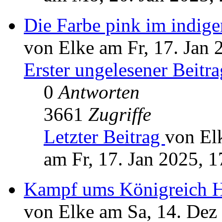
Die Farbe pink im indig
von Elke am Fr, 17. Jan 
Erster ungelesener Beitra
0
Antworten
3661
Zugriffe
Letzter Beitrag
von El
am Fr, 17. Jan 2025, 1
Kampf ums Königreich 
von Elke am Sa, 14. Dez