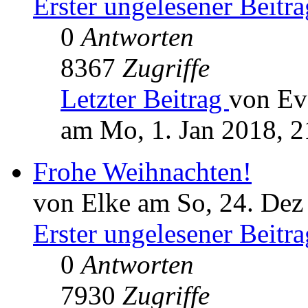
Erster ungelesener Beitra
0
Antworten
8367
Zugriffe
Letzter Beitrag
von Ev
am Mo, 1. Jan 2018, 2
Frohe Weihnachten!
von Elke am So, 24. Dez
Erster ungelesener Beitra
0
Antworten
7930
Zugriffe