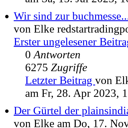
Wir sind zur buchmesse.
von Elke redstartradingp
Erster ungelesener Beitra
0
Antworten
6275
Zugriffe
Letzter Beitrag
von Elk
am Fr, 28. Apr 2023, 
Der Gürtel der plainsindi
von Elke am Do, 17. Nov