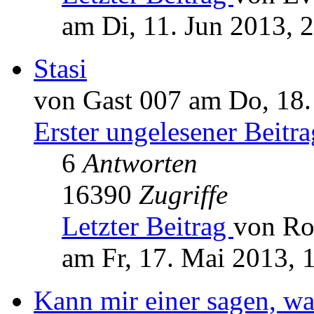
am Di, 11. Jun 2013, 
Stasi
von Gast 007 am Do, 18.
Erster ungelesener Beitra
6
Antworten
16390
Zugriffe
Letzter Beitrag
von Ro
am Fr, 17. Mai 2013, 
Kann mir einer sagen, wa