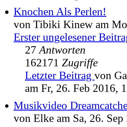
Knochen Als Perlen!
von Tibiki Kinew am Mo,
Erster ungelesener Beitra
27
Antworten
162171
Zugriffe
Letzter Beitrag
von Ga
am Fr, 26. Feb 2016, 
Musikvideo Dreamcatche
von Elke am Sa, 26. Sep