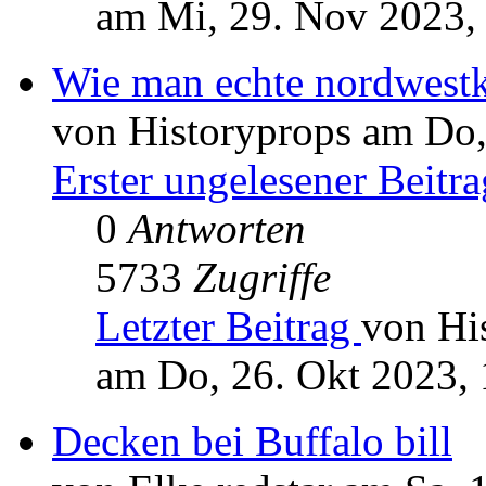
am Mi, 29. Nov 2023,
Wie man echte nordwestk
von Historyprops am Do,
Erster ungelesener Beitra
0
Antworten
5733
Zugriffe
Letzter Beitrag
von Hi
am Do, 26. Okt 2023, 
Decken bei Buffalo bill