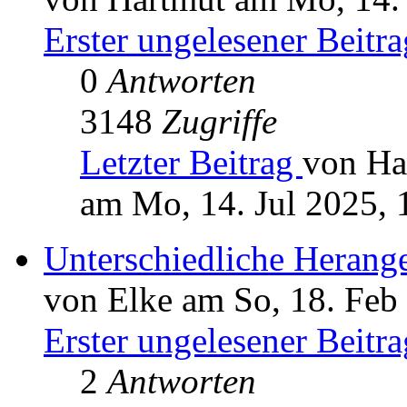
Erster ungelesener Beitra
0
Antworten
3148
Zugriffe
Letzter Beitrag
von Ha
am Mo, 14. Jul 2025, 
Unterschiedliche Herang
von Elke am So, 18. Feb
Erster ungelesener Beitra
2
Antworten