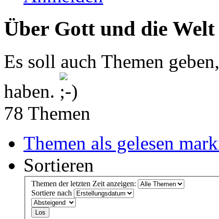
Über Gott und die Welt
Es soll auch Themen geben,
haben.
78 Themen
Themen als gelesen mark
Sortieren
Themen der letzten Zeit anzeigen:
Sortiere nach