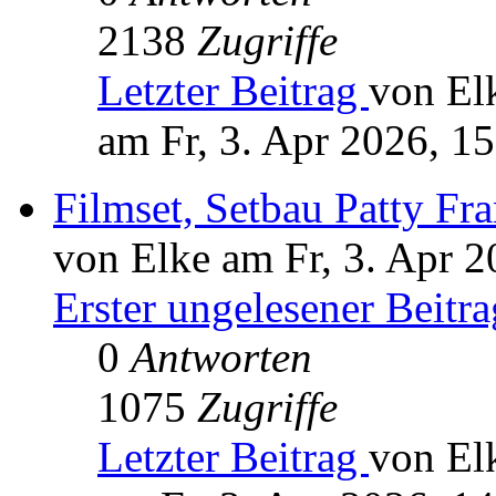
2138
Zugriffe
Letzter Beitrag
von El
am Fr, 3. Apr 2026, 1
Filmset, Setbau Patty Fr
von Elke am Fr, 3. Apr 2
Erster ungelesener Beitra
0
Antworten
1075
Zugriffe
Letzter Beitrag
von El