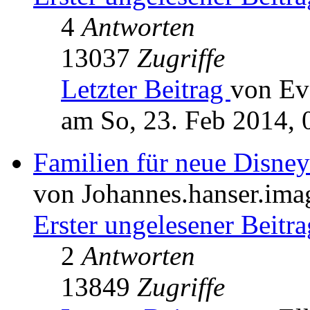
4
Antworten
13037
Zugriffe
Letzter Beitrag
von Ev
am So, 23. Feb 2014, 
Familien für neue Disne
von Johannes.hanser.ima
Erster ungelesener Beitra
2
Antworten
13849
Zugriffe