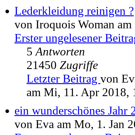
Lederkleidung reinigen ?
von Iroquois Woman am F
Erster ungelesener Beitra
5
Antworten
21450
Zugriffe
Letzter Beitrag
von Ev
am Mi, 11. Apr 2018, 
ein wunderschönes Jahr 
von Eva am Mo, 1. Jan 2