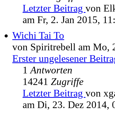
Letzter Beitrag
von El
am Fr, 2. Jan 2015, 11
Wichi Tai To
von Spiritrebell am Mo, 
Erster ungelesener Beitra
1
Antworten
14241
Zugriffe
Letzter Beitrag
von xg
am Di, 23. Dez 2014, 