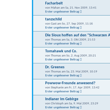
Facharbeit
von Mahan am Sa, 21. Nov 2009, 13:41
Erster ungelesener Beitrag
tanzschild
von Gast am So, 27. Sep 2009, 11:16
Erster ungelesener Beitrag
Die Sioux hoffen auf den "Schwarzen 
von Thomas am Sa, 3. Okt 2009, 21:53
Erster ungelesener Beitrag
Tomahawk und Co.
von Thomas am So, 2. Aug 2009, 20:21
Erster ungelesener Beitrag
Dr. Greenes
von Thomas am Sa, 23. Mai 2009, 10:19
Erster ungelesener Beitrag
Powwow-Freunde anwesend?
von Stephanie am Fr, 17. Apr 2009, 13:42
Erster ungelesener Beitrag
Indianer im Gebirge
von Christoph am Sa, 9. Mai 2009, 23:29
Erster ungelesener Beitrag