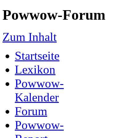
Powwow-Forum
Zum Inhalt
Startseite
Lexikon
Powwow-
Kalender
Forum
Powwow-