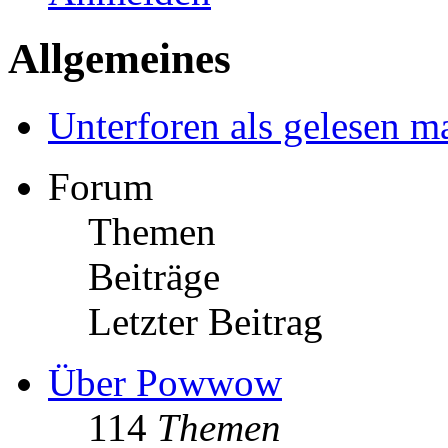
Allgemeines
Unterforen als gelesen m
Forum
Themen
Beiträge
Letzter Beitrag
Über Powwow
114
Themen