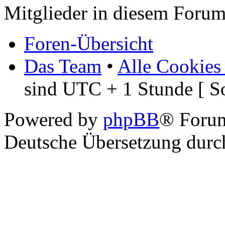
Mitglieder in diesem Forum
Foren-Übersicht
Das Team
•
Alle Cookies
sind UTC + 1 Stunde [ S
Powered by
phpBB
® Foru
Deutsche Übersetzung dur