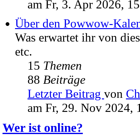
am Fr, 3. Apr 2026, 1
Über den Powwow-Kalen
Was erwartet ihr von die
etc.
15
Themen
88
Beiträge
Letzter Beitrag
von
Ch
am Fr, 29. Nov 2024, 
Wer ist online?