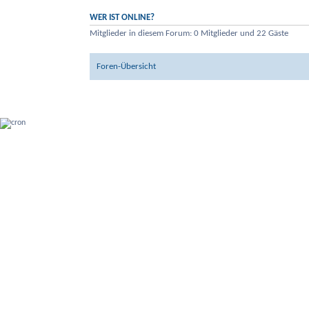
WER IST ONLINE?
Mitglieder in diesem Forum: 0 Mitglieder und 22 Gäste
Foren-Übersicht