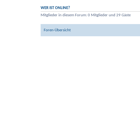
WER IST ONLINE?
Mitglieder in diesem Forum: 0 Mitglieder und 29 Gäste
Foren-Übersicht