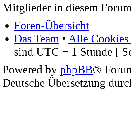
Mitglieder in diesem Forum
Foren-Übersicht
Das Team
•
Alle Cookies
sind UTC + 1 Stunde [ S
Powered by
phpBB
® Foru
Deutsche Übersetzung dur