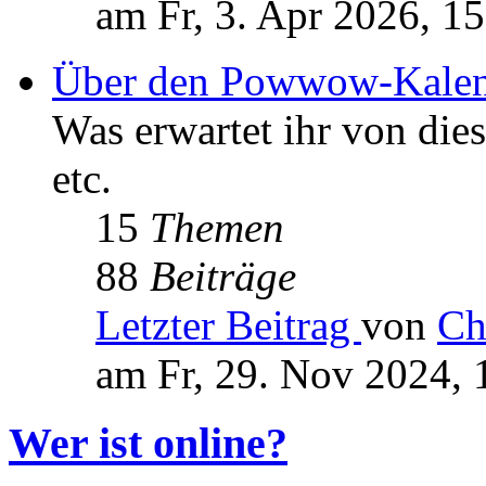
am Fr, 3. Apr 2026, 1
Über den Powwow-Kalen
Was erwartet ihr von die
etc.
15
Themen
88
Beiträge
Letzter Beitrag
von
Ch
am Fr, 29. Nov 2024, 
Wer ist online?