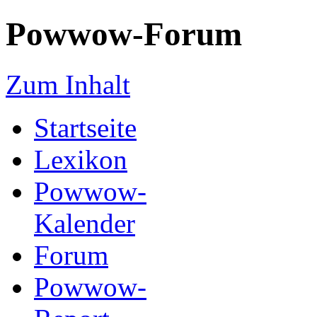
Powwow-Forum
Zum Inhalt
Startseite
Lexikon
Powwow-
Kalender
Forum
Powwow-