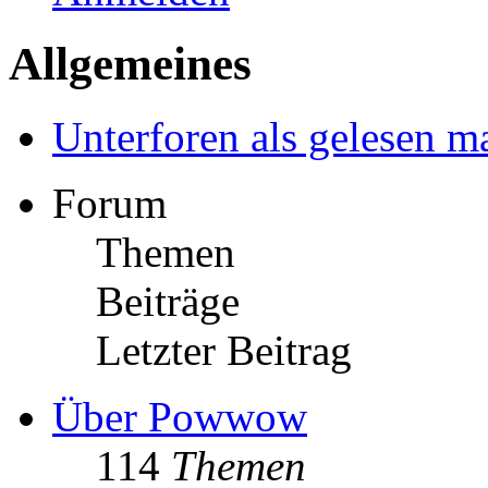
Allgemeines
Unterforen als gelesen m
Forum
Themen
Beiträge
Letzter Beitrag
Über Powwow
114
Themen