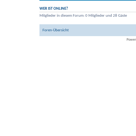
WER IST ONLINE?
Mitglieder in diesem Forum: 0 Mitglieder und 28 Gäste
Foren-Übersicht
Power