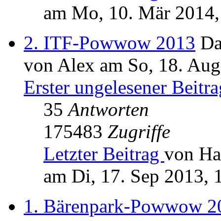
am Mo, 10. Mär 2014,
2. ITF-Powwow 2013
Da
von Alex am So, 18. Aug
Erster ungelesener Beitra
35
Antworten
175483
Zugriffe
Letzter Beitrag
von Ha
am Di, 17. Sep 2013, 
1. Bärenpark-Powwow 2