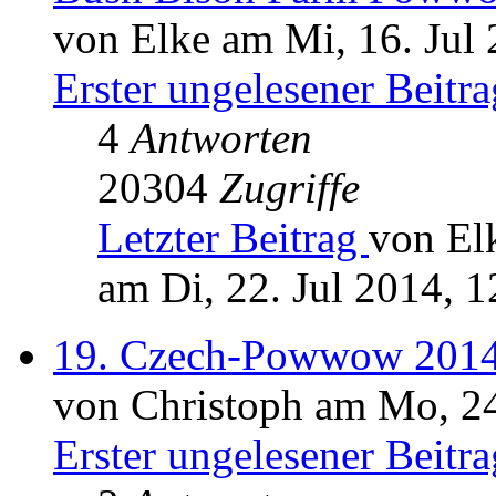
von Elke am Mi, 16. Jul 
Erster ungelesener Beitra
4
Antworten
20304
Zugriffe
Letzter Beitrag
von El
am Di, 22. Jul 2014, 1
19. Czech-Powwow 2014
von Christoph am Mo, 24
Erster ungelesener Beitra