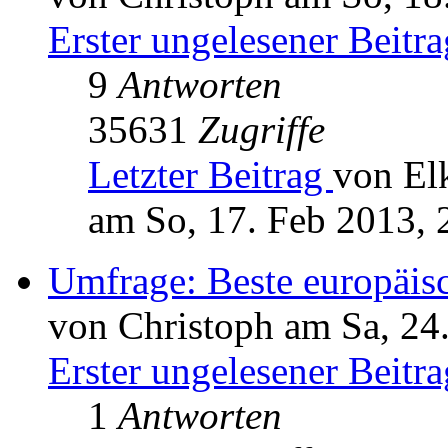
Erster ungelesener Beitra
9
Antworten
35631
Zugriffe
Letzter Beitrag
von El
am So, 17. Feb 2013, 
Umfrage: Beste europäi
von Christoph am Sa, 24
Erster ungelesener Beitra
1
Antworten