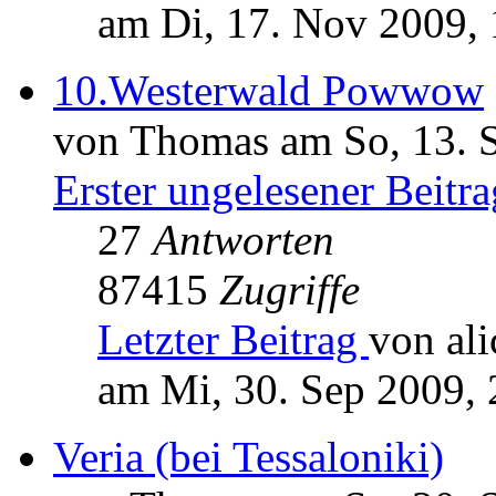
am Di, 17. Nov 2009, 
10.Westerwald Powwow
von Thomas am So, 13. 
Erster ungelesener Beitra
27
Antworten
87415
Zugriffe
Letzter Beitrag
von ali
am Mi, 30. Sep 2009, 
Veria (bei Tessaloniki)