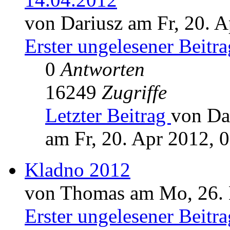
von Dariusz am Fr, 20. A
Erster ungelesener Beitra
0
Antworten
16249
Zugriffe
Letzter Beitrag
von Da
am Fr, 20. Apr 2012, 
Kladno 2012
von Thomas am Mo, 26. 
Erster ungelesener Beitra