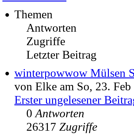
Themen
Antworten
Zugriffe
Letzter Beitrag
winterpowwow Mülsen St
von Elke am So, 23. Feb
Erster ungelesener Beitra
0
Antworten
26317
Zugriffe