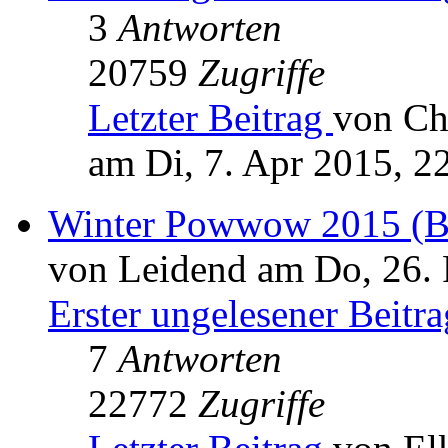
3
Antworten
20759
Zugriffe
Letzter Beitrag
von Ch
am Di, 7. Apr 2015, 2
Winter Powwow 2015 (Bi
von Leidend am Do, 26. 
Erster ungelesener Beitra
7
Antworten
22772
Zugriffe