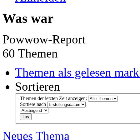
Was war
Powwow-Report
60 Themen
Themen als gelesen mark
Sortieren
Themen der letzten Zeit anzeigen:
Sortiere nach
Neues Thema