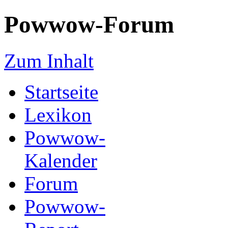
Powwow-Forum
Zum Inhalt
Startseite
Lexikon
Powwow-
Kalender
Forum
Powwow-