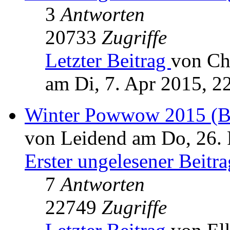
3
Antworten
20733
Zugriffe
Letzter Beitrag
von Ch
am Di, 7. Apr 2015, 2
Winter Powwow 2015 (Bi
von Leidend am Do, 26. 
Erster ungelesener Beitra
7
Antworten
22749
Zugriffe