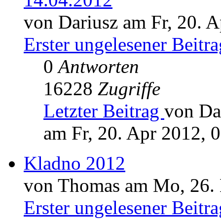
von Dariusz am Fr, 20. A
Erster ungelesener Beitra
0
Antworten
16228
Zugriffe
Letzter Beitrag
von Da
am Fr, 20. Apr 2012, 
Kladno 2012
von Thomas am Mo, 26. 
Erster ungelesener Beitra