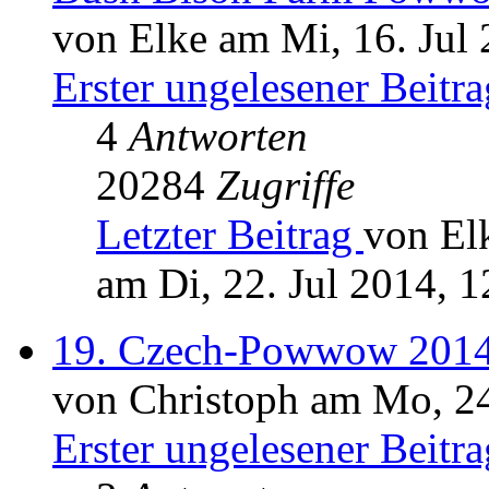
von Elke am Mi, 16. Jul 
Erster ungelesener Beitra
4
Antworten
20284
Zugriffe
Letzter Beitrag
von El
am Di, 22. Jul 2014, 1
19. Czech-Powwow 2014
von Christoph am Mo, 24
Erster ungelesener Beitra