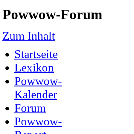
Powwow-Forum
Zum Inhalt
Startseite
Lexikon
Powwow-
Kalender
Forum
Powwow-