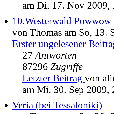
am Di, 17. Nov 2009, 
10.Westerwald Powwow
von Thomas am So, 13. 
Erster ungelesener Beitra
27
Antworten
87296
Zugriffe
Letzter Beitrag
von ali
am Mi, 30. Sep 2009, 
Veria (bei Tessaloniki)