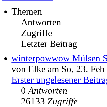
Themen
Antworten
Zugriffe
Letzter Beitrag
winterpowwow Mülsen St
von Elke am So, 23. Feb
Erster ungelesener Beitra
0
Antworten
26133
Zugriffe