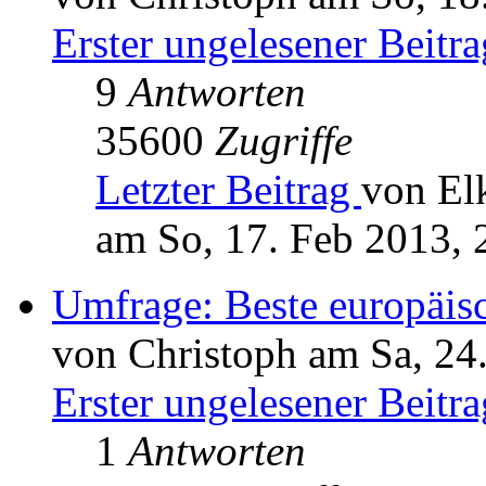
Erster ungelesener Beitra
9
Antworten
35600
Zugriffe
Letzter Beitrag
von El
am So, 17. Feb 2013, 
Umfrage: Beste europäi
von Christoph am Sa, 24
Erster ungelesener Beitra
1
Antworten