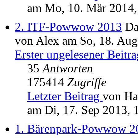
am Mo, 10. Mär 2014,
2. ITF-Powwow 2013
Da
von Alex am So, 18. Aug
Erster ungelesener Beitra
35
Antworten
175414
Zugriffe
Letzter Beitrag
von Ha
am Di, 17. Sep 2013, 
1. Bärenpark-Powwow 2