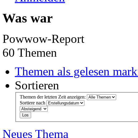
Was war
Powwow-Report
60 Themen
Themen als gelesen mark
Sortieren
Themen der letzten Zeit anzeigen:
Sortiere nach
Neues Thema