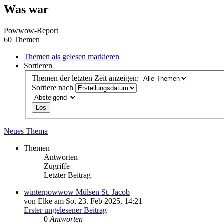
Was war
Powwow-Report
60 Themen
Themen als gelesen markieren
Sortieren
Themen der letzten Zeit anzeigen:
Sortiere nach
Neues Thema
Themen
Antworten
Zugriffe
Letzter Beitrag
winterpowwow Mülsen St. Jacob
von Elke am So, 23. Feb 2025, 14:21
Erster ungelesener Beitrag
0
Antworten