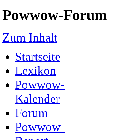
Powwow-Forum
Zum Inhalt
Startseite
Lexikon
Powwow-
Kalender
Forum
Powwow-