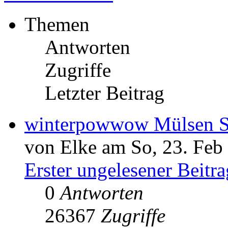
Themen
Antworten
Zugriffe
Letzter Beitrag
winterpowwow Mülsen St
von Elke am So, 23. Feb
Erster ungelesener Beitra
0
Antworten
26367
Zugriffe