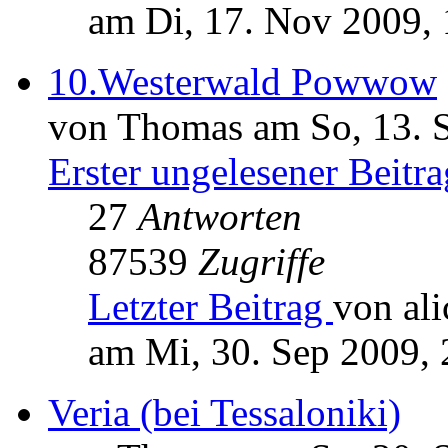
am Di, 17. Nov 2009, 
10.Westerwald Powwow
von Thomas am So, 13. 
Erster ungelesener Beitra
27
Antworten
87539
Zugriffe
Letzter Beitrag
von ali
am Mi, 30. Sep 2009, 
Veria (bei Tessaloniki)