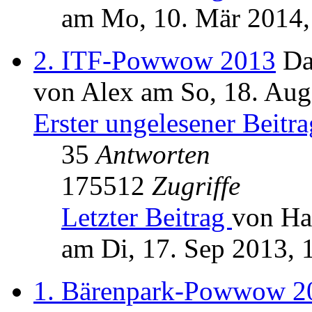
am Mo, 10. Mär 2014,
2. ITF-Powwow 2013
Da
von Alex am So, 18. Aug
Erster ungelesener Beitra
35
Antworten
175512
Zugriffe
Letzter Beitrag
von Ha
am Di, 17. Sep 2013, 
1. Bärenpark-Powwow 2