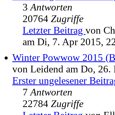
3
Antworten
20764
Zugriffe
Letzter Beitrag
von Ch
am Di, 7. Apr 2015, 2
Winter Powwow 2015 (Bi
von Leidend am Do, 26. 
Erster ungelesener Beitra
7
Antworten
22784
Zugriffe