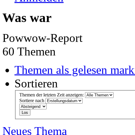
Was war
Powwow-Report
60 Themen
Themen als gelesen mark
Sortieren
Themen der letzten Zeit anzeigen:
Sortiere nach
Neues Thema