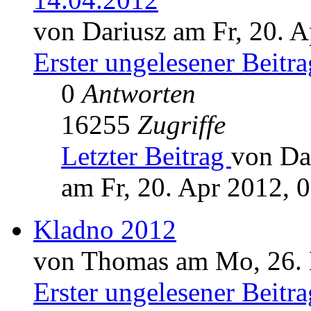
von Dariusz am Fr, 20. A
Erster ungelesener Beitra
0
Antworten
16255
Zugriffe
Letzter Beitrag
von Da
am Fr, 20. Apr 2012, 
Kladno 2012
von Thomas am Mo, 26. 
Erster ungelesener Beitra