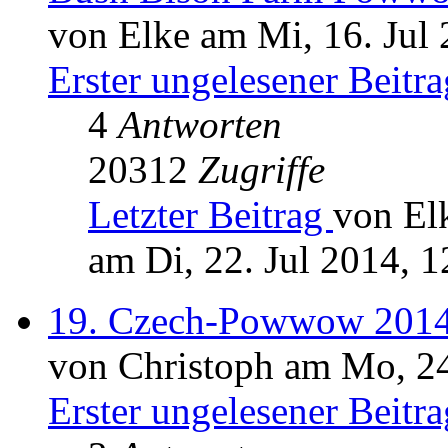
von Elke am Mi, 16. Jul 
Erster ungelesener Beitra
4
Antworten
20312
Zugriffe
Letzter Beitrag
von El
am Di, 22. Jul 2014, 1
19. Czech-Powwow 2014
von Christoph am Mo, 24
Erster ungelesener Beitra