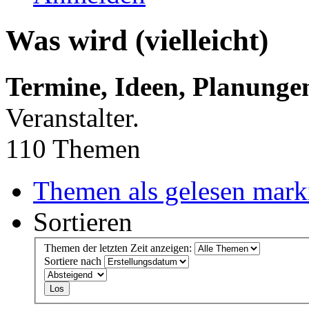
Was wird (vielleicht)
Termine, Ideen, Planunge
Veranstalter.
110 Themen
Themen als gelesen mark
Sortieren
Themen der letzten Zeit anzeigen:
Sortiere nach