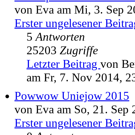
von Eva am Mi, 3. Sep 2
Erster ungelesener Beitra
5
Antworten
25203
Zugriffe
Letzter Beitrag
von Be
am Fr, 7. Nov 2014, 2
Powwow Uniejow 2015
von Eva am So, 21. Sep 
Erster ungelesener Beitra