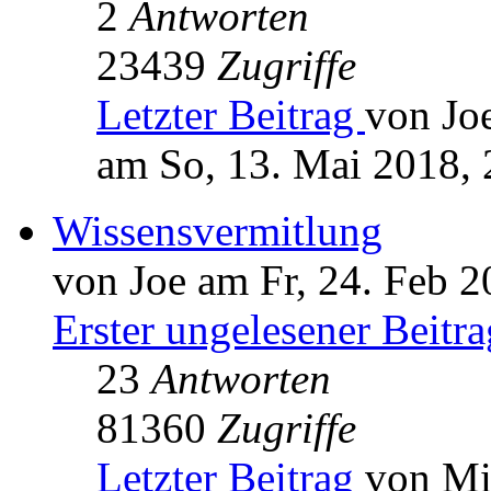
2
Antworten
23439
Zugriffe
Letzter Beitrag
von Jo
am So, 13. Mai 2018, 
Wissensvermitlung
von Joe am Fr, 24. Feb 2
Erster ungelesener Beitra
23
Antworten
81360
Zugriffe
Letzter Beitrag
von Mi