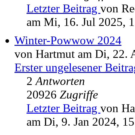
Letzter Beitrag
von Re
am Mi, 16. Jul 2025, 
Winter-Powwow 2024
von Hartmut am Di, 22. 
Erster ungelesener Beitra
2
Antworten
20926
Zugriffe
Letzter Beitrag
von Ha
am Di, 9. Jan 2024, 15