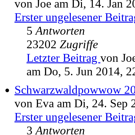
von Joe am Di, 14. Jan 2
Erster ungelesener Beitra
5
Antworten
23202
Zugriffe
Letzter Beitrag
von Jo
am Do, 5. Jun 2014, 2
Schwarzwaldpowwow 2
von Eva am Di, 24. Sep 
Erster ungelesener Beitra
3
Antworten