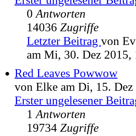
0
Antworten
14036
Zugriffe
Letzter Beitrag
von Ev
am Mi, 30. Dez 2015,
Red Leaves Powwow
von Elke am Di, 15. Dez
Erster ungelesener Beitra
1
Antworten
19734
Zugriffe