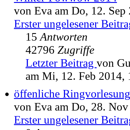
von Eva am Do, 12. Sep 
Erster ungelesener Beitra
15
Antworten
42796
Zugriffe
Letzter Beitrag
von Gu
am Mi, 12. Feb 2014, 
öffenliche Ringvorlesun
von Eva am Do, 28. Nov
Erster ungelesener Beitra