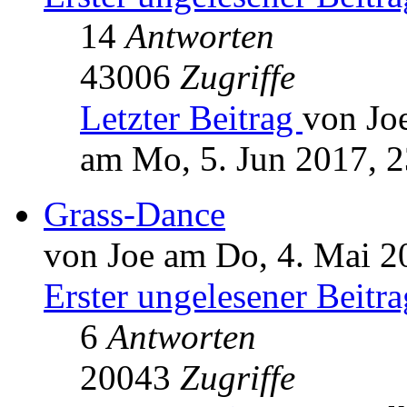
14
Antworten
43006
Zugriffe
Letzter Beitrag
von Jo
am Mo, 5. Jun 2017, 2
Grass-Dance
von Joe am Do, 4. Mai 2
Erster ungelesener Beitra
6
Antworten
20043
Zugriffe