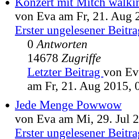
Konzert mit Mitch walki
von Eva am Fr, 21. Aug 
Erster ungelesener Beitra
0
Antworten
14678
Zugriffe
Letzter Beitrag
von Ev
am Fr, 21. Aug 2015, 
Jede Menge Powwow
von Eva am Mi, 29. Jul 
Erster ungelesener Beitra