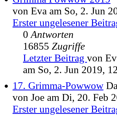
von Eva am So, 2. Jun 2
Erster ungelesener Beitra
0
Antworten
16855
Zugriffe
Letzter Beitrag
von Ev
am So, 2. Jun 2019, 1
17. Grimma-Powwow
Da
von Joe am Di, 20. Feb 
Erster ungelesener Beitra