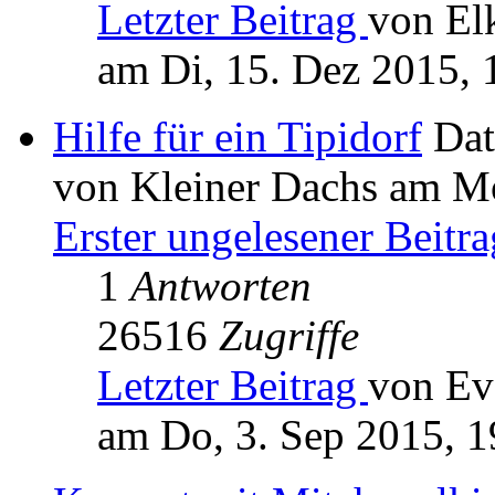
Letzter Beitrag
von El
am Di, 15. Dez 2015, 
Hilfe für ein Tipidorf
Dat
von Kleiner Dachs am Mo
Erster ungelesener Beitra
1
Antworten
26516
Zugriffe
Letzter Beitrag
von Ev
am Do, 3. Sep 2015, 1