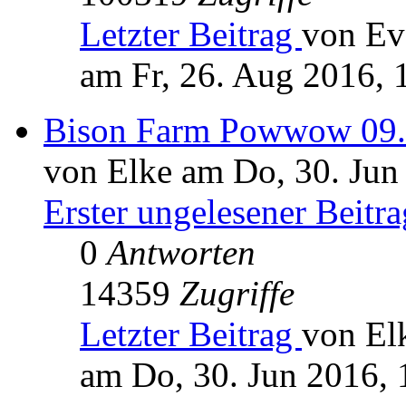
Letzter Beitrag
von Ev
am Fr, 26. Aug 2016, 
Bison Farm Powwow 09.
von Elke am Do, 30. Jun
Erster ungelesener Beitra
0
Antworten
14359
Zugriffe
Letzter Beitrag
von El
am Do, 30. Jun 2016, 