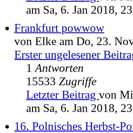
am Sa, 6. Jan 2018, 23
Frankfurt powwow
von Elke am Do, 23. Nov
Erster ungelesener Beitra
1
Antworten
15533
Zugriffe
Letzter Beitrag
von Mi
am Sa, 6. Jan 2018, 23
16. Polnisches Herbst-