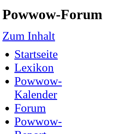
Powwow-Forum
Zum Inhalt
Startseite
Lexikon
Powwow-
Kalender
Forum
Powwow-