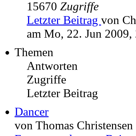
15670
Zugriffe
Letzter Beitrag
von Ch
am Mo, 22. Jun 2009,
Themen
Antworten
Zugriffe
Letzter Beitrag
Dancer
von Thomas Christensen