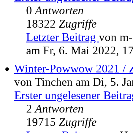
0
Antworten
18322
Zugriffe
Letzter Beitrag
von m-
am Fr, 6. Mai 2022, 1
Winter-Powwow 2021 / 
von Tinchen am Di, 5. Ja
Erster ungelesener Beitra
2
Antworten
19715
Zugriffe