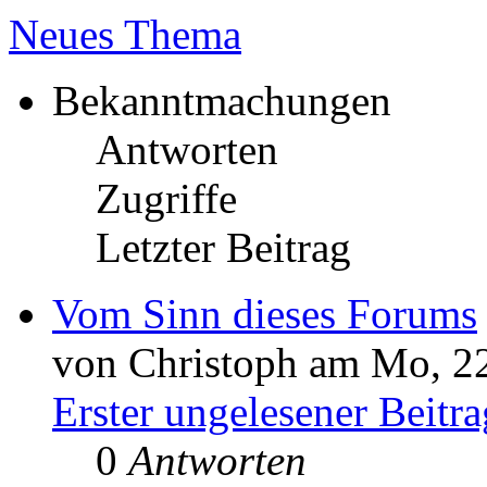
Neues Thema
Bekanntmachungen
Antworten
Zugriffe
Letzter Beitrag
Vom Sinn dieses Forums
von Christoph am Mo, 22
Erster ungelesener Beitra
0
Antworten