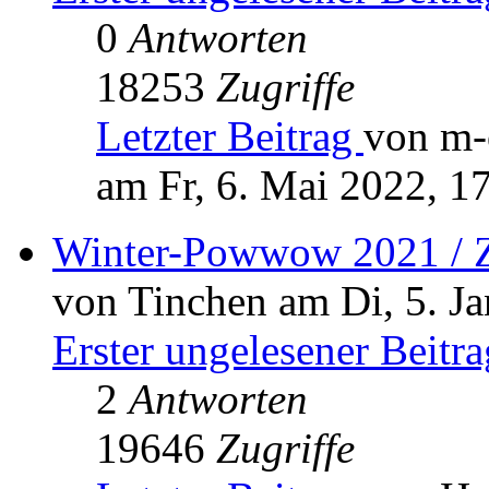
0
Antworten
18253
Zugriffe
Letzter Beitrag
von m-
am Fr, 6. Mai 2022, 1
Winter-Powwow 2021 / 
von Tinchen am Di, 5. Ja
Erster ungelesener Beitra
2
Antworten
19646
Zugriffe