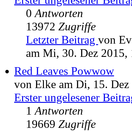
0
Antworten
13972
Zugriffe
Letzter Beitrag
von Ev
am Mi, 30. Dez 2015,
Red Leaves Powwow
von Elke am Di, 15. Dez
Erster ungelesener Beitra
1
Antworten
19669
Zugriffe