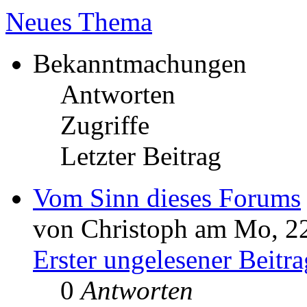
Neues Thema
Bekanntmachungen
Antworten
Zugriffe
Letzter Beitrag
Vom Sinn dieses Forums
von Christoph am Mo, 22
Erster ungelesener Beitra
0
Antworten