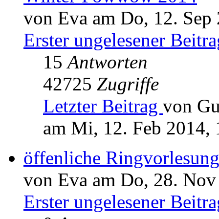
von Eva am Do, 12. Sep 
Erster ungelesener Beitra
15
Antworten
42725
Zugriffe
Letzter Beitrag
von Gu
am Mi, 12. Feb 2014, 
öffenliche Ringvorlesun
von Eva am Do, 28. Nov
Erster ungelesener Beitra