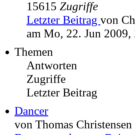
15615
Zugriffe
Letzter Beitrag
von Ch
am Mo, 22. Jun 2009,
Themen
Antworten
Zugriffe
Letzter Beitrag
Dancer
von Thomas Christensen