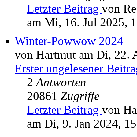
Letzter Beitrag
von Re
am Mi, 16. Jul 2025, 
Winter-Powwow 2024
von Hartmut am Di, 22. 
Erster ungelesener Beitra
2
Antworten
20861
Zugriffe
Letzter Beitrag
von Ha
am Di, 9. Jan 2024, 15