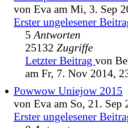
von Eva am Mi, 3. Sep 2
Erster ungelesener Beitra
5
Antworten
25132
Zugriffe
Letzter Beitrag
von Be
am Fr, 7. Nov 2014, 2
Powwow Uniejow 2015
von Eva am So, 21. Sep 
Erster ungelesener Beitra