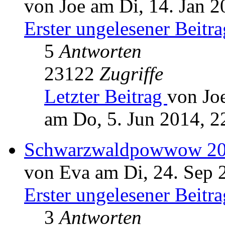
von Joe am Di, 14. Jan 2
Erster ungelesener Beitra
5
Antworten
23122
Zugriffe
Letzter Beitrag
von Jo
am Do, 5. Jun 2014, 2
Schwarzwaldpowwow 2
von Eva am Di, 24. Sep 
Erster ungelesener Beitra
3
Antworten