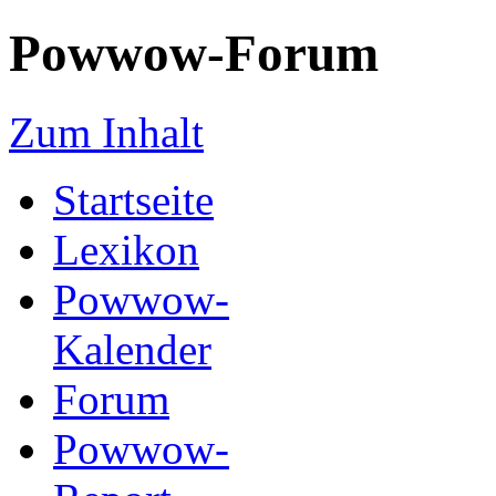
Powwow-Forum
Zum Inhalt
Startseite
Lexikon
Powwow-
Kalender
Forum
Powwow-