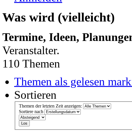
Was wird (vielleicht)
Termine, Ideen, Planunge
Veranstalter.
110 Themen
Themen als gelesen mark
Sortieren
Themen der letzten Zeit anzeigen:
Sortiere nach