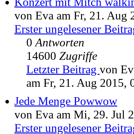
Konzert mit Mitch walki
von Eva am Fr, 21. Aug 
Erster ungelesener Beitra
0
Antworten
14600
Zugriffe
Letzter Beitrag
von Ev
am Fr, 21. Aug 2015, 
Jede Menge Powwow
von Eva am Mi, 29. Jul 
Erster ungelesener Beitra