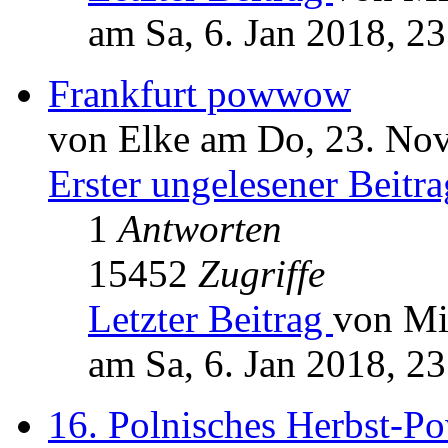
am Sa, 6. Jan 2018, 23
Frankfurt powwow
von Elke am Do, 23. Nov
Erster ungelesener Beitra
1
Antworten
15452
Zugriffe
Letzter Beitrag
von Mi
am Sa, 6. Jan 2018, 23
16. Polnisches Herbst-