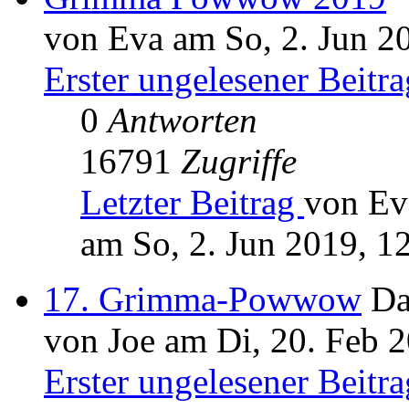
von Eva am So, 2. Jun 2
Erster ungelesener Beitra
0
Antworten
16791
Zugriffe
Letzter Beitrag
von Ev
am So, 2. Jun 2019, 1
17. Grimma-Powwow
Da
von Joe am Di, 20. Feb 
Erster ungelesener Beitra