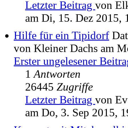
Letzter Beitrag
von El
am Di, 15. Dez 2015, 
Hilfe für ein Tipidorf
Dat
von Kleiner Dachs am Mo
Erster ungelesener Beitra
1
Antworten
26445
Zugriffe
Letzter Beitrag
von Ev
am Do, 3. Sep 2015, 1