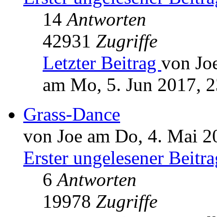
14
Antworten
42931
Zugriffe
Letzter Beitrag
von Jo
am Mo, 5. Jun 2017, 2
Grass-Dance
von Joe am Do, 4. Mai 2
Erster ungelesener Beitra
6
Antworten
19978
Zugriffe