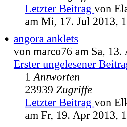
Letzter Beitrag
von El
am Mi, 17. Jul 2013, 
angora anklets
von marco76 am Sa, 13. 
Erster ungelesener Beitra
1
Antworten
23939
Zugriffe
Letzter Beitrag
von El
am Fr, 19. Apr 2013, 