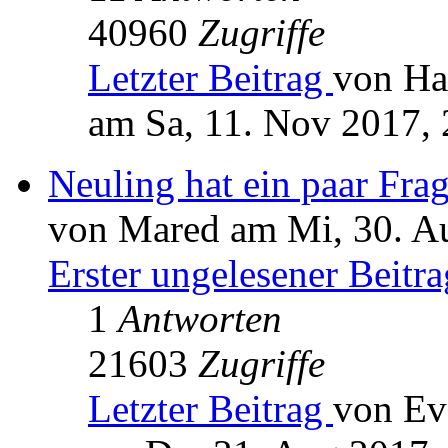
40960
Zugriffe
Letzter Beitrag
von Ha
am Sa, 11. Nov 2017, 
Neuling hat ein paar Fr
von Mared am Mi, 30. A
Erster ungelesener Beitra
1
Antworten
21603
Zugriffe
Letzter Beitrag
von Ev