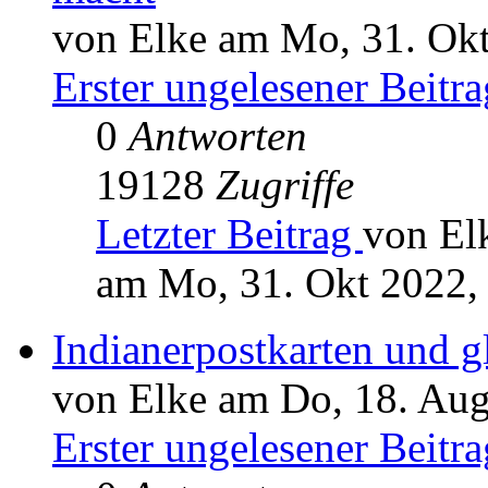
von Elke am Mo, 31. Okt
Erster ungelesener Beitra
0
Antworten
19128
Zugriffe
Letzter Beitrag
von El
am Mo, 31. Okt 2022,
Indianerpostkarten und g
von Elke am Do, 18. Aug
Erster ungelesener Beitra