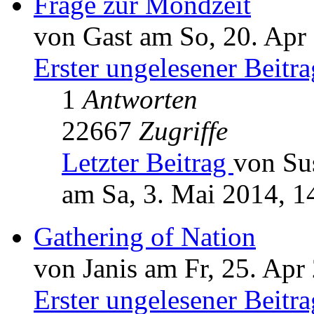
Frage zur Mondzeit
von Gast am So, 20. Apr
Erster ungelesener Beitra
1
Antworten
22667
Zugriffe
Letzter Beitrag
von Su
am Sa, 3. Mai 2014, 1
Gathering of Nation
von Janis am Fr, 25. Apr
Erster ungelesener Beitra