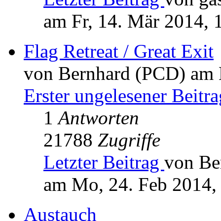
am Fr, 14. Mär 2014, 
Flag Retreat / Great Exit
von Bernhard (PCD) am 
Erster ungelesener Beitra
1
Antworten
21788
Zugriffe
Letzter Beitrag
von Be
am Mo, 24. Feb 2014,
Austauch