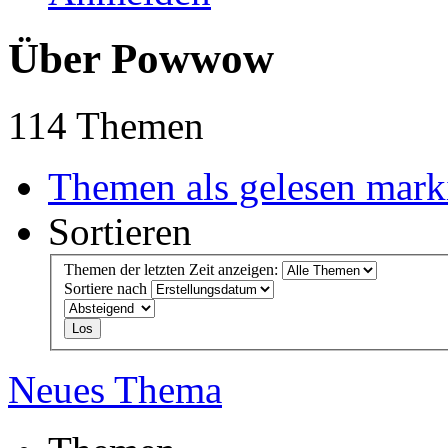
Über Powwow
114 Themen
Themen als gelesen mark
Sortieren
Themen der letzten Zeit anzeigen:
Sortiere nach
Neues Thema