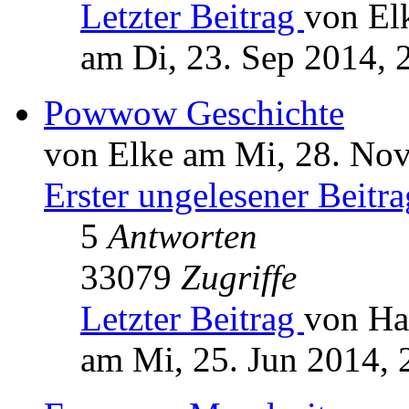
Letzter Beitrag
von El
am Di, 23. Sep 2014, 
Powwow Geschichte
von Elke am Mi, 28. Nov
Erster ungelesener Beitra
5
Antworten
33079
Zugriffe
Letzter Beitrag
von Ha
am Mi, 25. Jun 2014, 