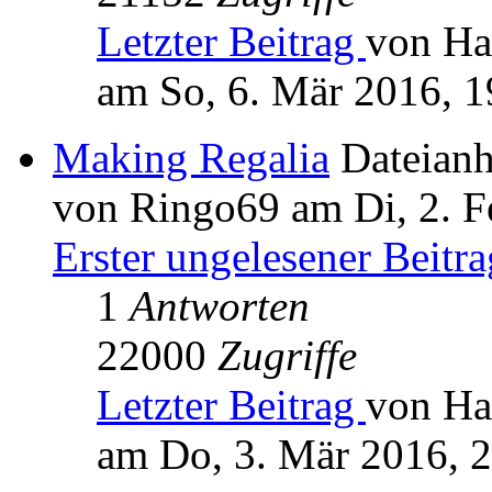
Letzter Beitrag
von Ha
am So, 6. Mär 2016, 1
Making Regalia
Dateian
von Ringo69 am Di, 2. F
Erster ungelesener Beitra
1
Antworten
22000
Zugriffe
Letzter Beitrag
von Ha
am Do, 3. Mär 2016, 