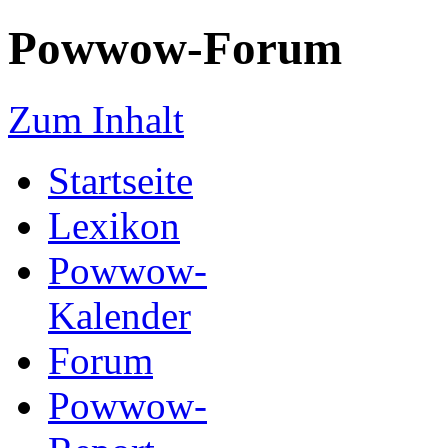
Powwow-Forum
Zum Inhalt
Startseite
Lexikon
Powwow-
Kalender
Forum
Powwow-