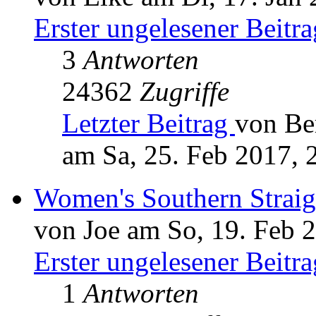
Erster ungelesener Beitra
3
Antworten
24362
Zugriffe
Letzter Beitrag
von Be
am Sa, 25. Feb 2017, 
Women's Southern Straig
von Joe am So, 19. Feb 
Erster ungelesener Beitra
1
Antworten