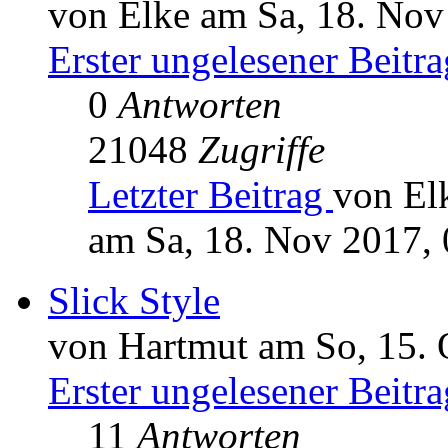
von Elke am Sa, 18. Nov
Erster ungelesener Beitra
0
Antworten
21048
Zugriffe
Letzter Beitrag
von El
am Sa, 18. Nov 2017, 
Slick Style
von Hartmut am So, 15. 
Erster ungelesener Beitra
11
Antworten