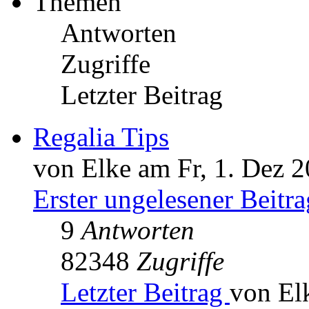
Themen
Antworten
Zugriffe
Letzter Beitrag
Regalia Tips
von Elke am Fr, 1. Dez 2
Erster ungelesener Beitra
9
Antworten
82348
Zugriffe
Letzter Beitrag
von El