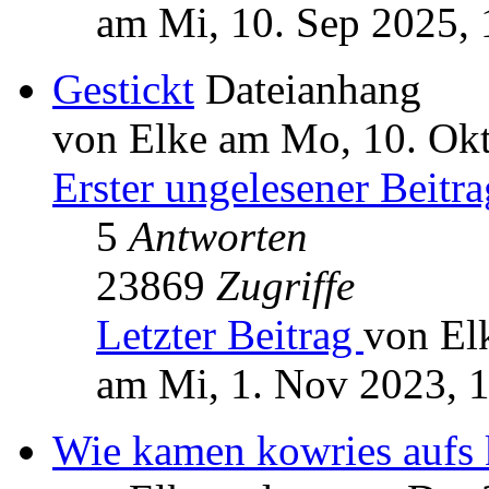
am Mi, 10. Sep 2025, 
Gestickt
Dateianhang
von Elke am Mo, 10. Okt
Erster ungelesener Beitra
5
Antworten
23869
Zugriffe
Letzter Beitrag
von El
am Mi, 1. Nov 2023, 
Wie kamen kowries aufs 