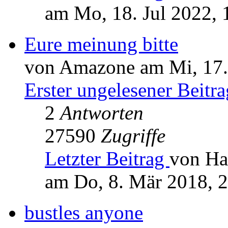
am Mo, 18. Jul 2022, 
Eure meinung bitte
von Amazone am Mi, 17.
Erster ungelesener Beitra
2
Antworten
27590
Zugriffe
Letzter Beitrag
von Ha
am Do, 8. Mär 2018, 
bustles anyone