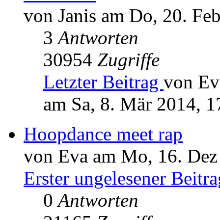
von Janis am Do, 20. Fe
3
Antworten
30954
Zugriffe
Letzter Beitrag
von Ev
am Sa, 8. Mär 2014, 1
Hoopdance meet rap
von Eva am Mo, 16. Dez
Erster ungelesener Beitra
0
Antworten