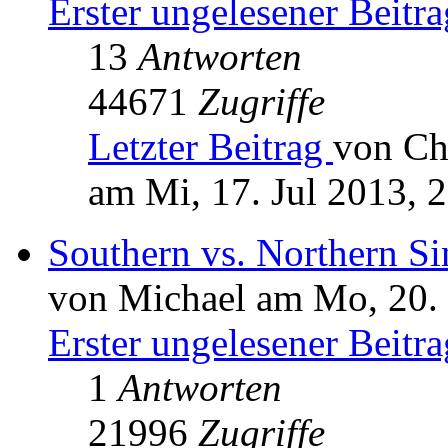
Erster ungelesener Beitra
13
Antworten
44671
Zugriffe
Letzter Beitrag
von Ch
am Mi, 17. Jul 2013, 
Southern vs. Northern S
von Michael am Mo, 20.
Erster ungelesener Beitra
1
Antworten
21996
Zugriffe