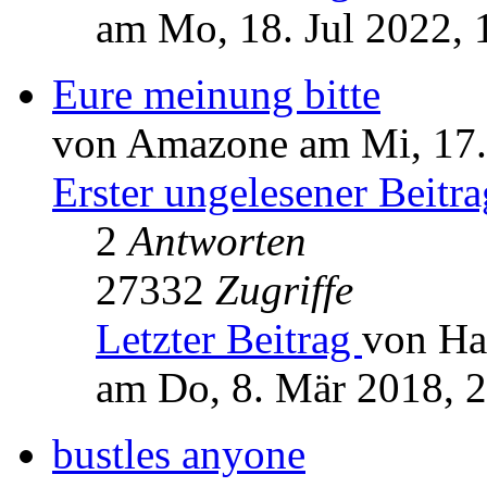
am Mo, 18. Jul 2022, 
Eure meinung bitte
von Amazone am Mi, 17.
Erster ungelesener Beitra
2
Antworten
27332
Zugriffe
Letzter Beitrag
von Ha
am Do, 8. Mär 2018, 
bustles anyone