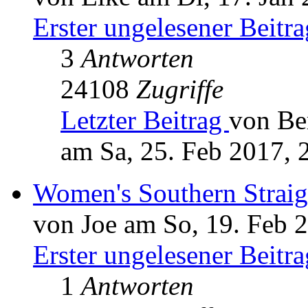
Erster ungelesener Beitra
3
Antworten
24108
Zugriffe
Letzter Beitrag
von Be
am Sa, 25. Feb 2017, 
Women's Southern Straig
von Joe am So, 19. Feb 
Erster ungelesener Beitra
1
Antworten