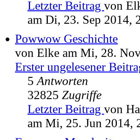
Letzter Beitrag
von El
am Di, 23. Sep 2014, 
Powwow Geschichte
von Elke am Mi, 28. Nov
Erster ungelesener Beitra
5
Antworten
32825
Zugriffe
Letzter Beitrag
von Ha
am Mi, 25. Jun 2014, 