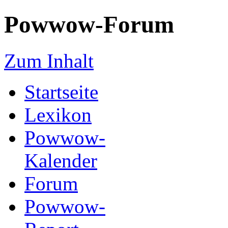
Powwow-Forum
Zum Inhalt
Startseite
Lexikon
Powwow-
Kalender
Forum
Powwow-