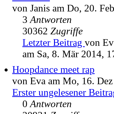
von Janis am Do, 20. Fe
3
Antworten
30362
Zugriffe
Letzter Beitrag
von Ev
am Sa, 8. Mär 2014, 1
Hoopdance meet rap
von Eva am Mo, 16. Dez
Erster ungelesener Beitra
0
Antworten