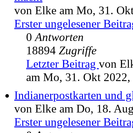
von Elke am Mo, 31. Okt
Erster ungelesener Beitra
0
Antworten
18894
Zugriffe
Letzter Beitrag
von El
am Mo, 31. Okt 2022,
Indianerpostkarten und g
von Elke am Do, 18. Aug
Erster ungelesener Beitra