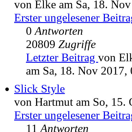
von Elke am Sa, 18. Nov
Erster ungelesener Beitra
0
Antworten
20809
Zugriffe
Letzter Beitrag
von El
am Sa, 18. Nov 2017, 
Slick Style
von Hartmut am So, 15. 
Erster ungelesener Beitra
11
Antworten