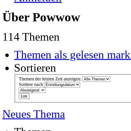
Über Powwow
114 Themen
Themen als gelesen mark
Sortieren
Themen der letzten Zeit anzeigen:
Sortiere nach
Neues Thema