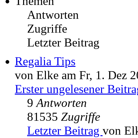
Themen
Antworten
Zugriffe
Letzter Beitrag
Regalia Tips
von Elke am Fr, 1. Dez 2
Erster ungelesener Beitra
9
Antworten
81535
Zugriffe
Letzter Beitrag
von El