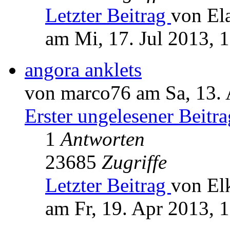
Letzter Beitrag
von El
am Mi, 17. Jul 2013, 
angora anklets
von marco76 am Sa, 13. 
Erster ungelesener Beitra
1
Antworten
23685
Zugriffe
Letzter Beitrag
von El
am Fr, 19. Apr 2013, 