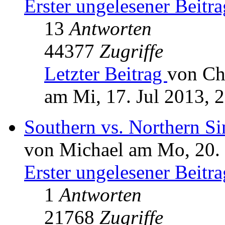
Erster ungelesener Beitra
13
Antworten
44377
Zugriffe
Letzter Beitrag
von Ch
am Mi, 17. Jul 2013, 
Southern vs. Northern S
von Michael am Mo, 20.
Erster ungelesener Beitra
1
Antworten
21768
Zugriffe