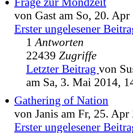
Frage zur Mondzeit
von Gast am So, 20. Apr
Erster ungelesener Beitra
1
Antworten
22439
Zugriffe
Letzter Beitrag
von Su
am Sa, 3. Mai 2014, 1
Gathering of Nation
von Janis am Fr, 25. Apr
Erster ungelesener Beitra