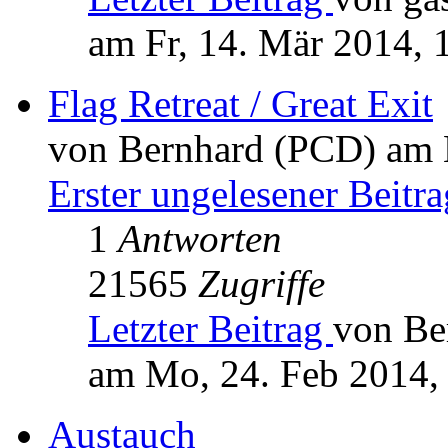
am Fr, 14. Mär 2014, 
Flag Retreat / Great Exit
von Bernhard (PCD) am 
Erster ungelesener Beitra
1
Antworten
21565
Zugriffe
Letzter Beitrag
von Be
am Mo, 24. Feb 2014,
Austauch