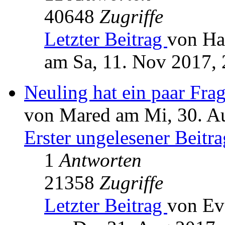
40648
Zugriffe
Letzter Beitrag
von Ha
am Sa, 11. Nov 2017, 
Neuling hat ein paar Fr
von Mared am Mi, 30. A
Erster ungelesener Beitra
1
Antworten
21358
Zugriffe
Letzter Beitrag
von Ev