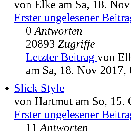
von Elke am Sa, 18. Nov
Erster ungelesener Beitra
0
Antworten
20893
Zugriffe
Letzter Beitrag
von El
am Sa, 18. Nov 2017, 
Slick Style
von Hartmut am So, 15. 
Erster ungelesener Beitra
11
Antworten