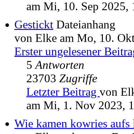
am Mi, 10. Sep 2025, 
Gestickt
Dateianhang
von Elke am Mo, 10. Okt
Erster ungelesener Beitra
5
Antworten
23703
Zugriffe
Letzter Beitrag
von El
am Mi, 1. Nov 2023, 
Wie kamen kowries aufs 