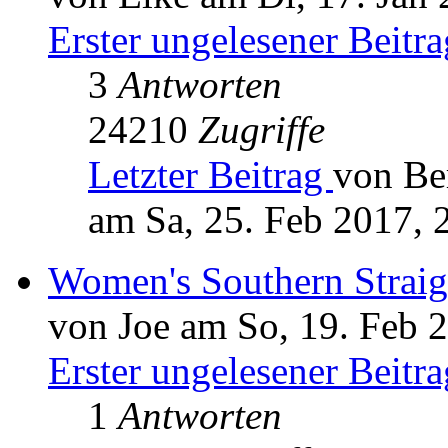
Erster ungelesener Beitra
3
Antworten
24210
Zugriffe
Letzter Beitrag
von Be
am Sa, 25. Feb 2017, 
Women's Southern Straig
von Joe am So, 19. Feb 
Erster ungelesener Beitra
1
Antworten