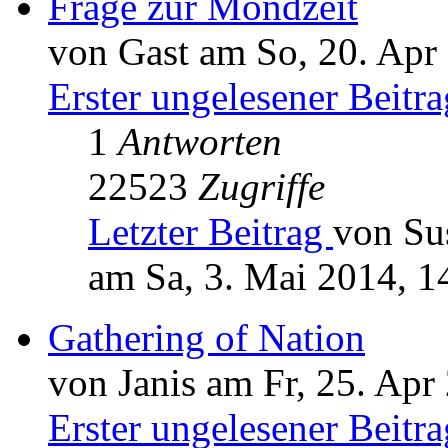
Frage zur Mondzeit
von Gast am So, 20. Apr
Erster ungelesener Beitra
1
Antworten
22523
Zugriffe
Letzter Beitrag
von Su
am Sa, 3. Mai 2014, 1
Gathering of Nation
von Janis am Fr, 25. Apr
Erster ungelesener Beitra