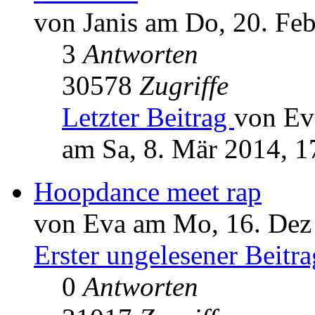
von Janis am Do, 20. Fe
3
Antworten
30578
Zugriffe
Letzter Beitrag
von Ev
am Sa, 8. Mär 2014, 1
Hoopdance meet rap
von Eva am Mo, 16. Dez
Erster ungelesener Beitra
0
Antworten