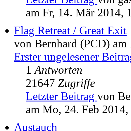
am Fr, 14. Mär 2014, 
Flag Retreat / Great Exit
von Bernhard (PCD) am 
Erster ungelesener Beitra
1
Antworten
21647
Zugriffe
Letzter Beitrag
von Be
am Mo, 24. Feb 2014,
Austauch