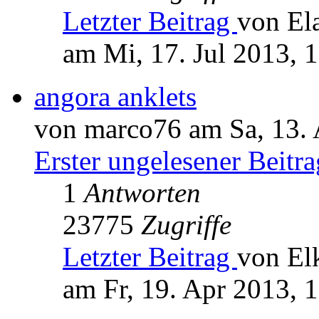
Letzter Beitrag
von El
am Mi, 17. Jul 2013, 
angora anklets
von marco76 am Sa, 13. 
Erster ungelesener Beitra
1
Antworten
23775
Zugriffe
Letzter Beitrag
von El
am Fr, 19. Apr 2013, 