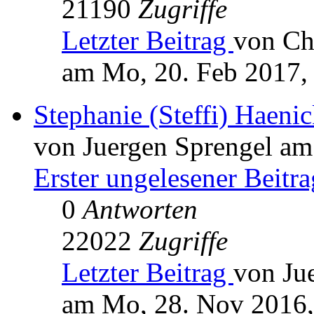
21190
Zugriffe
Letzter Beitrag
von Ch
am Mo, 20. Feb 2017,
Stephanie (Steffi) Haen
von Juergen Sprengel am
Erster ungelesener Beitra
0
Antworten
22022
Zugriffe
Letzter Beitrag
von Ju
am Mo, 28. Nov 2016,