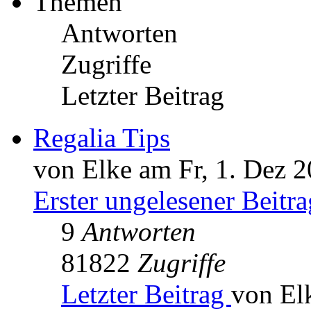
Themen
Antworten
Zugriffe
Letzter Beitrag
Regalia Tips
von Elke am Fr, 1. Dez 2
Erster ungelesener Beitra
9
Antworten
81822
Zugriffe
Letzter Beitrag
von El