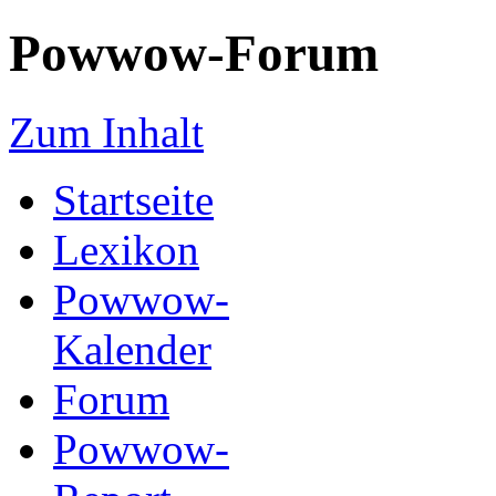
Powwow-Forum
Zum Inhalt
Startseite
Lexikon
Powwow-
Kalender
Forum
Powwow-