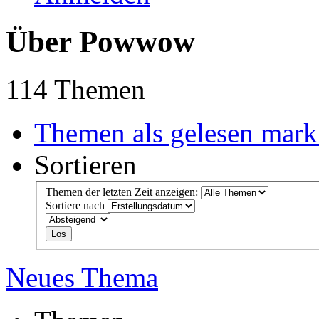
Über Powwow
114 Themen
Themen als gelesen mark
Sortieren
Themen der letzten Zeit anzeigen:
Sortiere nach
Neues Thema