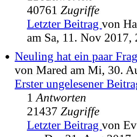
40761
Zugriffe
Letzter Beitrag
von Ha
am Sa, 11. Nov 2017, 
Neuling hat ein paar Fr
von Mared am Mi, 30. A
Erster ungelesener Beitra
1
Antworten
21437
Zugriffe
Letzter Beitrag
von Ev