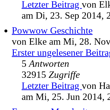
Letzter Beitrag
von El
am Di, 23. Sep 2014, 
Powwow Geschichte
von Elke am Mi, 28. Nov
Erster ungelesener Beitra
5
Antworten
32915
Zugriffe
Letzter Beitrag
von Ha
am Mi, 25. Jun 2014, 