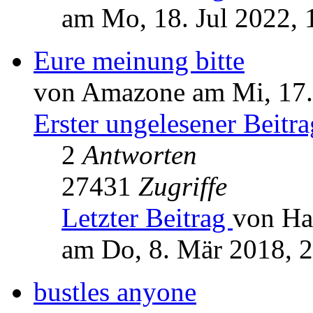
am Mo, 18. Jul 2022, 
Eure meinung bitte
von Amazone am Mi, 17.
Erster ungelesener Beitra
2
Antworten
27431
Zugriffe
Letzter Beitrag
von Ha
am Do, 8. Mär 2018, 
bustles anyone