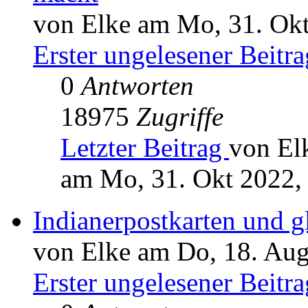
von Elke am Mo, 31. Okt
Erster ungelesener Beitra
0
Antworten
18975
Zugriffe
Letzter Beitrag
von El
am Mo, 31. Okt 2022,
Indianerpostkarten und g
von Elke am Do, 18. Aug
Erster ungelesener Beitra